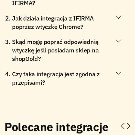
IFIRMA?
Jak działa integracja z IFIRMA
poprzez wtyczkę Chrome?
Skąd mogę poprać odpowiednią
wtyczkę jeśli posiadam sklep na
shopGold?
Czy taka integracja jest zgodna z
przepisami?
Polecane integracje