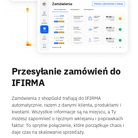
Przesyłanie zamówień do
IFIRMA
Zamówienia z shopGold trafiają do IFIRMA
automatycznie, razem z danymi klienta, produktami i
kwotami. Wszystkie informacje są na miejscu, a Ty
możesz zapomnieć o ręcznym wklejaniu i poprawkach
faktur. To sprytne połączenie, które porządkuje chaos i
daje czas na skalowanie sprzedaży.