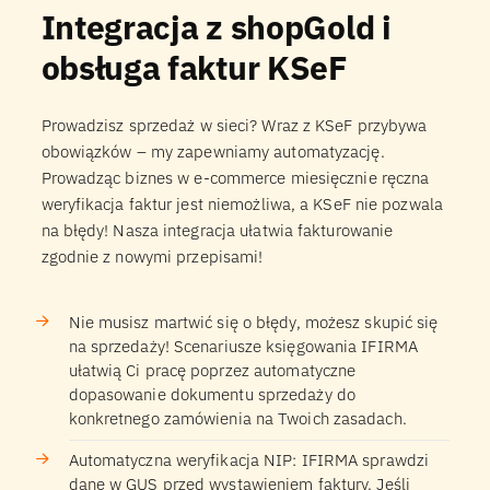
Integracja z shopGold i
obsługa faktur KSeF
Prowadzisz sprzedaż w sieci? Wraz z KSeF przybywa
obowiązków – my zapewniamy automatyzację.
Prowadząc biznes w e-commerce miesięcznie ręczna
weryfikacja faktur jest niemożliwa, a KSeF nie pozwala
na błędy! Nasza integracja ułatwia fakturowanie
zgodnie z nowymi przepisami!
Nie musisz martwić się o błędy, możesz skupić się
na sprzedaży! Scenariusze księgowania IFIRMA
ułatwią Ci pracę poprzez automatyczne
dopasowanie dokumentu sprzedaży do
konkretnego zamówienia na Twoich zasadach.
Automatyczna weryfikacja NIP: IFIRMA sprawdzi
dane w GUS przed wystawieniem faktury. Jeśli