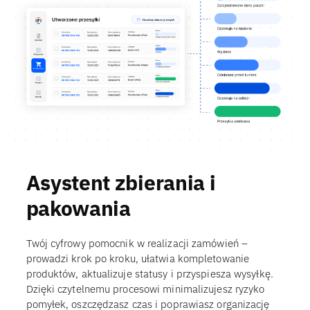
Asystent zbierania i
pakowania
Twój cyfrowy pomocnik w realizacji zamówień –
prowadzi krok po kroku, ułatwia kompletowanie
produktów, aktualizuje statusy i przyspiesza wysyłkę.
Dzięki czytelnemu procesowi minimalizujesz ryzyko
pomyłek, oszczędzasz czas i poprawiasz organizację