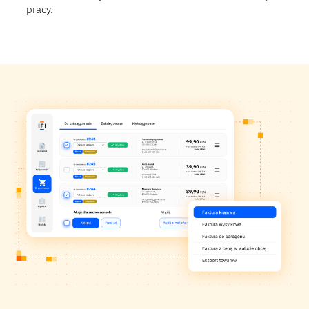
pracy.