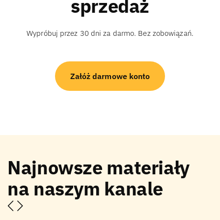
sprzedaż
Wypróbuj przez 30 dni za darmo. Bez zobowiązań.
Załóż darmowe konto
Najnowsze materiały
na naszym kanale