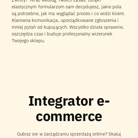
elastycznym formularzom sam decydujesz, jakie pola
są potrzebne, jak ma wyglądać proces i co widzi klient.
Klarowna komunikacja, uporządkowane zgłoszenia i
mniej pytań od kupujących. Wszystko działa sprawnie,
oszczędza czas i buduje profesjonalny wizerunek
Twojego sklepu.
Integrator e-
commerce
Gubisz sie w zarządzaniu sprzedażą online? Skaluj