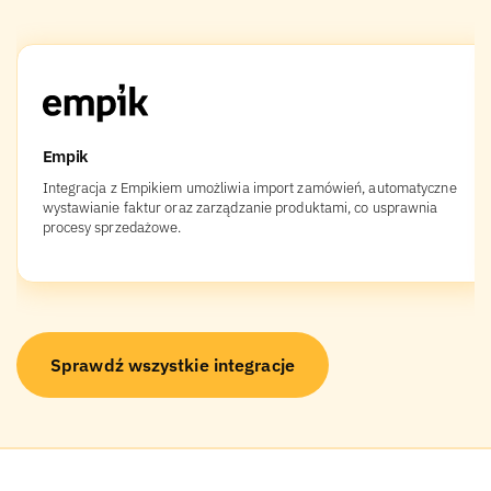
Empik
Integracja z Empikiem umożliwia import zamówień, automatyczne
wystawianie faktur oraz zarządzanie produktami, co usprawnia
procesy sprzedażowe.
Sprawdź wszystkie integracje