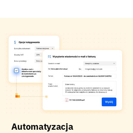
Automatyzacja