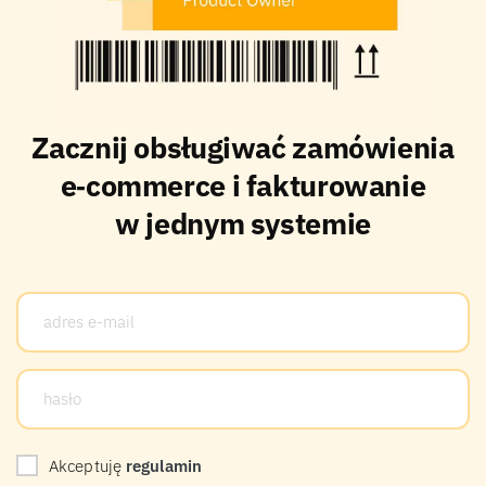
Zacznij obsługiwać zamówienia
e‑commerce i fakturowanie
w jednym systemie
Akceptuję
regulamin