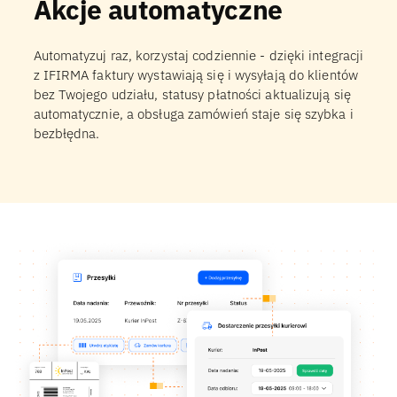
Akcje automatyczne
Automatyzuj raz, korzystaj codziennie - dzięki integracji
z IFIRMA faktury wystawiają się i wysyłają do klientów
bez Twojego udziału, statusy płatności aktualizują się
automatycznie, a obsługa zamówień staje się szybka i
bezbłędna.