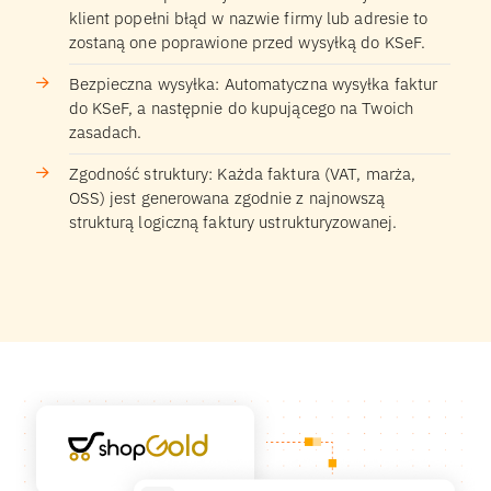
klient popełni błąd w nazwie firmy lub adresie to
zostaną one poprawione przed wysyłką do KSeF.
Bezpieczna wysyłka: Automatyczna wysyłka faktur
do KSeF, a następnie do kupującego na Twoich
zasadach.
Zgodność struktury: Każda faktura (VAT, marża,
OSS) jest generowana zgodnie z najnowszą
strukturą logiczną faktury ustrukturyzowanej.