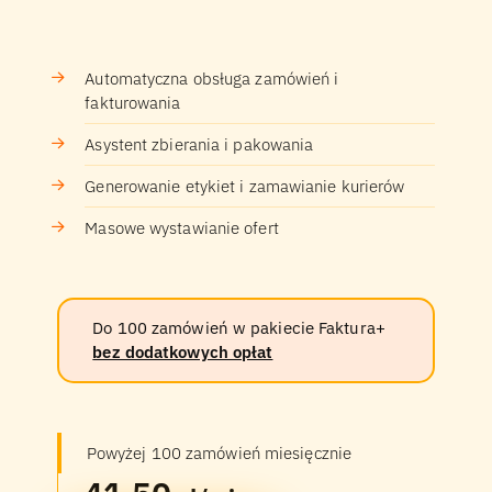
Automatyczna obsługa zamówień i
fakturowania
Asystent zbierania i pakowania
Generowanie etykiet i zamawianie kurierów
Masowe wystawianie ofert
Do 100 zamówień w pakiecie Faktura+
bez dodatkowych opłat
Powyżej 100 zamówień miesięcznie