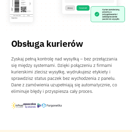
Obsługa kurierów
Zyskaj pełną kontrolę nad wysyłką – bez przełączania
się między systemami. Dzięki połączeniu z firmami
kurierskimi zlecisz wysyłkę, wydrukujesz etykiety i
sprawdzisz status paczek bez wychodzenia z panelu.
Dane z zamówienia uzupełniają się automatycznie, co
eliminuje błędy i przyspiesza cały proces.