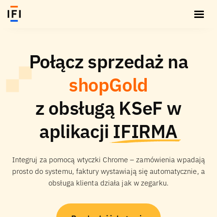
Połącz sprzedaż na
shopGold
z obsługą KSeF w
aplikacji
IFIRMA
Integruj za pomocą wtyczki Chrome – zamówienia wpadają
prosto do systemu, faktury wystawiają się automatycznie, a
obsługa klienta działa jak w zegarku.