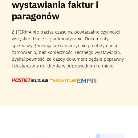
wystawiania faktur i
paragonów
Z IFIRMA nie tracisz czasu na powtarzalne czynności -
wszystko dzieje się autmoatycznie. Dokumenty
sprzedaży generują się samoczynnie po otrzymaniu
zamówienia, bez konieczności ręcznego wystawiania.
Zyskaj pewność, że każdy dokument będzie poprawny
i dostarczony do klienta w odpowiednim terminie.