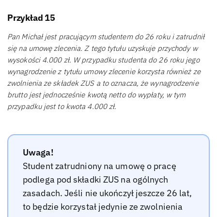
Przykład 15
Pan Michał jest pracującym studentem do 26 roku i zatrudnił
się na umowę zlecenia. Z tego tytułu uzyskuje przychody w
wysokości 4.000 zł. W przypadku studenta do 26 roku jego
wynagrodzenie z tytułu umowy zlecenie korzysta również ze
zwolnienia ze składek ZUS a to oznacza, że wynagrodzenie
brutto jest jednocześnie kwotą netto do wypłaty, w tym
przypadku jest to kwota 4.000 zł.
Uwaga!
Student zatrudniony na umowę o pracę
podlega pod składki ZUS na ogólnych
zasadach. Jeśli nie ukończył jeszcze 26 lat,
to będzie korzystał jedynie ze zwolnienia