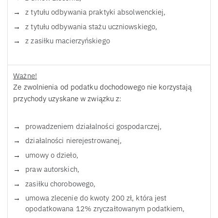
z tytułu odbywania praktyki absolwenckiej,
z tytułu odbywania stażu uczniowskiego,
z zasiłku macierzyńskiego
Ważne!
Ze zwolnienia od podatku dochodowego nie korzystają
przychody uzyskane w związku z:
prowadzeniem działalności gospodarczej,
działalności nierejestrowanej,
umowy o dzieło,
praw autorskich,
zasiłku chorobowego,
umowa zlecenie do kwoty 200 zł, która jest
opodatkowana 12% zryczałtowanym podatkiem,