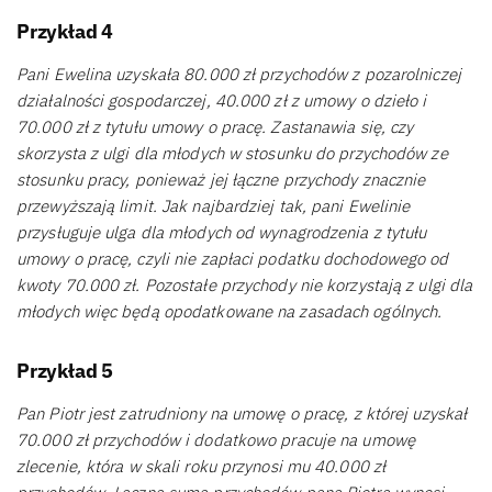
Przykład 4
Pani Ewelina uzyskała 80.000 zł przychodów z pozarolniczej
działalności gospodarczej, 40.000 zł z umowy o dzieło i
70.000 zł z tytułu umowy o pracę. Zastanawia się, czy
skorzysta z ulgi dla młodych w stosunku do przychodów ze
stosunku pracy, ponieważ jej łączne przychody znacznie
przewyższają limit. Jak najbardziej tak, pani Ewelinie
przysługuje ulga dla młodych od wynagrodzenia z tytułu
umowy o pracę, czyli nie zapłaci podatku dochodowego od
kwoty 70.000 zł. Pozostałe przychody nie korzystają z ulgi dla
młodych więc będą opodatkowane na zasadach ogólnych.
Przykład 5
Pan Piotr jest zatrudniony na umowę o pracę, z której uzyskał
70.000 zł przychodów i dodatkowo pracuje na umowę
zlecenie, która w skali roku przynosi mu 40.000 zł