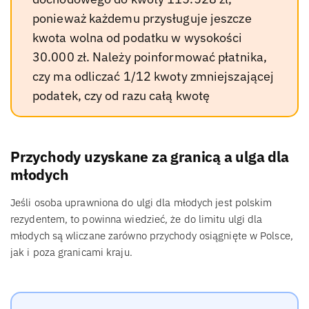
ponieważ każdemu przysługuje jeszcze
kwota wolna od podatku w wysokości
30.000 zł. Należy poinformować płatnika,
czy ma odliczać 1/12 kwoty zmniejszającej
podatek, czy od razu całą kwotę
Przychody uzyskane za granicą a ulga dla
młodych
Jeśli osoba uprawniona do ulgi dla młodych jest polskim
rezydentem, to powinna wiedzieć, że do limitu ulgi dla
młodych są wliczane zarówno przychody osiągnięte w Polsce,
jak i poza granicami kraju.