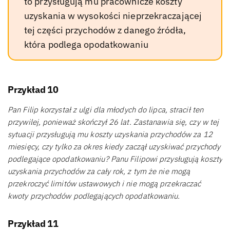
to przysługują mu pracownicze koszty
uzyskania w wysokości nieprzekraczającej
tej części przychodów z danego źródła,
która podlega opodatkowaniu
Przykład 10
Pan Filip korzystał z ulgi dla młodych do lipca, stracił ten
przywilej, ponieważ skończył 26 lat. Zastanawia się, czy w tej
sytuacji przysługują mu koszty uzyskania przychodów za 12
miesięcy, czy tylko za okres kiedy zaczął uzyskiwać przychody
podlegające opodatkowaniu? Panu Filipowi przysługują koszty
uzyskania przychodów za cały rok, z tym że nie mogą
przekroczyć limitów ustawowych i nie mogą przekraczać
kwoty przychodów podlegających opodatkowaniu.
Przykład 11