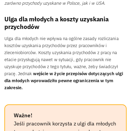
zarówno przychody uzyskane w Polsce, jak i w USA.
Ulga dla młodych a koszty uzyskania
przychodów
Ulga dla młodych nie wpływa na ogólne zasady rozliczania
kosztów uzyskania przychodów przez pracowników i
zleceniobiorców. Koszty uzyskania przychodów z pracy na
etacie przysługują nawet w sytuacji, gdy pracownik nie
uzyskuje przychodów z tego tytułu, ważne, żeby świadczył
pracę. Jednak
wejście w życie przepisów dotyczących ulgi
dla młodych wprowadziło pewne ograniczenia w tym
zakresie.
Ważne!
Jeśli pracownik korzysta z ulgi dla młodych