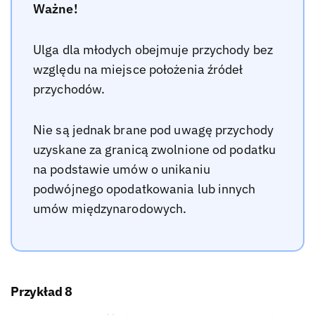
Ważne!
Ulga dla młodych obejmuje przychody bez
względu na miejsce położenia źródeł
przychodów.
Nie są jednak brane pod uwagę przychody
uzyskane za granicą zwolnione od podatku
na podstawie umów o unikaniu
podwójnego opodatkowania lub innych
umów międzynarodowych.
Przykład 8