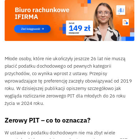
Młode osoby, które nie ukończyły jeszcze 26 lat nie muszą
płacić podatku dochodowego od pewnych kategorii
przychodów, co wynika wprost z ustawy. Przepisy
wprowadzające tę preferencję zaczęły obowiązywać od 2019
roku. W dzisiejszej publikacji opiszemy szczegółowo jak
wygląda rozliczanie zerowego PIT dla młodych do 26 roku
życia w 2024 roku.
Zerowy PIT – co to oznacza?
W ustawie o podatku dochodowym nie ma zbyt wiele