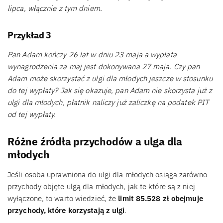
lipca, włącznie z tym dniem.
Przykład 3
Pan Adam kończy 26 lat w dniu 23 maja a wypłata
wynagrodzenia za maj jest dokonywana 27 maja. Czy pan
Adam może skorzystać z ulgi dla młodych jeszcze w stosunku
do tej wypłaty? Jak się okazuje, pan Adam nie skorzysta już z
ulgi dla młodych, płatnik naliczy już zaliczkę na podatek PIT
od tej wypłaty.
Różne źródła przychodów a ulga dla
młodych
Jeśli osoba uprawniona do ulgi dla młodych osiąga zarówno
przychody objęte ulgą dla młodych, jak te które są z niej
wyłączone, to warto wiedzieć, że
limit 85.528 zł obejmuje
przychody, które korzystają z ulgi
.