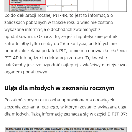
Co do deklaracji rocznej PIT-4R, to jest to informacja o
zaliczkach pobranych w trakcie roku a więc nie zostaną
wykazane informacje o dochodach zwolnionych z
opodatkowania. Oznacza to, że jeśli hipotetycznie płatnik
zatrudniałby tylko osoby do 26 roku życia, od których nie
pobrał zaliczek na podatek PIT, to nie ma obowiązku złożenia
PIT-4R lub będzie to deklaracja zerowa. Tę kwestię
należałoby jeszcze uzgodnić najlepiej z właściwym miejscowo
organem podatkowym.
Ulga dla młodych w zeznaniu rocznym
Po zakończonym roku osoba uprawniona ma obowiązek
złożenia zeznania rocznego, w którym zostanie wykazana ulga
dla młodych. Taką informację zaznacza się w części D PIT-37: