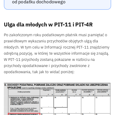
od podatku dochodowego
Ulga dla młodych w PIT-11 i PIT-4R
Po zakończonym roku podatkowym płatnik musi pamiętać o
prawidłowym wykazaniu przychodów objętych ulgą dla
młodych. W tym celu w Informacji rocznej PIT-11 znajdziemy
odrębną pozycję, w której te wszystkie informacje się znajdą.
W PIT-11 przychody zostaną pokazane w rozbiciu na
przychody opodatkowane i przychody zwolnione z
opodatkowania, tak jak to widać poniżej: