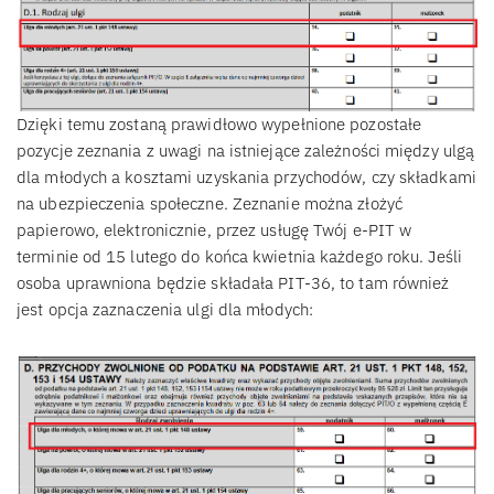
Dzięki temu zostaną prawidłowo wypełnione pozostałe
pozycje zeznania z uwagi na istniejące zależności między ulgą
dla młodych a kosztami uzyskania przychodów, czy składkami
na ubezpieczenia społeczne. Zeznanie można złożyć
papierowo, elektronicznie, przez usługę Twój e-PIT w
terminie od 15 lutego do końca kwietnia każdego roku. Jeśli
osoba uprawniona będzie składała PIT-36, to tam również
jest opcja zaznaczenia ulgi dla młodych: