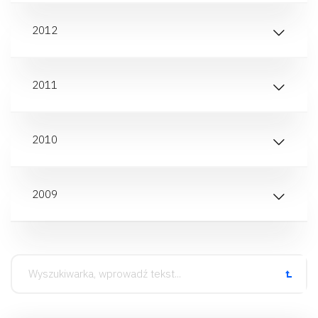
2012
2011
2010
2009