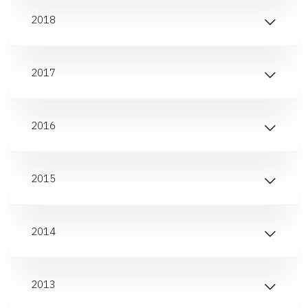
2018
2017
2016
2015
2014
2013