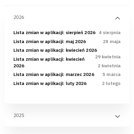
2026
Lista zmian w aplikacji: sierpień 2026
4 sierpnia
Lista zmian w aplikacji: maj 2026
28 maja
Lista zmian w aplikacji: kwiecień 2026
29 kwietnia
Lista zmian w aplikacji: kwiecień
2026
2 kwietnia
Lista zmian w aplikacji: marzec 2026
5 marca
Lista zmian w aplikacji: luty 2026
2 lutego
2025