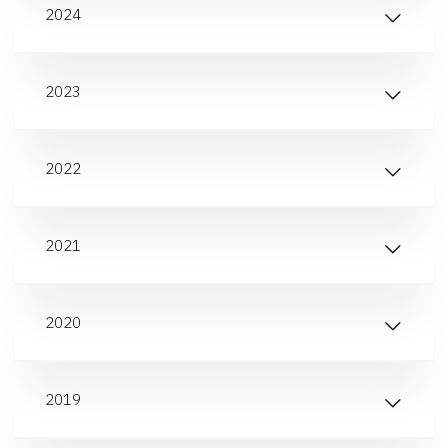
2024
2023
2022
2021
2020
2019