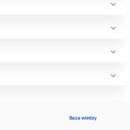
Baza wiedzy