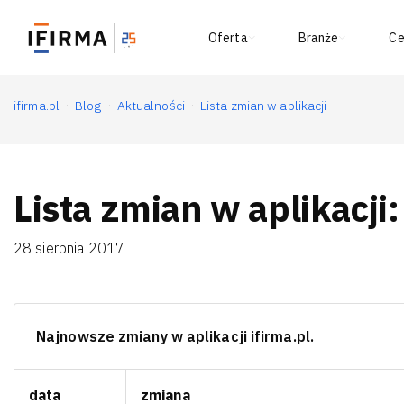
Oferta
Branże
Ce
ifirma.pl
Blog
Aktualności
Lista zmian w aplikacji
Lista zmian w aplikacji
28 sierpnia 2017
Najnowsze zmiany w aplikacji ifirma.pl.
data
zmiana