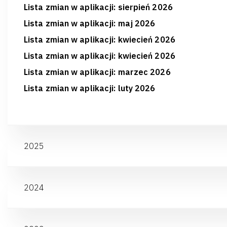
Lista zmian w aplikacji: sierpień 2026
Lista zmian w aplikacji: maj 2026
Lista zmian w aplikacji: kwiecień 2026
Lista zmian w aplikacji: kwiecień 2026
Lista zmian w aplikacji: marzec 2026
Lista zmian w aplikacji: luty 2026
2025
2024