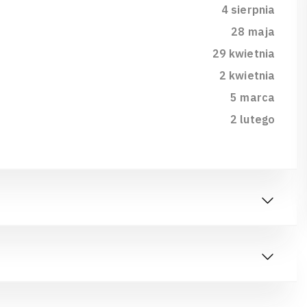
4 sierpnia
28 maja
29 kwietnia
2 kwietnia
5 marca
2 lutego