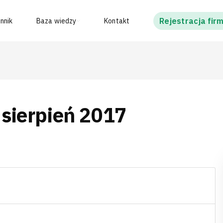
Rejestracja fir
nnik
Baza wiedzy
Kontakt
: sierpień 2017