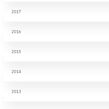
2017
2016
2015
2014
2013