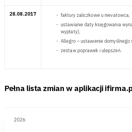
28.08.2017
faktury zaliczkowe u nievatowca,
ustawianie daty księgowania wyn
wypłaty),
Allegro – ustawienie domyślnego
zestaw poprawek i ulepszeń.
Pełna lista zmian w aplikacji ifirma.p
2026