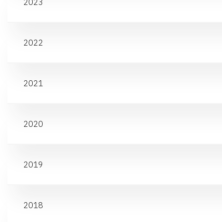
2023
2022
2021
2020
2019
2018