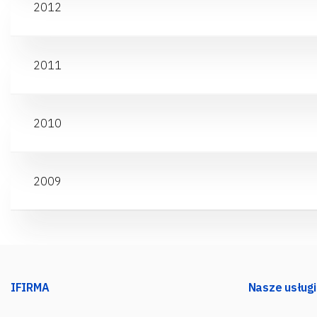
2012
2011
2010
2009
IFIRMA
Nasze usługi