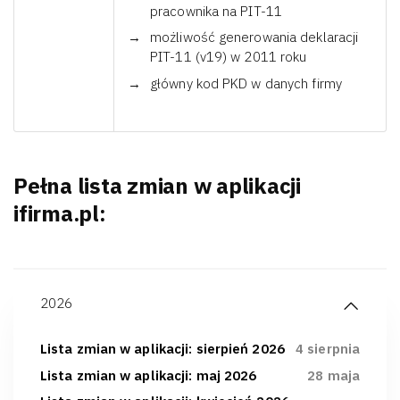
pracownika na PIT-11
możliwość generowania deklaracji
PIT-11 (v19) w 2011 roku
główny kod PKD w danych firmy
Pełna lista zmian w aplikacji
ifirma.pl:
2026
Lista zmian w aplikacji: sierpień 2026
4 sierpnia
Lista zmian w aplikacji: maj 2026
28 maja