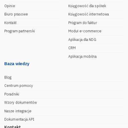
Opinie
Księgowość dla spółek
Biuro prasowe
Księgowość internetowa
Kontakt
Program do faktur
Program partnerski
Moduł e-commerce
Aplikacja dla NDG
CRM
Aplikacja mobilna
Baza wiedzy
Blog
Centrum pomocy
Poradniki
Wzory dokumentów
Nasze integracje
Dokumentacja API
Kontakt