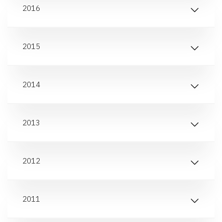
2016
2015
2014
2013
2012
2011