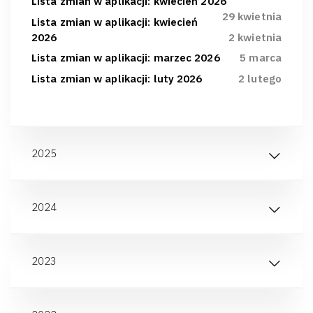
Lista zmian w aplikacji: kwiecień 2026
29 kwietnia
Lista zmian w aplikacji: kwiecień
2026
2 kwietnia
Lista zmian w aplikacji: marzec 2026
5 marca
Lista zmian w aplikacji: luty 2026
2 lutego
2025
2024
2023