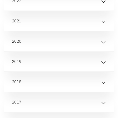
2022
2021
2020
2019
2018
2017