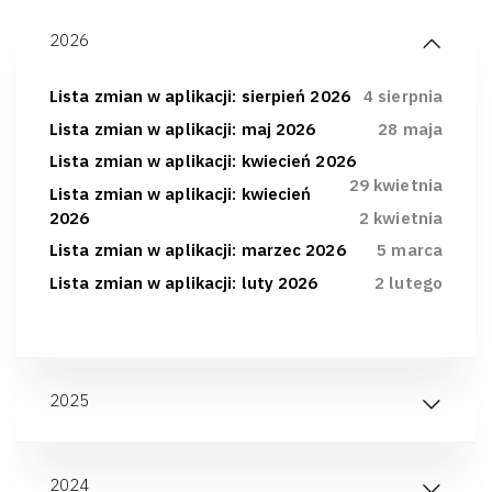
2026
Lista zmian w aplikacji: sierpień 2026
4 sierpnia
Lista zmian w aplikacji: maj 2026
28 maja
Lista zmian w aplikacji: kwiecień 2026
29 kwietnia
Lista zmian w aplikacji: kwiecień
2026
2 kwietnia
Lista zmian w aplikacji: marzec 2026
5 marca
Lista zmian w aplikacji: luty 2026
2 lutego
2025
2024