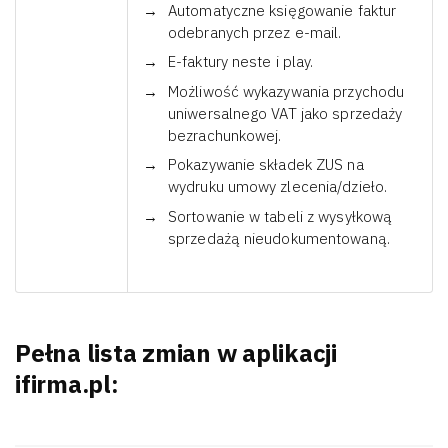
Automatyczne księgowanie faktur
odebranych przez e-mail.
E-faktury neste i play.
Możliwość wykazywania przychodu
uniwersalnego VAT jako sprzedaży
bezrachunkowej.
Pokazywanie składek ZUS na
wydruku umowy zlecenia/dzieło.
Sortowanie w tabeli z wysyłkową
sprzedażą nieudokumentowaną.
Pełna lista zmian w aplikacji
ifirma.pl: