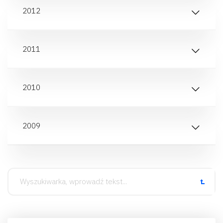
2012
2011
2010
2009