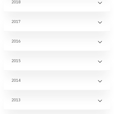
2018
2017
2016
2015
2014
2013