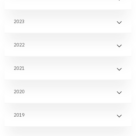
2023
2022
2021
2020
2019