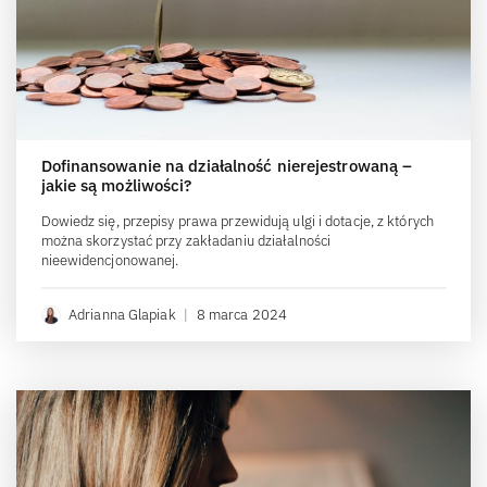
Dofinansowanie na działalność nierejestrowaną –
jakie są możliwości?
Dowiedz się, przepisy prawa przewidują ulgi i dotacje, z których
można skorzystać przy zakładaniu działalności
nieewidencjonowanej.
Adrianna Glapiak
|
8 marca 2024