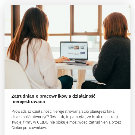
Zatrudnianie pracowników a działalność
nierejestrowana
Prowadzisz działalność nierejestrowaną albo planujesz taką
działalność otworzyć? Jeśli tak, to pamiętaj, że brak rejestracji
Twojej firmy w CEIDG nie blokuje możliwości zatrudnienia przez
Ciebie pracowników.