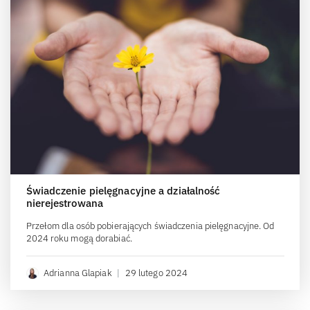
Świadczenie pielęgnacyjne a działalność
nierejestrowana
Przełom dla osób pobierających świadczenia pielęgnacyjne. Od
2024 roku mogą dorabiać.
Adrianna Glapiak
|
29 lutego 2024