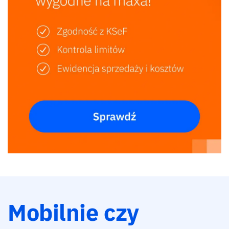
Mobilnie czy