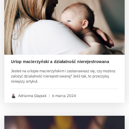
Urlop macierzyński a działalność nierejestrowana
Jesteś na urlopie macierzyńskim i zastanawiasz się, czy możesz
założyć działalność nierejestrowaną? Jeśli tak, to przeczytaj
niniejszy artykuł.
Adrianna Glapiak
|
6 marca 2024