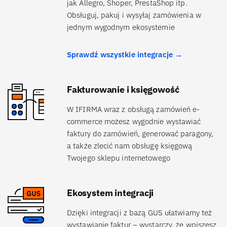
jak Allegro, Shoper, PrestaShop itp.
Obsługuj, pakuj i wysyłaj zamówienia w
jednym wygodnym ekosystemie
Sprawdź wszystkie integracje →
Fakturowanie i księgowość
W IFIRMA wraz z obsługą zamówień e-
commerce możesz wygodnie wystawiać
faktury do zamówień, generować paragony,
a także zlecić nam obsługę księgową
Twojego sklepu internetowego
Ekosystem integracji
Dzięki integracji z bazą GUS ułatwiamy też
wystawianie faktur – wystarczy, że wpiszesz