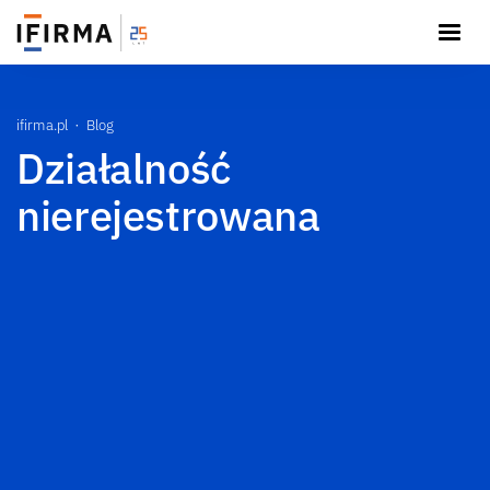
ifirma.pl
Blog
Działalność
nierejestrowana