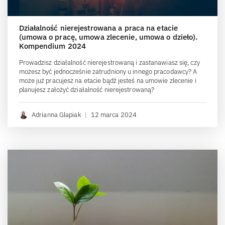
Działalność nierejestrowana a praca na etacie
(umowa o pracę, umowa zlecenie, umowa o dzieło).
Kompendium 2024
Prowadzisz działalność nierejestrowaną i zastanawiasz się, czy
możesz być jednocześnie zatrudniony u innego pracodawcy? A
może już pracujesz na etacie bądź jesteś na umowie zlecenie i
planujesz założyć działalność nierejestrowaną?
Adrianna Glapiak
|
12 marca 2024