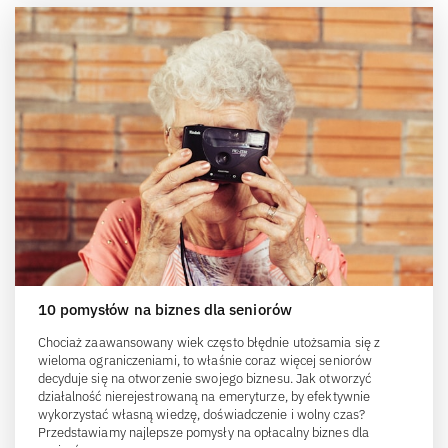
10 pomysłów na biznes dla seniorów
Chociaż zaawansowany wiek często błędnie utożsamia się z
wieloma ograniczeniami, to właśnie coraz więcej seniorów
decyduje się na otworzenie swojego biznesu. Jak otworzyć
działalność nierejestrowaną na emeryturze, by efektywnie
wykorzystać własną wiedzę, doświadczenie i wolny czas?
Przedstawiamy najlepsze pomysły na opłacalny biznes dla