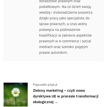
doradztwie prawnym oraz
podatkowym. Na co dzień swoją
wiedzę i doświadczenie poszerza
dzięki pracy jako specjalista do
spraw prawnych, a czas wolny
poświęca na podnoszenie
kwalifikacji w zakresie aspektów
prawnych w e-commerce i social
mediach oraz szeroko pojętym
prawie autorskim.
Poprzedni artykuł
Zielony marketing – czyli nowa
dyrektywa UE w procesie transformacji
ekologicznej →