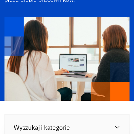
Wyszukaj i kategorie