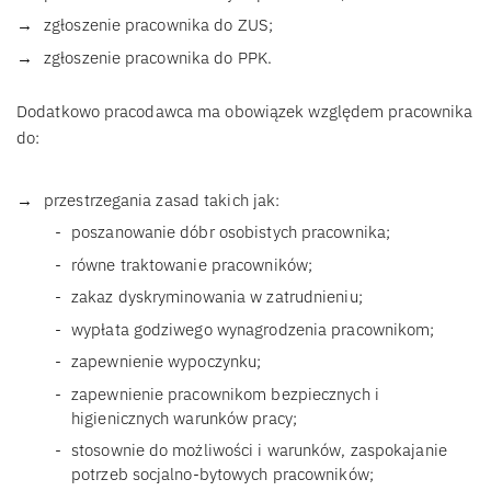
zgłoszenie pracownika do ZUS;
zgłoszenie pracownika do PPK.
Dodatkowo pracodawca ma obowiązek względem pracownika
do:
przestrzegania zasad takich jak:
poszanowanie dóbr osobistych pracownika;
równe traktowanie pracowników;
zakaz dyskryminowania w zatrudnieniu;
wypłata godziwego wynagrodzenia pracownikom;
zapewnienie wypoczynku;
zapewnienie pracownikom bezpiecznych i
higienicznych warunków pracy;
stosownie do możliwości i warunków, zaspokajanie
potrzeb socjalno-bytowych pracowników;