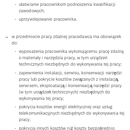
ułatwianie pracownikom podnoszenia kwalifikacji
zawodowych;
uprzywilejowanie pracownika.
w przedmiocie pracy zdalnej pracodawca ma obowiązek
do:
wyposażenia pracownika wykonującemu pracę zdalną
o materiały i narzędzia pracy, w tym urządzeń
technicznych niezbędnych do wykonywania tej pracy;
zapewnienia instalacji, serwisu, konserwacji narzędzi
pracy lub pokrycie kosztów związanych z instalacją,
serwisem, eksploatacją i konserwacją narzędzi pracy
(w tym urządzeń technicznych) niezbędnych do
wykonywania tej pracy;
pokrycia kosztów energii elektrycznej oraz usług
telekomunikacyjnych niezbędnych do wykonywania tej
pracy;
pokrycia innych kosztów niż koszty bezpośrednio