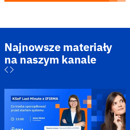
Najnowsze materiały
na naszym kanale