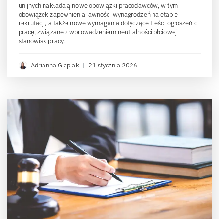
unijnych nakładają nowe obowiązki pracodawców, w tym
obowiązek zapewnienia jawności wynagrodzeń na etapie
rekrutacji, a także nowe wymagania dotyczące treści ogłoszeń o
pracę, związane z wprowadzeniem neutralności płciowej
stanowisk pracy.
Adrianna Glapiak
|
21 stycznia 2026