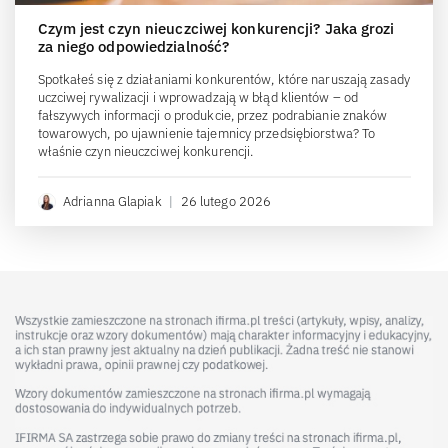
Czym jest czyn nieuczciwej konkurencji? Jaka grozi
za niego odpowiedzialność?
Spotkałeś się z działaniami konkurentów, które naruszają zasady
uczciwej rywalizacji i wprowadzają w błąd klientów – od
fałszywych informacji o produkcie, przez podrabianie znaków
towarowych, po ujawnienie tajemnicy przedsiębiorstwa? To
właśnie czyn nieuczciwej konkurencji.
Adrianna Glapiak
|
26 lutego 2026