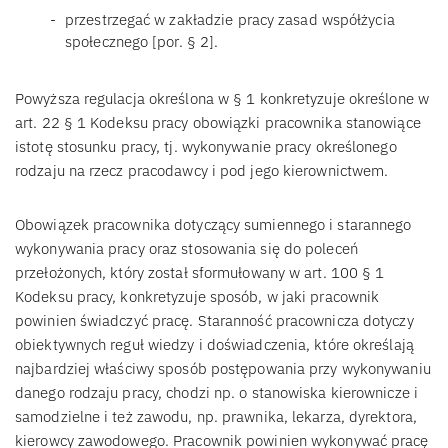
przestrzegać w zakładzie pracy zasad współżycia
społecznego [por. § 2].
Powyższa regulacja określona w § 1 konkretyzuje określone w
art. 22 § 1 Kodeksu pracy obowiązki pracownika stanowiące
istotę stosunku pracy, tj. wykonywanie pracy określonego
rodzaju na rzecz pracodawcy i pod jego kierownictwem.
Obowiązek pracownika dotyczący sumiennego i starannego
wykonywania pracy oraz stosowania się do poleceń
przełożonych, który został sformułowany w art. 100 § 1
Kodeksu pracy, konkretyzuje sposób, w jaki pracownik
powinien świadczyć pracę. Staranność pracownicza dotyczy
obiektywnych reguł wiedzy i doświadczenia, które określają
najbardziej właściwy sposób postępowania przy wykonywaniu
danego rodzaju pracy, chodzi np. o stanowiska kierownicze i
samodzielne i też zawodu, np. prawnika, lekarza, dyrektora,
kierowcy zawodowego. Pracownik powinien wykonywać pracę