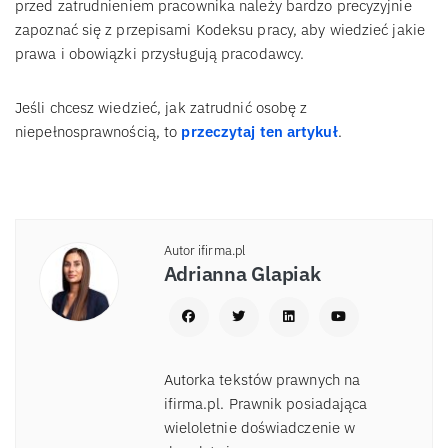
przed zatrudnieniem pracownika należy bardzo precyzyjnie
zapoznać się z przepisami Kodeksu pracy, aby wiedzieć jakie
prawa i obowiązki przysługują pracodawcy.
Jeśli chcesz wiedzieć, jak zatrudnić osobę z
niepełnosprawnością, to
przeczytaj ten artykuł
.
Autor ifirma.pl
Adrianna Glapiak
Autorka tekstów prawnych na
ifirma.pl. Prawnik posiadająca
wieloletnie doświadczenie w