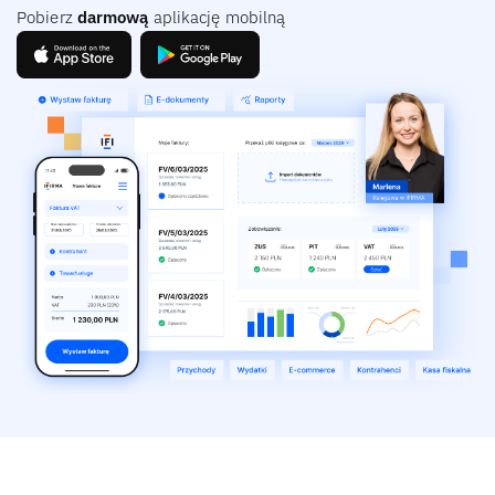
Pobierz
darmową
aplikację mobilną