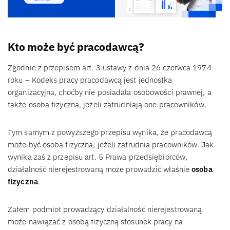
Kto może być pracodawcą?
Zgodnie z przepisem art. 3 ustawy z dnia 26 czerwca 1974
roku – Kodeks pracy pracodawcą jest jednostka
organizacyjna, choćby nie posiadała osobowości prawnej, a
także osoba fizyczna, jeżeli zatrudniają one pracowników.
Tym samym z powyższego przepisu wynika, że pracodawcą
może być osoba fizyczna, jeżeli zatrudnia pracowników. Jak
wynika zaś z przepisu art. 5 Prawa przedsiębiorców,
działalność nierejestrowaną może prowadzić właśnie
osoba
fizyczna
.
Zatem podmiot prowadzący działalność nierejestrowaną
może nawiązać z osobą fizyczną stosunek pracy na