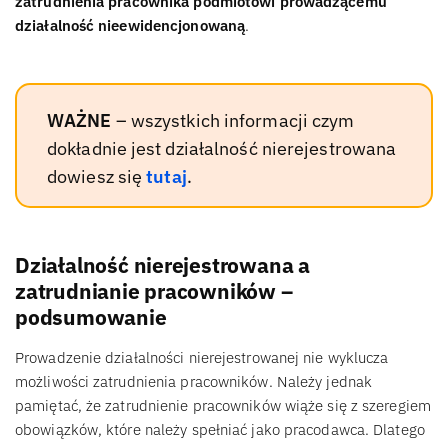
zatrudnienia pracownika podmiotowi prowadzącemu
działalność nieewidencjonowaną
.
WAŻNE
– wszystkich informacji czym
dokładnie jest działalność nierejestrowana
dowiesz się
tutaj
.
Działalność nierejestrowana a
zatrudnianie pracowników –
podsumowanie
Prowadzenie działalności nierejestrowanej nie wyklucza
możliwości zatrudnienia pracowników. Należy jednak
pamiętać, że zatrudnienie pracowników wiąże się z szeregiem
obowiązków, które należy spełniać jako pracodawca. Dlatego