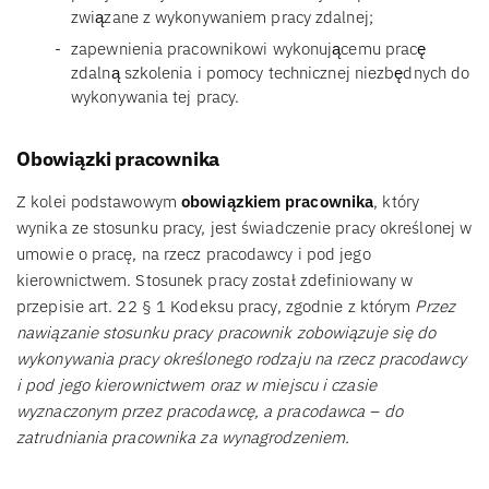
związane z wykonywaniem pracy zdalnej;
zapewnienia pracownikowi wykonującemu pracę
zdalną szkolenia i pomocy technicznej niezbędnych do
wykonywania tej pracy.
Obowiązki pracownika
Z kolei podstawowym
obowiązkiem pracownika
, który
wynika ze stosunku pracy, jest świadczenie pracy określonej w
umowie o pracę, na rzecz pracodawcy i pod jego
kierownictwem. Stosunek pracy został zdefiniowany w
przepisie art. 22 § 1 Kodeksu pracy, zgodnie z którym
Przez
nawiązanie stosunku pracy pracownik zobowiązuje się do
wykonywania pracy określonego rodzaju na rzecz pracodawcy
i pod jego kierownictwem oraz w miejscu i czasie
wyznaczonym przez pracodawcę, a pracodawca – do
zatrudniania pracownika za wynagrodzeniem.