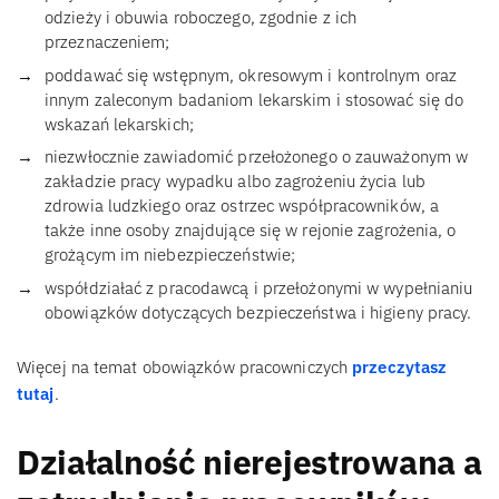
odzieży i obuwia roboczego, zgodnie z ich
przeznaczeniem;
poddawać się wstępnym, okresowym i kontrolnym oraz
innym zaleconym badaniom lekarskim i stosować się do
wskazań lekarskich;
niezwłocznie zawiadomić przełożonego o zauważonym w
zakładzie pracy wypadku albo zagrożeniu życia lub
zdrowia ludzkiego oraz ostrzec współpracowników, a
także inne osoby znajdujące się w rejonie zagrożenia, o
grożącym im niebezpieczeństwie;
współdziałać z pracodawcą i przełożonymi w wypełnianiu
obowiązków dotyczących bezpieczeństwa i higieny pracy.
Więcej na temat obowiązków pracowniczych
przeczytasz
tutaj
.
Działalność nierejestrowana a