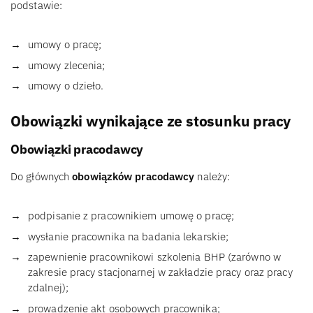
podstawie:
umowy o pracę;
umowy zlecenia;
umowy o dzieło.
Obowiązki wynikające ze stosunku pracy
Obowiązki pracodawcy
Do głównych
obowiązków pracodawcy
należy:
podpisanie z pracownikiem umowę o pracę;
wysłanie pracownika na badania lekarskie;
zapewnienie pracownikowi szkolenia BHP (zarówno w
zakresie pracy stacjonarnej w zakładzie pracy oraz pracy
zdalnej);
prowadzenie akt osobowych pracownika;