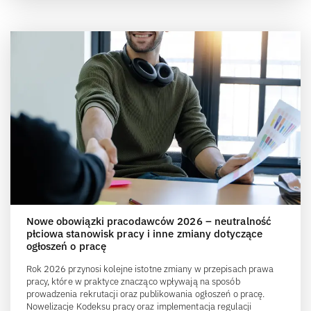
Nowe obowiązki pracodawców 2026 – neutralność
płciowa stanowisk pracy i inne zmiany dotyczące
ogłoszeń o pracę
Rok 2026 przynosi kolejne istotne zmiany w przepisach prawa
pracy, które w praktyce znacząco wpływają na sposób
prowadzenia rekrutacji oraz publikowania ogłoszeń o pracę.
Nowelizacje Kodeksu pracy oraz implementacja regulacji