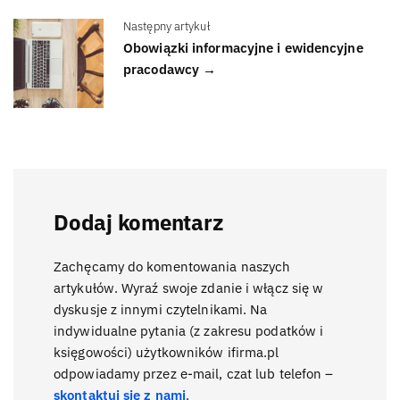
Następny artykuł
Obowiązki informacyjne i ewidencyjne
pracodawcy →
Dodaj komentarz
Zachęcamy do komentowania naszych
artykułów. Wyraź swoje zdanie i włącz się w
dyskusje z innymi czytelnikami. Na
indywidualne pytania (z zakresu podatków i
księgowości) użytkowników ifirma.pl
odpowiadamy przez e-mail, czat lub telefon –
skontaktuj się z nami
.