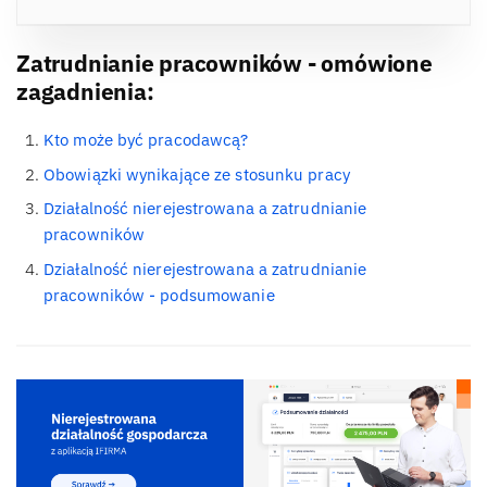
Zatrudnianie pracowników - omówione
zagadnienia:
Kto może być pracodawcą?
Obowiązki wynikające ze stosunku pracy
Działalność nierejestrowana a zatrudnianie
pracowników
Działalność nierejestrowana a zatrudnianie
pracowników - podsumowanie