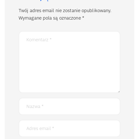
Twój adres email nie zostanie opublikowany.
Wymagane pola są oznaczone
*