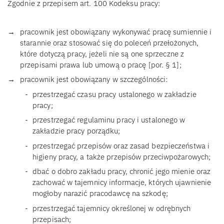
Zgodnie z przepisem art. 100 Kodeksu pracy:
pracownik jest obowiązany wykonywać pracę sumiennie i
starannie oraz stosować się do poleceń przełożonych,
które dotyczą pracy, jeżeli nie są one sprzeczne z
przepisami prawa lub umową o pracę [por. § 1];
pracownik jest obowiązany w szczególności:
przestrzegać czasu pracy ustalonego w zakładzie
pracy;
przestrzegać regulaminu pracy i ustalonego w
zakładzie pracy porządku;
przestrzegać przepisów oraz zasad bezpieczeństwa i
higieny pracy, a także przepisów przeciwpożarowych;
dbać o dobro zakładu pracy, chronić jego mienie oraz
zachować w tajemnicy informacje, których ujawnienie
mogłoby narazić pracodawcę na szkodę;
przestrzegać tajemnicy określonej w odrębnych
przepisach;