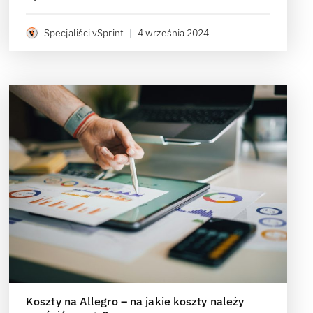
Specjaliści vSprint
|
4 września 2024
Koszty na Allegro – na jakie koszty należy