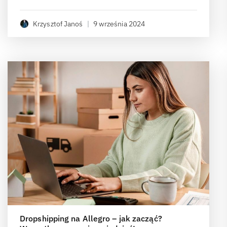
Krzysztof Janoś
|
9 września 2024
Dropshipping na Allegro – jak zacząć?