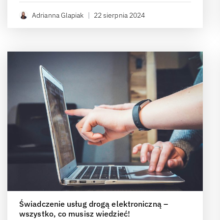
Adrianna Glapiak
|
22 sierpnia 2024
Świadczenie usług drogą elektroniczną –
wszystko, co musisz wiedzieć!