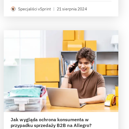
Specjaliści vSprint
|
21 sierpnia 2024
Jak wygląda ochrona konsumenta w
przypadku sprzedaży B2B na Allegro?