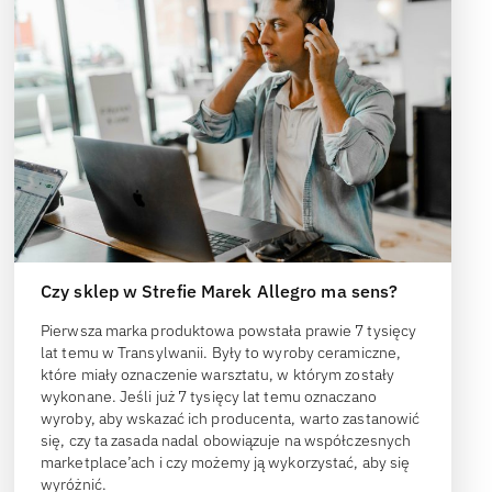
Czy sklep w Strefie Marek Allegro ma sens?
Pierwsza marka produktowa powstała prawie 7 tysięcy
lat temu w Transylwanii. Były to wyroby ceramiczne,
które miały oznaczenie warsztatu, w którym zostały
wykonane. Jeśli już 7 tysięcy lat temu oznaczano
wyroby, aby wskazać ich producenta, warto zastanowić
się, czy ta zasada nadal obowiązuje na współczesnych
marketplace’ach i czy możemy ją wykorzystać, aby się
wyróżnić.