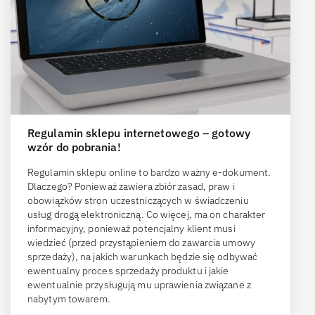
Regulamin sklepu internetowego – gotowy
wzór do pobrania!
Regulamin sklepu online to bardzo ważny e-dokument.
Dlaczego? Ponieważ zawiera zbiór zasad, praw i
obowiązków stron uczestniczących w świadczeniu
usług drogą elektroniczną. Co więcej, ma on charakter
informacyjny, ponieważ potencjalny klient musi
wiedzieć (przed przystąpieniem do zawarcia umowy
sprzedaży), na jakich warunkach będzie się odbywać
ewentualny proces sprzedaży produktu i jakie
ewentualnie przysługują mu uprawienia związane z
nabytym towarem.