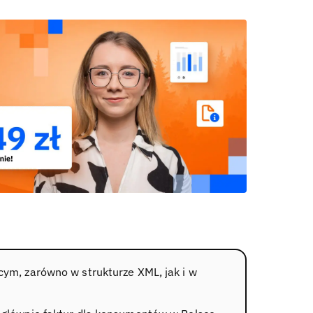
ym, zarówno w strukturze XML, jak i w