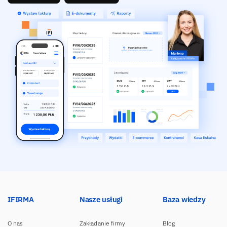
IFIRMA
Nasze usługi
Baza wiedzy
O nas
Zakładanie firmy
Blog