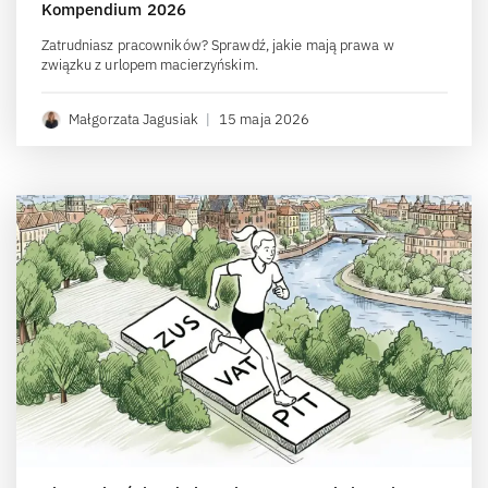
Kompendium 2026
Zatrudniasz pracowników? Sprawdź, jakie mają prawa w
związku z urlopem macierzyńskim.
Małgorzata Jagusiak
|
15 maja 2026