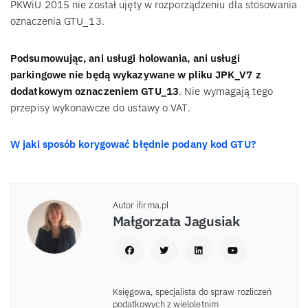
PKWiU 2015 nie został ujęty w rozporządzeniu dla stosowania
oznaczenia GTU_13.
Podsumowując, ani usługi holowania, ani usługi
parkingowe nie będą wykazywane w pliku JPK_V7 z
dodatkowym oznaczeniem GTU_13
. Nie wymagają tego
przepisy wykonawcze do ustawy o VAT.
W jaki sposób korygować błędnie podany kod GTU?
Autor ifirma.pl
Małgorzata Jagusiak
Księgowa, specjalista do spraw rozliczeń
podatkowych z wieloletnim