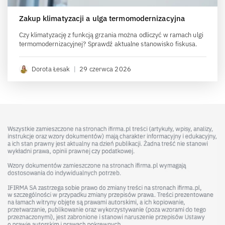
Zakup klimatyzacji a ulga termomodernizacyjna
Czy klimatyzację z funkcją grzania można odliczyć w ramach ulgi
termomodernizacyjnej? Sprawdź aktualne stanowisko fiskusa.
Dorota Łesak
|
29 czerwca 2026