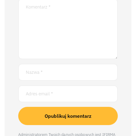
Administratorem Twoich danych osobowych jest IFIRMA