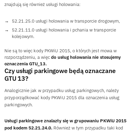
znajdują się również usługi holowania:
52.21.25.0 usługi holowania w transporcie drogowym,
52.21.11.0 usługi holowania i pchania w transporcie
kolejowym.
Nie są to więc kody PKWiU 2015, o których jest mowa w
rozporządzeniu, a więc
do usług holowania nie stosujemy
oznaczenia GTU_13.
Czy usługi parkingowe będą oznaczane
GTU 13?
Analogicznie jak w przypadku usług parkingowych, należy
przyporządkować kody PKWiU 2015 dla oznaczenia usług
parkingowych.
Usługi parkingowe znalazły się w grupowaniu PKWiU 2015
pod kodem 52.21.24.0.
Również w tym przypadku taki kod