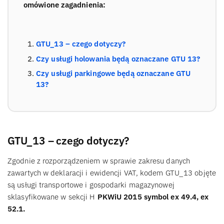
omówione zagadnienia:
GTU_13 – czego dotyczy?
Czy usługi holowania będą oznaczane GTU 13?
Czy usługi parkingowe będą oznaczane GTU
13?
GTU_13 – czego dotyczy?
Zgodnie z rozporządzeniem w sprawie zakresu danych
zawartych w deklaracji i ewidencji VAT, kodem GTU_13 objęte
są usługi transportowe i gospodarki magazynowej
sklasyfikowane w sekcji H
PKWiU 2015 symbol ex 49.4, ex
52.1.