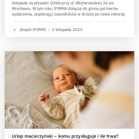
listopada na pływalni Orbita przy ul. Wejherowskiej 34 we
Wrocławiu. W tym roku IFIRMA dołącza do grona partnerów
wydarzenia, wspierając zawodników w drodze po nowe rekordy.
Zespół IFIRMA
|
3 listopada 2025
Urlop macierzyński – komu przysługuje i ile trwa?