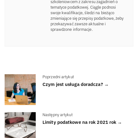
szkoleniowcem z zakresu zagadnień o
tematyce podatkowej. Ciągle podnosi
swoje kwalifikacje, śledzi na bieżąco
zmieniające się przepisy podatkowe, żeby
przekazywać zawsze aktualne i
sprawdzone informacje.
Poprzedni artykuł
Czym jest usługa doradcza? →
Następny artykuł
Limity podatkowe na rok 2021 rok →