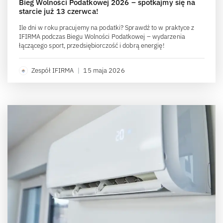
Bieg Wolności Podatkowej 2026 – spotkajmy się na
starcie już 13 czerwca!
Ile dni w roku pracujemy na podatki? Sprawdź to w praktyce z
IFIRMA podczas Biegu Wolności Podatkowej – wydarzenia
łączącego sport, przedsiębiorczość i dobrą energię!
Zespół IFIRMA
|
15 maja 2026