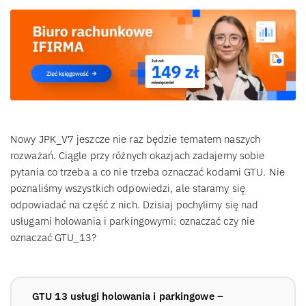
Nowy JPK_V7 jeszcze nie raz będzie tematem naszych
rozważań. Ciągle przy różnych okazjach zadajemy sobie
pytania co trzeba a co nie trzeba oznaczać kodami GTU. Nie
poznaliśmy wszystkich odpowiedzi, ale staramy się
odpowiadać na część z nich. Dzisiaj pochylimy się nad
usługami holowania i parkingowymi: oznaczać czy nie
oznaczać GTU_13?
GTU 13 usługi holowania i parkingowe –