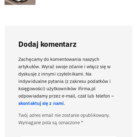
Dodaj komentarz
Zachęcamy do komentowania naszych
artykułów. Wyraź swoje zdanie i włącz się w
dyskusje z innymi czytelnikami. Na
indywidualne pytania (z zakresu podatków i
księgowości) użytkowników ifirma.pl
odpowiadamy przez e-mail, czat lub telefon –
skontaktuj się z nami
.
Twój adres email nie zostanie opublikowany.
Wymagane pola są oznaczone
*