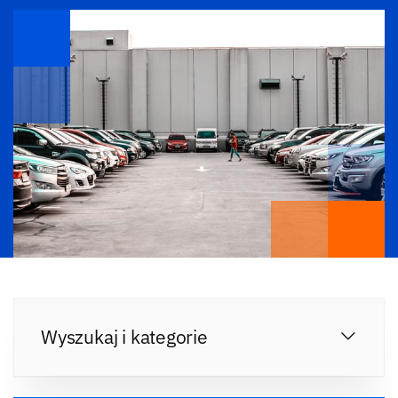
Wyszukaj i kategorie