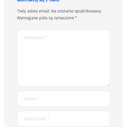
Twój adres email nie zostanie opublikowany.
Wymagane pola są oznaczone
*