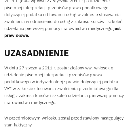
2011 r. (data wpływu 27 stycznia 2011 r.) o udzielenie
pisemnej interpretacji przepisów prawa podatkowego
dotyczącej podatku od towaru i usług w zakresie stosowania
zwolnienia w odniesieniu do usług z zakresu kursów i szkoleń
udzielania pierwszej pomocy i ratownictwa medycznego
jest
prawidłowe.
UZASADNIENIE
W dniu 27 stycznia 2011 r. został złożony ww. wniosek o
udzielenie pisemnej interpretacji przepisów prawa
podatkowego w indywidualnej sprawie dotyczącej podatku
VAT w zakresie stosowania zwolnienia przedmiotowego dla
usług z zakresu kursów i szkoleń udzielania pierwszej pomocy
i ratownictwa medycznego.
W przedmiotowym wniosku został przedstawiony następujący
stan faktyczny.