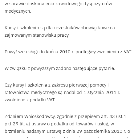
w sprawie doskonalenia zawodowego dyspozytorów
medycznych.
Kursy i szkolenia są dla uczestników obowiązkowe na
zajmowanym stanowisku pracy.
Powyższe usługi do końca 2010 r. podlegały zwolnieniu z VAT.
W związku z powyższym zadano następujące pytanie.
Czy kursy i szkolenia z zakresu pierwszej pomocy i
ratownictwa medycznego są nadal od 1 stycznia 2011 r.
zwolnione z podatki VAT…
Zdaniem Wnioskodawcy, zgodnie z przepisem art. 43 ust.1
pkt 29 lit. a) ustawy o podatku od towarów i usług, w
brzmieniu nadanym ustawą z dnia 29 października 2010 r. o