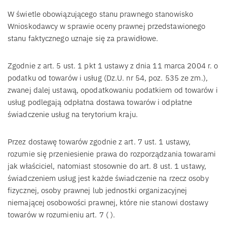
W świetle obowiązującego stanu prawnego stanowisko
Wnioskodawcy w sprawie oceny prawnej przedstawionego
stanu faktycznego uznaje się za prawidłowe.
Zgodnie z art. 5 ust. 1 pkt 1 ustawy z dnia 11 marca 2004 r. o
podatku od towarów i usług (Dz.U. nr 54, poz. 535 ze zm.),
zwanej dalej ustawą, opodatkowaniu podatkiem od towarów i
usług podlegają odpłatna dostawa towarów i odpłatne
świadczenie usług na terytorium kraju.
Przez dostawę towarów zgodnie z art. 7 ust. 1 ustawy,
rozumie się przeniesienie prawa do rozporządzania towarami
jak właściciel, natomiast stosownie do art. 8 ust. 1 ustawy,
świadczeniem usług jest każde świadczenie na rzecz osoby
fizycznej, osoby prawnej lub jednostki organizacyjnej
niemającej osobowości prawnej, które nie stanowi dostawy
towarów w rozumieniu art. 7 ( ).