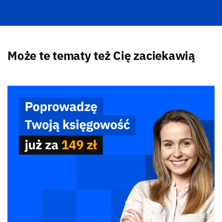
Może te tematy też Cię zaciekawią