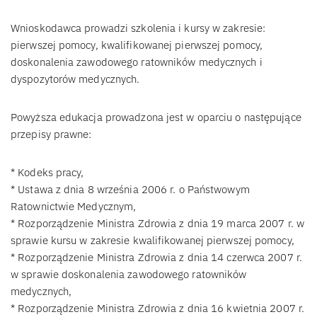
Wnioskodawca prowadzi szkolenia i kursy w zakresie:
pierwszej pomocy, kwalifikowanej pierwszej pomocy,
doskonalenia zawodowego ratowników medycznych i
dyspozytorów medycznych.
Powyższa edukacja prowadzona jest w oparciu o następujące
przepisy prawne:
* Kodeks pracy,
* Ustawa z dnia 8 września 2006 r. o Państwowym
Ratownictwie Medycznym,
* Rozporządzenie Ministra Zdrowia z dnia 19 marca 2007 r. w
sprawie kursu w zakresie kwalifikowanej pierwszej pomocy,
* Rozporządzenie Ministra Zdrowia z dnia 14 czerwca 2007 r.
w sprawie doskonalenia zawodowego ratowników
medycznych,
* Rozporządzenie Ministra Zdrowia z dnia 16 kwietnia 2007 r.