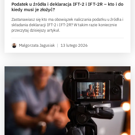
Podatek u źródła i deklaracja IFT-2 i IFT-2R – kto i do
kiedy musi je złożyć?
Zastanawiasz się kto ma obowiązek naliczania podatku u źródła i
składania deklaracji IFT-2 i IFT-2R? W takim razie koniecznie
przeczytaj dzisiejszy artykuł.
Małgorzata Jagusiak
|
13 lutego 2026