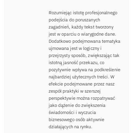
Rozumiejąc istotę profesjonalnego
podejścia do poruszanych
zagadnień, każdy tekst tworzony
jest w oparciu o wiarygodne dane.
Dodatkowo podejmowana tematyka
ujmowana jest w logiczny i
przejrzysty sposób, zwiększając tak
istotną jasność przekazu, co
pozytywnie wpływa na podkreślenie
najbardziej użytecznych treści. W
efekcie podejmowane przez nasz
zespół praktyki w szerszej
perspektywie można rozpatrywać
jako dążenie do zwiększenia
świadomości i wyczucia
biznesowego osób aktywnie
działających na rynku.