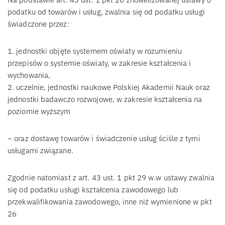
podatku od towarów i usług, zwalnia się od podatku usługi
świadczone przez:
1. jednostki objęte systemem oświaty w rozumieniu
przepisów o systemie oświaty, w zakresie kształcenia i
wychowania,
2. uczelnie, jednostki naukowe Polskiej Akademii Nauk oraz
jednostki badawczo rozwojowe, w zakresie kształcenia na
poziomie wyższym
– oraz dostawę towarów i świadczenie usług ściśle z tymi
usługami związane.
Zgodnie natomiast z art. 43 ust. 1 pkt 29 w.w ustawy zwalnia
się od podatku usługi kształcenia zawodowego lub
przekwalifikowania zawodowego, inne niż wymienione w pkt
26