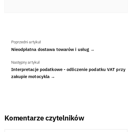
Poprzedni artykuł
Nieodpłatna dostawa towarów i usług →
Następny artykuł
Interpretacje podatkowe - odliczenie podatku VAT przy
zakupie motocykla →
Komentarze czytelników