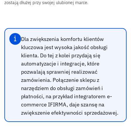
zostają dłużej przy swojej ulubionej marce.
Dla zwiększenia komfortu klientów
kluczowa jest wysoka jakość obsługi
klienta. Do tej z kolei przydają się
automatyzacje i integracje, które
pozwalają sprawniej realizować
zamówienia. Połączenie sklepu z
narzędziem do obsługi zamówień i
płatności, na przykład integratorem e-
commerce IFIRMA, daje szansę na
zwiększenie efektywności sprzedażowej.