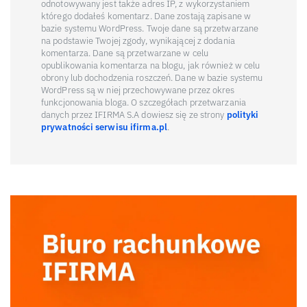
odnotowywany jest także adres IP, z wykorzystaniem
którego dodałeś komentarz. Dane zostają zapisane w
bazie systemu WordPress. Twoje dane są przetwarzane
na podstawie Twojej zgody, wynikającej z dodania
komentarza. Dane są przetwarzane w celu
opublikowania komentarza na blogu, jak również w celu
obrony lub dochodzenia roszczeń. Dane w bazie systemu
WordPress są w niej przechowywane przez okres
funkcjonowania bloga. O szczegółach przetwarzania
danych przez IFIRMA S.A dowiesz się ze strony
polityki
prywatności serwisu ifirma.pl
.