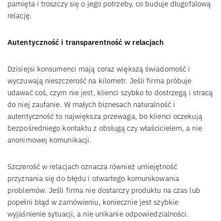
pamięta i troszczy się o jego potrzeby, co buduje długofalową
relację.
Autentyczność i transparentność w relacjach
Dzisiejsi konsumenci mają coraz większą świadomość i
wyczuwają nieszczerość na kilometr. Jeśli firma próbuje
udawać coś, czym nie jest, klienci szybko to dostrzegą i stracą
do niej zaufanie. W małych biznesach naturalność i
autentyczność to największa przewaga, bo klienci oczekują
bezpośredniego kontaktu z obsługą czy właścicielem, a nie
anonimowej komunikacji.
Szczerość w relacjach oznacza również umiejętność
przyznania się do błędu i otwartego komunikowania
problemów. Jeśli firma nie dostarczy produktu na czas lub
popełni błąd w zamówieniu, koniecznie jest szybkie
wyjaśnienie sytuacji, a nie unikanie odpowiedzialności.