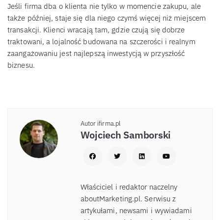
Jeśli firma dba o klienta nie tylko w momencie zakupu, ale
także później, staje się dla niego czymś więcej niż miejscem
transakcji. Klienci wracają tam, gdzie czują się dobrze
traktowani, a lojalność budowana na szczerości i realnym
zaangażowaniu jest najlepszą inwestycją w przyszłość
biznesu.
Autor ifirma.pl
Wojciech Samborski
Właściciel i redaktor naczelny
aboutMarketing.pl. Serwisu z
artykułami, newsami i wywiadami