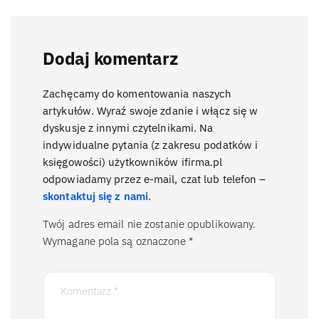
Dodaj komentarz
Zachęcamy do komentowania naszych
artykułów. Wyraź swoje zdanie i włącz się w
dyskusje z innymi czytelnikami. Na
indywidualne pytania (z zakresu podatków i
księgowości) użytkowników ifirma.pl
odpowiadamy przez e-mail, czat lub telefon –
skontaktuj się z nami
.
Twój adres email nie zostanie opublikowany.
Wymagane pola są oznaczone
*