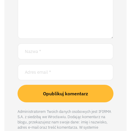
Administratorem Twoich danych osobowych jest IFIRMA
S.A. z siedzibą we Wrocławiu. Dodając komentarz na
blogu, przekazujesz nam swoje dane: imię i nazwisko,
adres e-mail oraz treść komentarza. W systemie