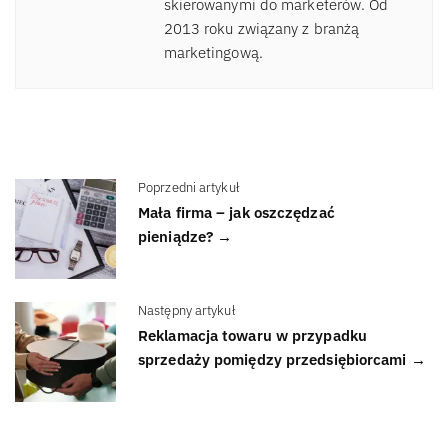
skierowanymi do marketerów. Od
2013 roku związany z branżą
marketingową.
Poprzedni artykuł
Mała firma – jak oszczędzać
pieniądze? →
Następny artykuł
Reklamacja towaru w przypadku
sprzedaży pomiędzy przedsiębiorcami →