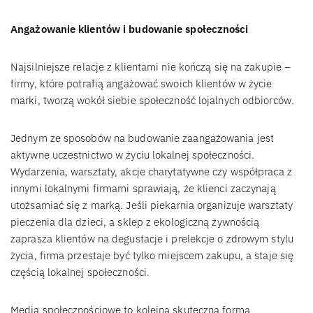
Angażowanie klientów i budowanie społeczności
Najsilniejsze relacje z klientami nie kończą się na zakupie –
firmy, które potrafią angażować swoich klientów w życie
marki, tworzą wokół siebie społeczność lojalnych odbiorców.
Jednym ze sposobów na budowanie zaangażowania jest
aktywne uczestnictwo w życiu lokalnej społeczności.
Wydarzenia, warsztaty, akcje charytatywne czy współpraca z
innymi lokalnymi firmami sprawiają, że klienci zaczynają
utożsamiać się z marką. Jeśli piekarnia organizuje warsztaty
pieczenia dla dzieci, a sklep z ekologiczną żywnością
zaprasza klientów na degustacje i prelekcje o zdrowym stylu
życia, firma przestaje być tylko miejscem zakupu, a staje się
częścią lokalnej społeczności.
Media społecznościowe to kolejna skuteczna forma