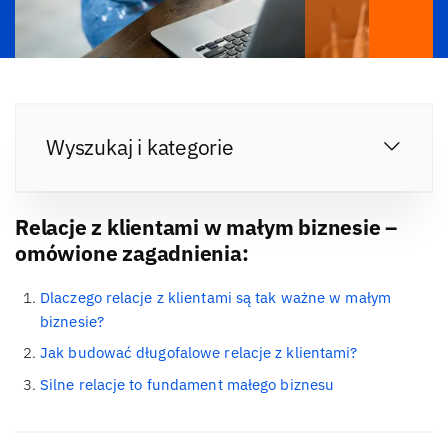
Wyszukaj i kategorie
Relacje z klientami w małym biznesie –
omówione zagadnienia:
Dlaczego relacje z klientami są tak ważne w małym
biznesie?
Jak budować długofalowe relacje z klientami?
Silne relacje to fundament małego biznesu