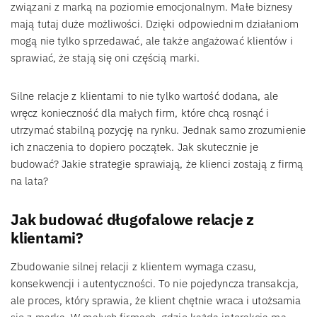
związani z marką na poziomie emocjonalnym. Małe biznesy
mają tutaj duże możliwości. Dzięki odpowiednim działaniom
mogą nie tylko sprzedawać, ale także angażować klientów i
sprawiać, że stają się oni częścią marki.
Silne relacje z klientami to nie tylko wartość dodana, ale
wręcz konieczność dla małych firm, które chcą rosnąć i
utrzymać stabilną pozycję na rynku. Jednak samo zrozumienie
ich znaczenia to dopiero początek. Jak skutecznie je
budować? Jakie strategie sprawiają, że klienci zostają z firmą
na lata?
Jak budować długofalowe relacje z
klientami?
Zbudowanie silnej relacji z klientem wymaga czasu,
konsekwencji i autentyczności. To nie pojedyncza transakcja,
ale proces, który sprawia, że klient chętnie wraca i utożsamia