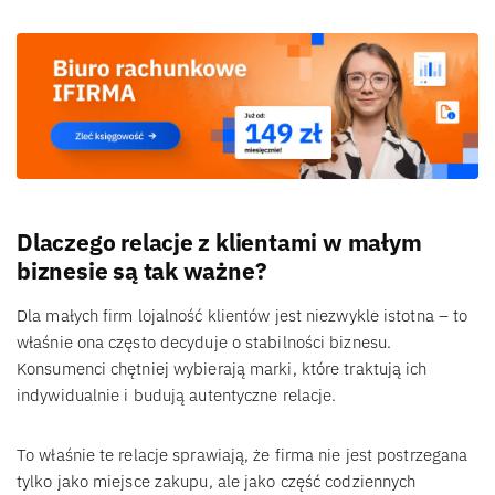
Dlaczego relacje z klientami w małym
biznesie są tak ważne?
Dla małych firm lojalność klientów jest niezwykle istotna – to
właśnie ona często decyduje o stabilności biznesu.
Konsumenci chętniej wybierają marki, które traktują ich
indywidualnie i budują autentyczne relacje.
To właśnie te relacje sprawiają, że firma nie jest postrzegana
tylko jako miejsce zakupu, ale jako część codziennych