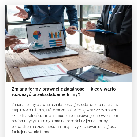
Zmiana formy prawnej działalności – kiedy warto
rozważyć przekształcenie firmy?
Zmiana formy prawnej działalności gospodarczej to naturalny
etap rozwoju firmy, który może pojawić się wraz ze wzrostem
skali działalności, zmianą modelu biznesowego lub wzrostem
poziomu ryzyka. Polega ona na przejściu z jednej formy
prowadzenia działalności na inną, przy zachowaniu ciągłości
funkcjonowania firmy.