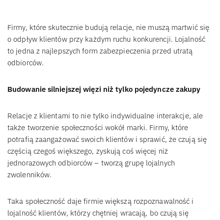
Firmy, które skutecznie budują relacje, nie muszą martwić się
o odpływ klientów przy każdym ruchu konkurencji. Lojalność
to jedna z najlepszych form zabezpieczenia przed utratą
odbiorców.
Budowanie silniejszej więzi niż tylko pojedyncze zakupy
Relacje z klientami to nie tylko indywidualne interakcje, ale
także tworzenie społeczności wokół marki. Firmy, które
potrafią zaangażować swoich klientów i sprawić, że czują się
częścią czegoś większego, zyskują coś więcej niż
jednorazowych odbiorców – tworzą grupę lojalnych
zwolenników.
Taka społeczność daje firmie większą rozpoznawalność i
lojalność klientów, którzy chętniej wracają, bo czują się