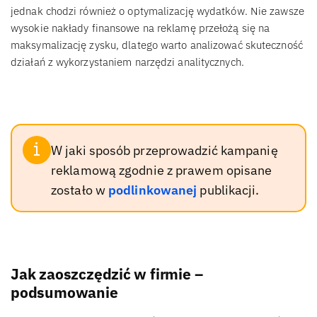
jednak chodzi również o optymalizację wydatków. Nie zawsze
wysokie nakłady finansowe na reklamę przełożą się na
maksymalizację zysku, dlatego warto analizować skuteczność
działań z wykorzystaniem narzędzi analitycznych.
W jaki sposób przeprowadzić kampanię
reklamową zgodnie z prawem opisane
zostało w
podlinkowanej
publikacji.
Jak zaoszczędzić w firmie –
podsumowanie