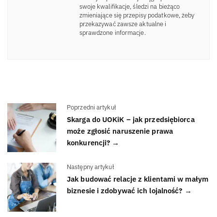
swoje kwalifikacje, śledzi na bieżąco
zmieniające się przepisy podatkowe, żeby
przekazywać zawsze aktualne i
sprawdzone informacje.
Poprzedni artykuł
Skarga do UOKiK – jak przedsiębiorca
może zgłosić naruszenie prawa
konkurencji? →
Następny artykuł
Jak budować relacje z klientami w małym
biznesie i zdobywać ich lojalność? →