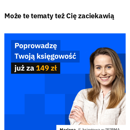
Może te tematy też Cię zaciekawią