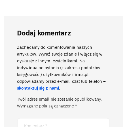
Dodaj komentarz
Zachęcamy do komentowania naszych
artykułów. Wyraź swoje zdanie i włącz się w
dyskusje z innymi czytelnikami. Na
indywidualne pytania (z zakresu podatków i
księgowości) użytkowników ifirma.pl
odpowiadamy przez e-mail, czat lub telefon –
skontaktuj się z nami
.
Twój adres email nie zostanie opublikowany.
Wymagane pola są oznaczone
*