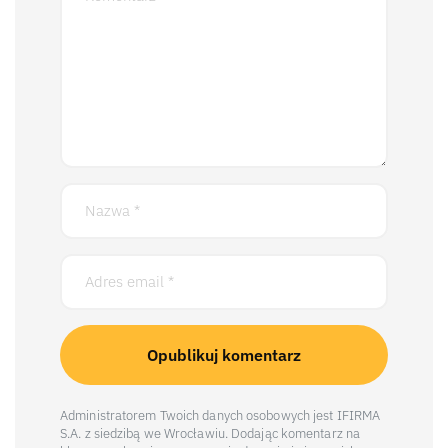
Administratorem Twoich danych osobowych jest IFIRMA
S.A. z siedzibą we Wrocławiu. Dodając komentarz na