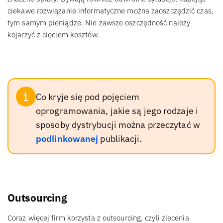
ciekawe rozwiązanie informatyczne można zaoszczędzić czas,
tym samym pieniądze. Nie zawsze oszczędność należy
kojarzyć z cięciem kosztów.
Co kryje się pod pojęciem
oprogramowania, jakie są jego rodzaje i
sposoby dystrybucji można przeczytać w
podlinkowanej
publikacji.
Outsourcing
Coraz więcej firm korzysta z outsourcing, czyli zlecenia