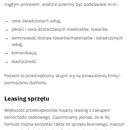
ciągłym procesem, analizie powinny być poddawane m.in.:
cena świadczonych usług,
jakość i cena dostarczanych materiałów, towarów,
terminowość dostaw towarów/materiałów i świadczonych
usług,
komunikacja,
elastyczność.
Pozwoli to przedsiębiorcy skupić się na prowadzeniu firmy i
pomnażaniu dochodu.
Leasing sprzętu
Większość przedsiębiorców kojarzy leasing z zakupem
samochodu osobowego. Zapominamy jednak, że w tej
formule można korzystać także ze sprzętu biurowego, maszyn