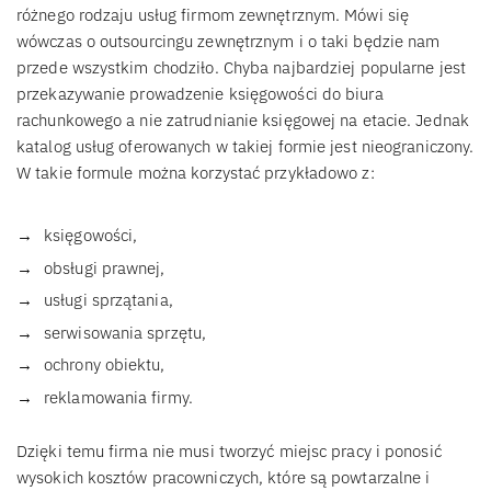
różnego rodzaju usług firmom zewnętrznym. Mówi się
wówczas o outsourcingu zewnętrznym i o taki będzie nam
przede wszystkim chodziło. Chyba najbardziej popularne jest
przekazywanie prowadzenie księgowości do biura
rachunkowego a nie zatrudnianie księgowej na etacie. Jednak
katalog usług oferowanych w takiej formie jest nieograniczony.
W takie formule można korzystać przykładowo z:
księgowości,
obsługi prawnej,
usługi sprzątania,
serwisowania sprzętu,
ochrony obiektu,
reklamowania firmy.
Dzięki temu firma nie musi tworzyć miejsc pracy i ponosić
wysokich kosztów pracowniczych, które są powtarzalne i