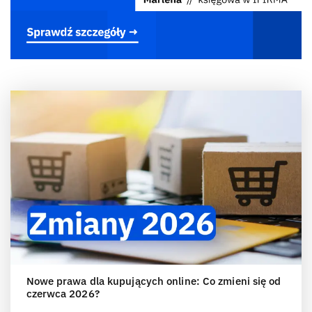
Nowe prawa dla kupujących online: Co zmieni się od
czerwca 2026?