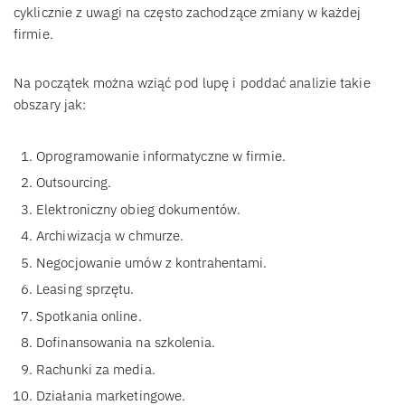
cyklicznie z uwagi na często zachodzące zmiany w każdej
firmie.
Na początek można wziąć pod lupę i poddać analizie takie
obszary jak:
Oprogramowanie informatyczne w firmie.
Outsourcing.
Elektroniczny obieg dokumentów.
Archiwizacja w chmurze.
Negocjowanie umów z kontrahentami.
Leasing sprzętu.
Spotkania online.
Dofinansowania na szkolenia.
Rachunki za media.
Działania marketingowe.