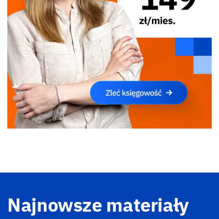
Najnowsze materiały