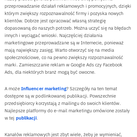
przeprowadzanie działań reklamowych i promocyjnych, dzięki
którym zwiększy rozpoznawalność firmy i pozyska nowych
klientów. Dobrze jest opracować własną strategię
dopasowaną do naszych potrzeb. Można uczyć się na błędach
innych i wyciągać wnioski. Najczęściej działania
marketingowe przeprowadzane są w Internecie, ponieważ
mają największy zasięg. Warto otworzyć się na media
społecznościowe, co na pewno zwiększy rozpoznawalność
marki. Zamieszczanie reklam w Google Ads czy Facebook
Ads, dla niektórych branż mogą być owocne.
A może
Influencer marketing
? Szczegóły na ten temat
dostępne są w podlinkowanej publikacji. Powszechnie
przedsiębiorcy korzystają z mailingu do swoich klientów.
Najlepsze platformy do e-mail marketingu omówione zostały
w tej
publikacji
.
Kanałów reklamowych jest zbyt wiele, żeby je wymieniać,