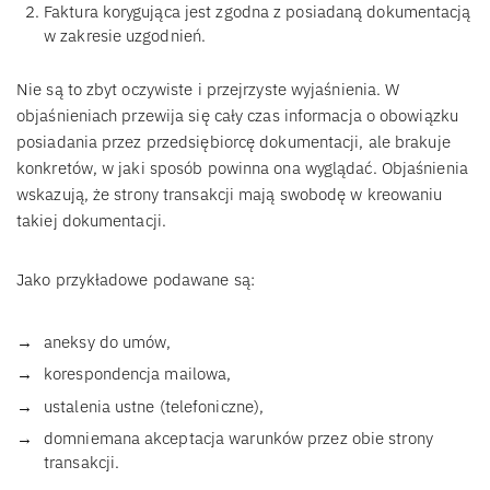
Faktura korygująca jest zgodna z posiadaną dokumentacją
w zakresie uzgodnień.
Nie są to zbyt oczywiste i przejrzyste wyjaśnienia. W
objaśnieniach przewija się cały czas informacja o obowiązku
posiadania przez przedsiębiorcę dokumentacji, ale brakuje
konkretów, w jaki sposób powinna ona wyglądać. Objaśnienia
wskazują, że strony transakcji mają swobodę w kreowaniu
takiej dokumentacji.
Jako przykładowe podawane są:
aneksy do umów,
korespondencja mailowa,
ustalenia ustne (telefoniczne),
domniemana akceptacja warunków przez obie strony
transakcji.