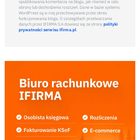
opublikowania komentarza na blogu, jak również w celu
obrony lub dochodzenia roszczeń. Dane w bazie systemu
WordPress są w niej przechowywane przez okres
funkcjonowania bloga. O szczegółach przetwarzania
danych przez IFIRMA S.A dowiesz się ze strony
polityki
prywatności serwisu ifirma.pl
.