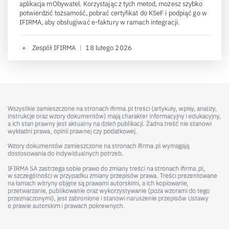
aplikacja mObywatel. Korzystając z tych metod, możesz szybko
potwierdzić tożsamość, pobrać certyfikat do KSeF i podpiąć go w
IFIRMA, aby obsługiwać e-faktury w ramach integracji.
Zespół IFIRMA
|
18 lutego 2026