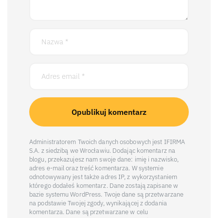
Administratorem Twoich danych osobowych jest IFIRMA
S.A. z siedzibą we Wrocławiu. Dodając komentarz na
blogu, przekazujesz nam swoje dane: imię i nazwisko,
adres e-mail oraz treść komentarza. W systemie
odnotowywany jest także adres IP, z wykorzystaniem
którego dodałeś komentarz. Dane zostają zapisane w
bazie systemu WordPress. Twoje dane są przetwarzane
na podstawie Twojej zgody, wynikającej z dodania
komentarza. Dane są przetwarzane w celu