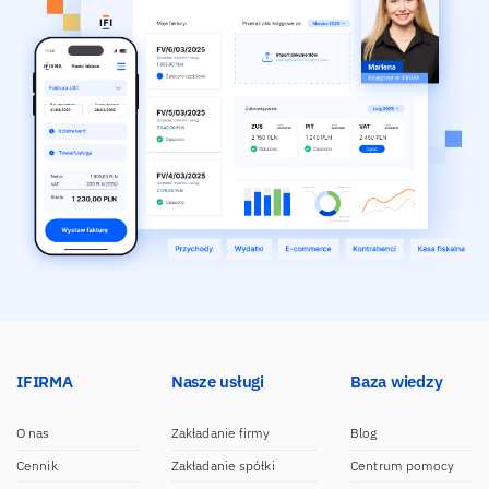
IFIRMA
Nasze usługi
Baza wiedzy
O nas
Zakładanie firmy
Blog
Cennik
Zakładanie spółki
Centrum pomocy