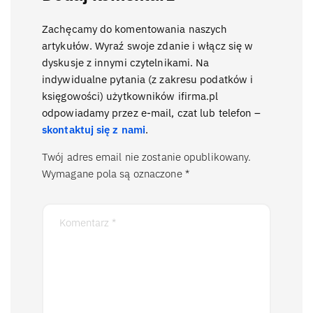
Zachęcamy do komentowania naszych
artykułów. Wyraź swoje zdanie i włącz się w
dyskusje z innymi czytelnikami. Na
indywidualne pytania (z zakresu podatków i
księgowości) użytkowników ifirma.pl
odpowiadamy przez e-mail, czat lub telefon –
skontaktuj się z nami
.
Twój adres email nie zostanie opublikowany.
Wymagane pola są oznaczone
*