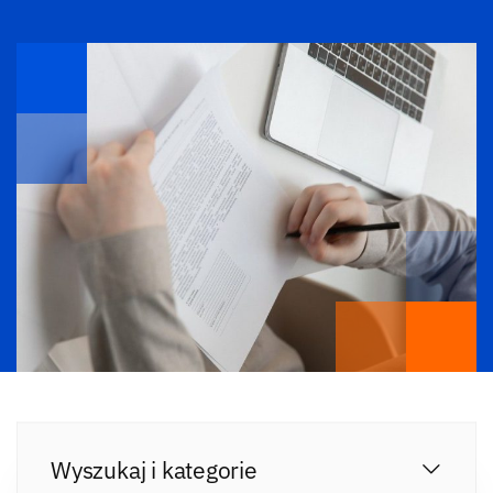
Wyszukaj i kategorie