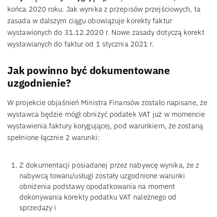
końca 2020 roku. Jak wynika z przepisów przejściowych, ta
zasada w dalszym ciągu obowiązuje korekty faktur
wystawionych do 31.12.2020 r. Nowe zasady dotyczą korekt
wystawianych do faktur od 1 stycznia 2021 r.
Jak powinno być dokumentowane
uzgodnienie?
W projekcie objaśnień Ministra Finansów zostało napisane, że
wystawca będzie mógł obniżyć podatek VAT już w momencie
wystawienia faktury korygującej, pod warunkiem, że zostaną
spełnione łącznie 2 warunki:
Z dokumentacji posiadanej przez nabywcę wynika, że z
nabywcą towaru/usługi zostały uzgodnione warunki
obniżenia podstawy opodatkowania na moment
dokonywania korekty podatku VAT należnego od
sprzedaży i