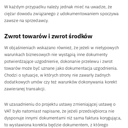
W każdym przypadku należy jednak mieć na uwadze, że
ciężar dowodu związanego z udokumentowaniem spoczywa
zawsze na sprzedawcy.
Zwrot towarów i zwrot środków
W objaśnieniach wskazano również, że jeżeli w nietypowych
warunkach biznesowych nie wystąpią inne dokumenty
potwierdzające uzgodnienie, dokonanie przelewu i zwrot
towarów może być uznane jako dokumentacja uzgodnienia.
Chodzi o sytuacje, w których strony nie zawarły żadnych
dodatkowych umów czy też warunków dokonywania korekt
zawieranej transakcji.
W uzasadnieniu do projektu ustawy zmieniającej ustawę o
VAT było natomiast napisane, że jeżeli przedsiębiorca nie
dysponuje innymi dokumentami niż sama faktura korygująca,
to wystawiona korekta będzie dokumentem, z którego