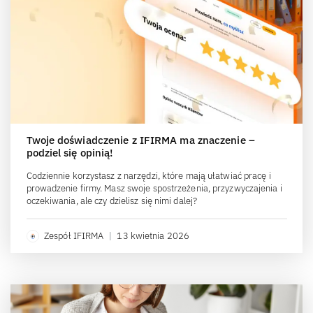
Twoje doświadczenie z IFIRMA ma znaczenie –
podziel się opinią!
Codziennie korzystasz z narzędzi, które mają ułatwiać pracę i
prowadzenie firmy. Masz swoje spostrzeżenia, przyzwyczajenia i
oczekiwania, ale czy dzielisz się nimi dalej?
Zespół IFIRMA
|
13 kwietnia 2026