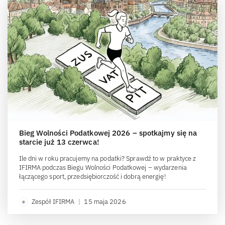
Bieg Wolności Podatkowej 2026 – spotkajmy się na
starcie już 13 czerwca!
Ile dni w roku pracujemy na podatki? Sprawdź to w praktyce z
IFIRMA podczas Biegu Wolności Podatkowej – wydarzenia
łączącego sport, przedsiębiorczość i dobrą energię!
Zespół IFIRMA
|
15 maja 2026