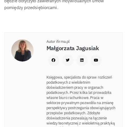
będzie dotyczyło zawieranych indywidualnych umów
pomiędzy przedsiębiorcami.
Autor ifirma.pl
Małgorzata Jagusiak
Księgowa, specjalista do spraw rozliczeń
podatkowych z wieloletnim
doświadczeniem pracy w organach
podatkowych. Przez kilka lat prowadziła
własne biuro rachunkowe. Praca w
sektorze prywatnym pozwoliła na zmianę
perspektywy postrzegania obowiązujących
przepisów podatkowych. Zdobyte
doświadczenia pozwalają na łączenie
wiedzy teoretycznej z wieloletnią praktyką