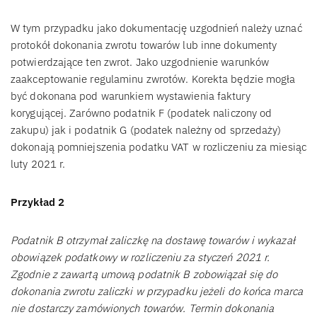
W tym przypadku jako dokumentację uzgodnień należy uznać
protokół dokonania zwrotu towarów lub inne dokumenty
potwierdzające ten zwrot. Jako uzgodnienie warunków
zaakceptowanie regulaminu zwrotów. Korekta będzie mogła
być dokonana pod warunkiem wystawienia faktury
korygującej. Zarówno podatnik F (podatek naliczony od
zakupu) jak i podatnik G (podatek należny od sprzedaży)
dokonają pomniejszenia podatku VAT w rozliczeniu za miesiąc
luty 2021 r.
Przykład 2
Podatnik B otrzymał zaliczkę na dostawę towarów i wykazał
obowiązek podatkowy w rozliczeniu za styczeń 2021 r.
Zgodnie z zawartą umową podatnik B zobowiązał się do
dokonania zwrotu zaliczki w przypadku jeżeli do końca marca
nie dostarczy zamówionych towarów. Termin dokonania