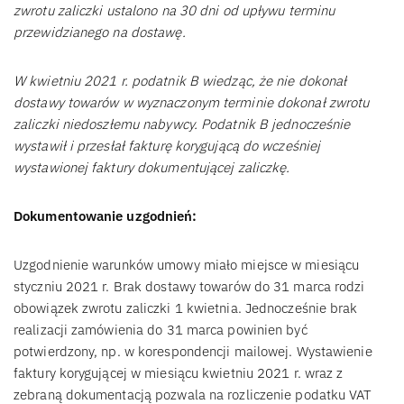
zwrotu zaliczki ustalono na 30 dni od upływu terminu
przewidzianego na dostawę.
W kwietniu 2021 r. podatnik B wiedząc, że nie dokonał
dostawy towarów w wyznaczonym terminie dokonał zwrotu
zaliczki niedoszłemu nabywcy. Podatnik B jednocześnie
wystawił i przesłał fakturę korygującą do wcześniej
wystawionej faktury dokumentującej zaliczkę.
Dokumentowanie uzgodnień:
Uzgodnienie warunków umowy miało miejsce w miesiącu
styczniu 2021 r. Brak dostawy towarów do 31 marca rodzi
obowiązek zwrotu zaliczki 1 kwietnia. Jednocześnie brak
realizacji zamówienia do 31 marca powinien być
potwierdzony, np. w korespondencji mailowej. Wystawienie
faktury korygującej w miesiącu kwietniu 2021 r. wraz z
zebraną dokumentacją pozwala na rozliczenie podatku VAT