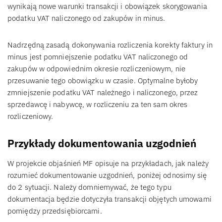
wynikają nowe warunki transakcji i obowiązek skorygowania
podatku VAT naliczonego od zakupów in minus.
Nadrzędną zasadą dokonywania rozliczenia korekty faktury in
minus jest pomniejszenie podatku VAT naliczonego od
zakupów w odpowiednim okresie rozliczeniowym, nie
przesuwanie tego obowiązku w czasie. Optymalne byłoby
zmniejszenie podatku VAT należnego i naliczonego, przez
sprzedawcę i nabywcę, w rozliczeniu za ten sam okres
rozliczeniowy.
Przykłady dokumentowania uzgodnień
W projekcie objaśnień MF opisuje na przykładach, jak należy
rozumieć dokumentowanie uzgodnień, poniżej odnosimy się
do 2 sytuacji. Należy domniemywać, że tego typu
dokumentacja będzie dotyczyła transakcji objętych umowami
pomiędzy przedsiębiorcami.