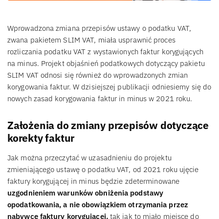
Wprowadzona zmiana przepisów ustawy o podatku VAT,
zwana pakietem SLIM VAT, miała usprawnić proces
rozliczania podatku VAT z wystawionych faktur korygujących
na minus. Projekt objaśnień podatkowych dotyczący pakietu
SLIM VAT odnosi się również do wprowadzonych zmian
korygowania faktur. W dzisiejszej publikacji odniesiemy się do
nowych zasad korygowania faktur in minus w 2021 roku.
Założenia do zmiany przepisów dotyczące
korekty faktur
Jak można przeczytać w uzasadnieniu do projektu
zmieniającego ustawę o podatku VAT, od 2021 roku ujęcie
faktury korygującej in minus będzie zdeterminowane
uzgodnieniem warunków obniżenia podstawy
opodatkowania, a nie obowiązkiem otrzymania przez
nabywcę faktury korygującej,
tak jak to miało miejsce do