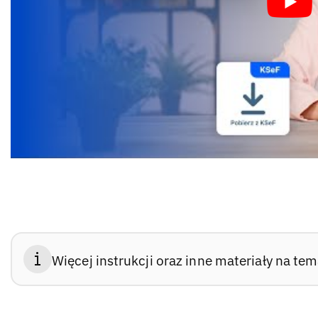
Więcej instrukcji oraz inne materiały na tem