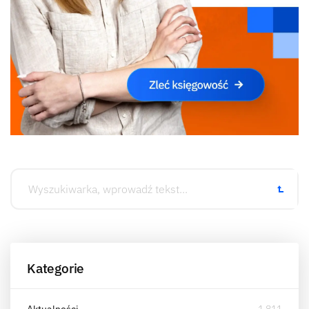
Kategorie