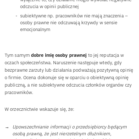
odczucia w opinii publicznej
subiektywne np. pracowników nie mają znaczenia –
osoby prawne nie odczuwają krzywdy w sensie
emocjonalnym
Tym samym
dobre imię osoby prawnej
to jej reputacja w
oczach społeczeństwa. Naruszenie następuje wtedy, gdy
bezprawne zarzuty lub działania podważają pozytywną opinię
o firmie. Ocena dokonuje się w oparciu o obiektywną opinię
publiczną, a nie subiektywne odczucia członków organów czy
pracowników.
W orzecznictwie wskazuje się, że:
Upowszechnianie informacji o przedsiębiorcy będącym
osobą prawną, że jest nierzetelnym dłużnikiem,