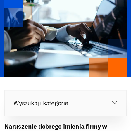
Wyszukaj i kategorie
Naruszenie dobrego imienia firmy w