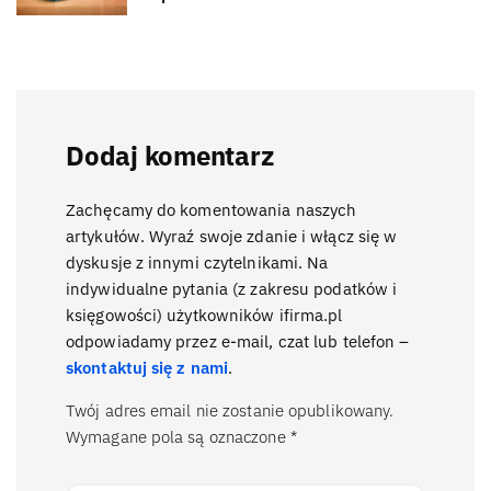
Dodaj komentarz
Zachęcamy do komentowania naszych
artykułów. Wyraź swoje zdanie i włącz się w
dyskusje z innymi czytelnikami. Na
indywidualne pytania (z zakresu podatków i
księgowości) użytkowników ifirma.pl
odpowiadamy przez e-mail, czat lub telefon –
skontaktuj się z nami
.
Twój adres email nie zostanie opublikowany.
Wymagane pola są oznaczone
*