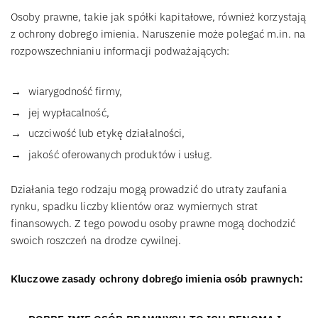
Osoby prawne, takie jak spółki kapitałowe, również korzystają
z ochrony dobrego imienia. Naruszenie może polegać m.in. na
rozpowszechnianiu informacji podważających:
wiarygodność firmy,
jej wypłacalność,
uczciwość lub etykę działalności,
jakość oferowanych produktów i usług.
Działania tego rodzaju mogą prowadzić do utraty zaufania
rynku, spadku liczby klientów oraz wymiernych strat
finansowych. Z tego powodu osoby prawne mogą dochodzić
swoich roszczeń na drodze cywilnej.
Kluczowe zasady ochrony dobrego imienia osób prawnych: