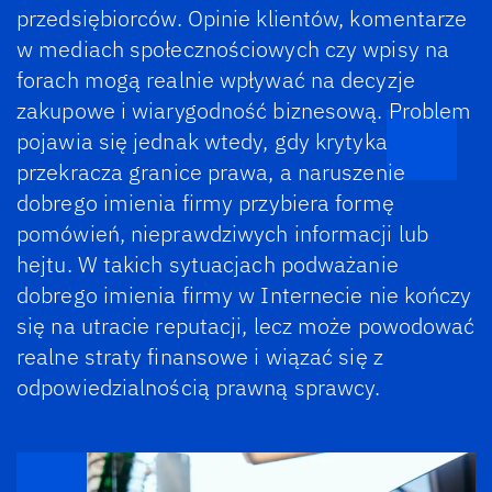
przedsiębiorców. Opinie klientów, komentarze
w mediach społecznościowych czy wpisy na
forach mogą realnie wpływać na decyzje
zakupowe i wiarygodność biznesową. Problem
pojawia się jednak wtedy, gdy krytyka
przekracza granice prawa, a naruszenie
dobrego imienia firmy przybiera formę
pomówień, nieprawdziwych informacji lub
hejtu. W takich sytuacjach podważanie
dobrego imienia firmy w Internecie nie kończy
się na utracie reputacji, lecz może powodować
realne straty finansowe i wiązać się z
odpowiedzialnością prawną sprawcy.