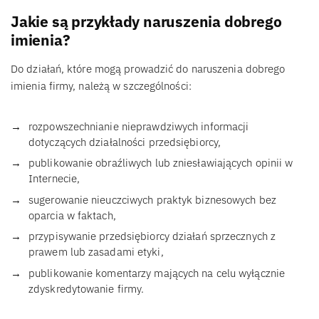
Jakie są przykłady naruszenia dobrego
imienia?
Do działań, które mogą prowadzić do naruszenia dobrego
imienia firmy, należą w szczególności:
rozpowszechnianie nieprawdziwych informacji
dotyczących działalności przedsiębiorcy,
publikowanie obraźliwych lub zniesławiających opinii w
Internecie,
sugerowanie nieuczciwych praktyk biznesowych bez
oparcia w faktach,
przypisywanie przedsiębiorcy działań sprzecznych z
prawem lub zasadami etyki,
publikowanie komentarzy mających na celu wyłącznie
zdyskredytowanie firmy.