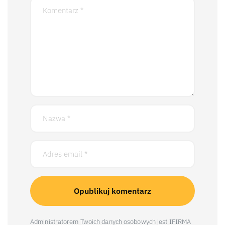
Administratorem Twoich danych osobowych jest IFIRMA