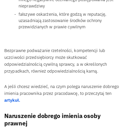
nieprawdziwy
fałszywe oskarżenia, które godzą w reputację,
uzasadniają zastosowanie środków ochrony
przewidzianych w prawie cywilnym
Bezprawne podważanie rzetelności, kompetencji lub
uczciwości przedsiębiorcy może skutkować
odpowiedzialnością cywilną sprawcy, a w określonych
przypadkach, również odpowiedzialnością karną.
A jeśli chcesz wiedzieć, na czym polega naruszenie dobrego
imienia pracownika przez pracodawcę, to przeczytaj ten
artykuł.
Naruszenie dobrego imienia osoby
prawnej