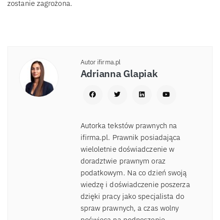
zostanie zagrożona.
Autor ifirma.pl
Adrianna Glapiak
Autorka tekstów prawnych na
ifirma.pl. Prawnik posiadająca
wieloletnie doświadczenie w
doradztwie prawnym oraz
podatkowym. Na co dzień swoją
wiedzę i doświadczenie poszerza
dzięki pracy jako specjalista do
spraw prawnych, a czas wolny
poświęca na podnoszenie