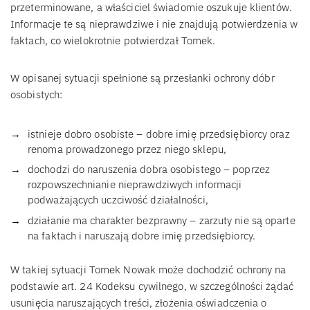
przeterminowane, a właściciel świadomie oszukuje klientów.
Informacje te są nieprawdziwe i nie znajdują potwierdzenia w
faktach, co wielokrotnie potwierdzał Tomek.
W opisanej sytuacji spełnione są przesłanki ochrony dóbr
osobistych:
istnieje dobro osobiste – dobre imię przedsiębiorcy oraz
renoma prowadzonego przez niego sklepu,
dochodzi do naruszenia dobra osobistego – poprzez
rozpowszechnianie nieprawdziwych informacji
podważających uczciwość działalności,
działanie ma charakter bezprawny – zarzuty nie są oparte
na faktach i naruszają dobre imię przedsiębiorcy.
W takiej sytuacji Tomek Nowak może dochodzić ochrony na
podstawie art. 24 Kodeksu cywilnego, w szczególności żądać
usunięcia naruszających treści, złożenia oświadczenia o