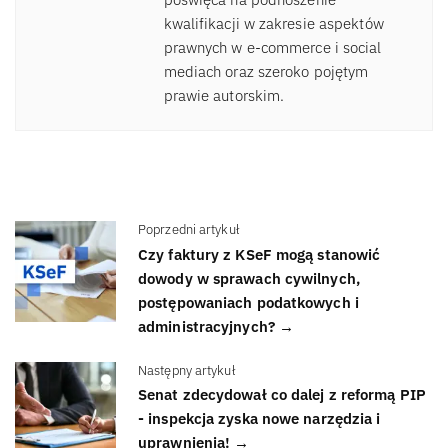
kwalifikacji w zakresie aspektów
prawnych w e-commerce i social
mediach oraz szeroko pojętym
prawie autorskim.
Poprzedni artykuł
Czy faktury z KSeF mogą stanowić
dowody w sprawach cywilnych,
postępowaniach podatkowych i
administracyjnych? →
Następny artykuł
Senat zdecydował co dalej z reformą PIP
- inspekcja zyska nowe narzędzia i
uprawnienia! →