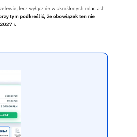
ewie, lecz wyłącznie w określonych relacjach
przy tym podkreślić, że obowiązek ten nie
2027 r.