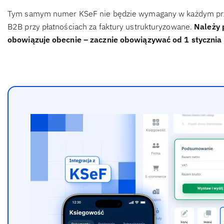
Tym samym numer KSeF nie będzie wymagany w każdym przel
B2B przy płatnościach za faktury ustrukturyzowane.
Należy 
obowiązuje obecnie – zacznie obowiązywać od 1 stycznia 