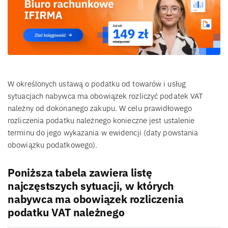
W określonych ustawą o podatku od towarów i usług
sytuacjach nabywca ma obowiązek rozliczyć podatek VAT
należny od dokonanego zakupu. W celu prawidłowego
rozliczenia podatku należnego konieczne jest ustalenie
terminu do jego wykazania w ewidencji (daty powstania
obowiązku podatkowego).
Poniższa tabela zawiera listę
najczęstszych sytuacji, w których
nabywca ma obowiązek rozliczenia
podatku VAT należnego