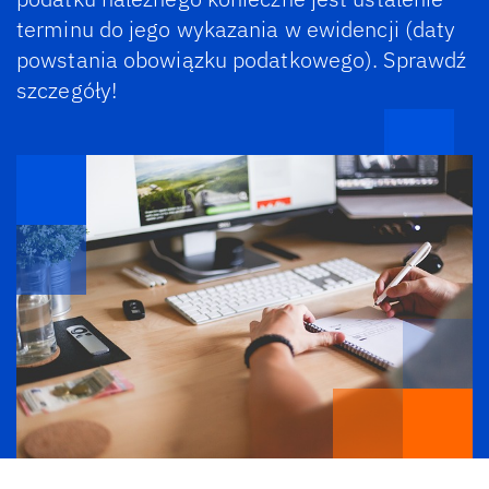
terminu do jego wykazania w ewidencji (daty
powstania obowiązku podatkowego). Sprawdź
szczegóły!