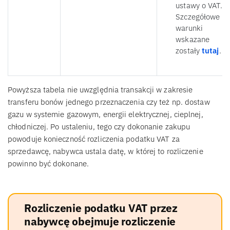
ustawy o VAT.
Szczegółowe
warunki
wskazane
zostały
tutaj
.
Powyższa tabela nie uwzględnia transakcji w zakresie
transferu bonów jednego przeznaczenia czy też np. dostaw
gazu w systemie gazowym, energii elektrycznej, cieplnej,
chłodniczej. Po ustaleniu, tego czy dokonanie zakupu
powoduje konieczność rozliczenia podatku VAT za
sprzedawcę, nabywca ustala datę, w której to rozliczenie
powinno być dokonane.
Rozliczenie podatku VAT przez
nabywcę obejmuje rozliczenie