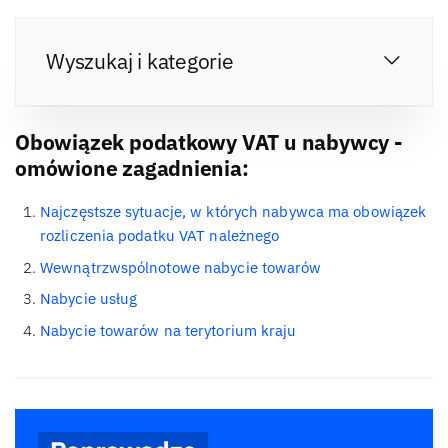
Wyszukaj i kategorie
Obowiązek podatkowy VAT u nabywcy -
omówione zagadnienia:
Najczęstsze sytuacje, w których nabywca ma obowiązek
rozliczenia podatku VAT należnego
Wewnątrzwspólnotowe nabycie towarów
Nabycie usług
Nabycie towarów na terytorium kraju