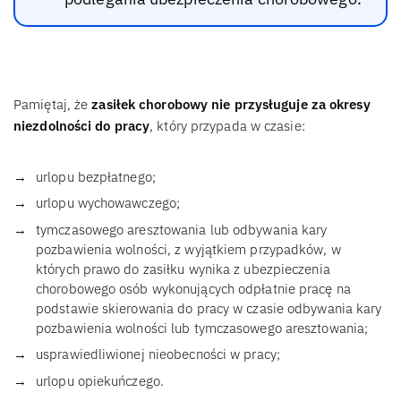
Pamiętaj, że
zasiłek chorobowy nie przysługuje za okresy
niezdolności do pracy
, który przypada w czasie:
urlopu bezpłatnego;
urlopu wychowawczego;
tymczasowego aresztowania lub odbywania kary
pozbawienia wolności, z wyjątkiem przypadków, w
których prawo do zasiłku wynika z ubezpieczenia
chorobowego osób wykonujących odpłatnie pracę na
podstawie skierowania do pracy w czasie odbywania kary
pozbawienia wolności lub tymczasowego aresztowania;
usprawiedliwionej nieobecności w pracy;
urlopu opiekuńczego.