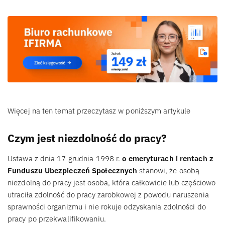
Więcej na ten temat przeczytasz w poniższym artykule
Czym jest niezdolność do pracy?
Ustawa z dnia 17 grudnia 1998 r.
o emeryturach i rentach z
Funduszu Ubezpieczeń Społecznych
stanowi, że osobą
niezdolną do pracy jest osoba, która całkowicie lub częściowo
utraciła zdolność do pracy zarobkowej z powodu naruszenia
sprawności organizmu i nie rokuje odzyskania zdolności do
pracy po przekwalifikowaniu.