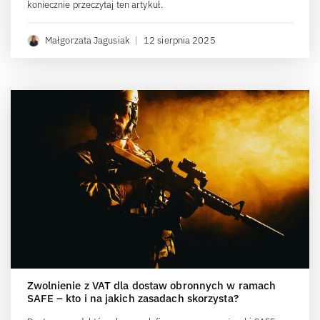
koniecznie przeczytaj ten artykuł.
Małgorzata Jagusiak
|
12 sierpnia 2025
Zwolnienie z VAT dla dostaw obronnych w ramach
SAFE – kto i na jakich zasadach skorzysta?