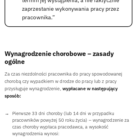
termin jej wystąpienia, a nie faktycznie
zaprzestanie wykonywania pracy przez
pracownika.”
Wynagrodzenie chorobowe – zasady
ogólne
Za czas niezdolności pracownika do pracy spowodowanej
chorobą czy wypadkiem w drodze do pracy lub z pracy
przysługuje wynagrodzenie,
wypłacane w następujący
sposób:
Pierwsze 33 dni choroby (lub 14 dni w przypadku
pracowników powyżej 50 roku życia) – wynagrodzenie za
czas choroby wypłaca pracodawca, a wysokość
wynagrodzenia wynosi: