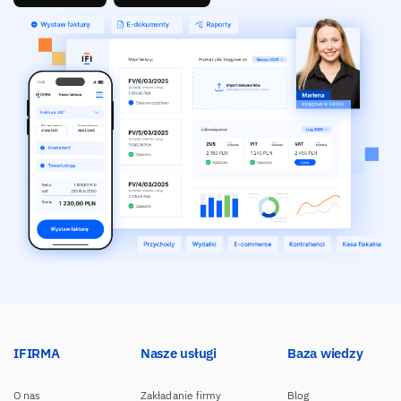
IFIRMA
Nasze usługi
Baza wiedzy
O nas
Zakładanie firmy
Blog