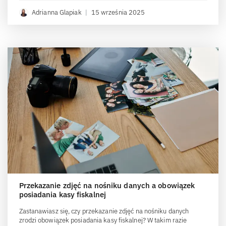
Adrianna Glapiak
|
15 września 2025
Przekazanie zdjęć na nośniku danych a obowiązek
posiadania kasy fiskalnej
Zastanawiasz się, czy przekazanie zdjęć na nośniku danych
zrodzi obowiązek posiadania kasy fiskalnej? W takim razie