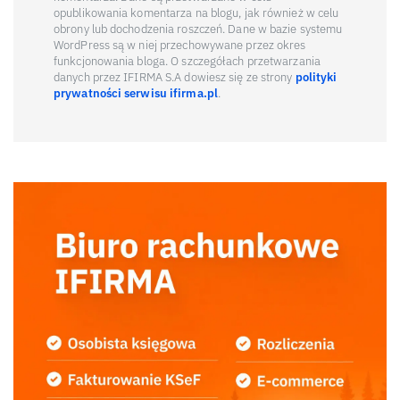
opublikowania komentarza na blogu, jak również w celu
obrony lub dochodzenia roszczeń. Dane w bazie systemu
WordPress są w niej przechowywane przez okres
funkcjonowania bloga. O szczegółach przetwarzania
danych przez IFIRMA S.A dowiesz się ze strony
polityki
prywatności serwisu ifirma.pl
.