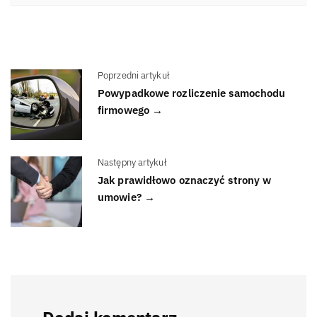
Poprzedni artykuł
Powypadkowe rozliczenie samochodu
firmowego →
Następny artykuł
Jak prawidłowo oznaczyć strony w
umowie? →