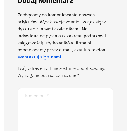
Dodaj komentarz
Zachęcamy do komentowania naszych
artykułów. Wyraź swoje zdanie i włącz się w
dyskusje z innymi czytelnikami. Na
indywidualne pytania (z zakresu podatków i
księgowości) użytkowników ifirma.pl
odpowiadamy przez e-mail, czat lub telefon –
skontaktuj się z nami
.
Twój adres email nie zostanie opublikowany.
Wymagane pola są oznaczone
*