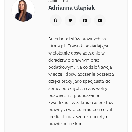
Autor ifirma.pl
Adrianna Glapiak
Autorka tekstów prawnych na
ifirma.pl. Prawnik posiadająca
wieloletnie doświadczenie w
doradztwie prawnym oraz
podatkowym. Na co dzień swoją
wiedzę i doświadczenie poszerza
dzięki pracy jako specjalista do
spraw prawnych, a czas wolny
poświęca na podnoszenie
kwalifikacji w zakresie aspektów
prawnych w e-commerce i social
mediach oraz szeroko pojętym
prawie autorskim.