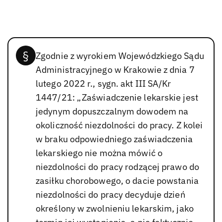
Zgodnie z wyrokiem Wojewódzkiego Sądu
Administracyjnego w Krakowie z dnia 7
lutego 2022 r., sygn. akt III SA/Kr
1447/21: „Zaświadczenie lekarskie jest
jedynym dopuszczalnym dowodem na
okoliczność niezdolności do pracy. Z kolei
w braku odpowiedniego zaświadczenia
lekarskiego nie można mówić o
niezdolności do pracy rodzącej prawo do
zasiłku chorobowego, o dacie powstania
niezdolności do pracy decyduje dzień
określony w zwolnieniu lekarskim, jako