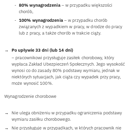
80% wynagrodzenia
– w przypadku większości
chorób,
100% wynagrodzenia
– w przypadku chorób
związanych z wypadkiem w pracy, w drodze do pracy
lub z pracy, a także chorób w trakcie ciąży.
Po upływie 33 dni (lub 14 dni)
– pracownikowi przysługuje zasiłek chorobowy, który
wypłaca Zakład Ubezpieczeń Społecznych. Jego wysokość
wynosi co do zasady 80% podstawy wymiaru, jednak w
niektórych sytuacjach, jak ciąża czy wypadek przy pracy,
może wynosić 100%.
Wynagrodzenie chorobowe
Nie ulega obniżeniu w przypadku ograniczenia podstawy
wymiaru zasiłku chorobowego.
Nie przysługuje w przypadkach, w których pracownik nie