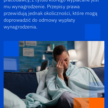
mu wynagrodzenie. Przepisy prawa
przewidują jednak okoliczności, które mogą
doprowadzić do odmowy wypłaty
wynagrodzenia.