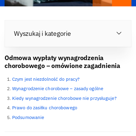
Wyszukaj i kategorie
Odmowa wypłaty wynagrodzenia
chorobowego – omówione zagadnienia
Czym jest niezdolność do pracy?
Wynagrodzenie chorobowe – zasady ogólne
Kiedy wynagrodzenie chorobowe nie przysługuje?
Prawo do zasiłku chorobowego
Podsumowanie