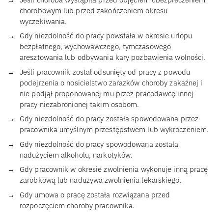
chorobowym lub przed zakończeniem okresu
wyczekiwania.
Gdy niezdolność do pracy powstała w okresie urlopu
bezpłatnego, wychowawczego, tymczasowego
aresztowania lub odbywania kary pozbawienia wolności.
Jeśli pracownik został odsunięty od pracy z powodu
podejrzenia o nosicielstwo zarazków choroby zakaźnej i
nie podjął proponowanej mu przez pracodawcę innej
pracy niezabronionej takim osobom.
Gdy niezdolność do pracy została spowodowana przez
pracownika umyślnym przestępstwem lub wykroczeniem.
Gdy niezdolność do pracy spowodowana została
nadużyciem alkoholu, narkotyków.
Gdy pracownik w okresie zwolnienia wykonuje inną pracę
zarobkową lub nadużywa zwolnienia lekarskiego.
Gdy umowa o pracę została rozwiązana przed
rozpoczęciem choroby pracownika.