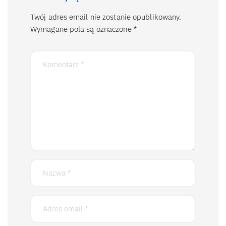
Twój adres email nie zostanie opublikowany.
Wymagane pola są oznaczone
*