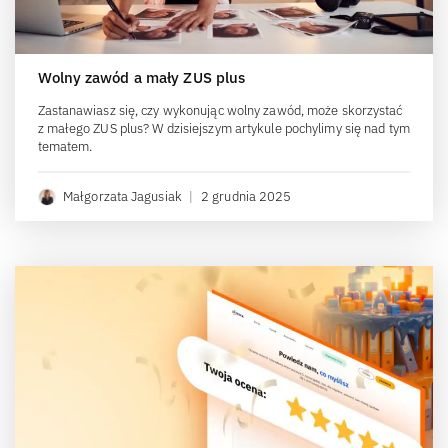
Wolny zawód a mały ZUS plus
Zastanawiasz się, czy wykonując wolny zawód, może skorzystać
z małego ZUS plus? W dzisiejszym artykule pochylimy się nad tym
tematem.
Małgorzata Jagusiak
|
2 grudnia 2025