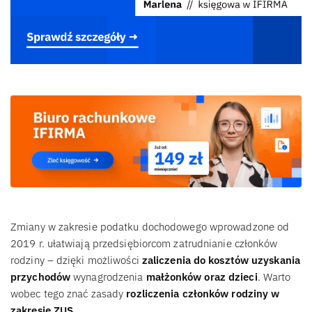
Zmiany w zakresie podatku dochodowego wprowadzone od
2019 r. ułatwiają przedsiębiorcom zatrudnianie członków
rodziny – dzięki możliwości
zaliczenia do kosztów uzyskania
przychodów
wynagrodzenia
małżonków oraz dzieci
. Warto
wobec tego znać zasady
rozliczenia członków rodziny w
zakresie ZUS
.