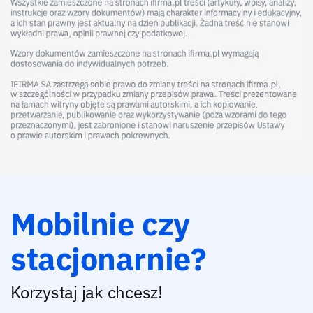
Mobilnie czy
stacjonarnie?
Korzystaj jak chcesz!