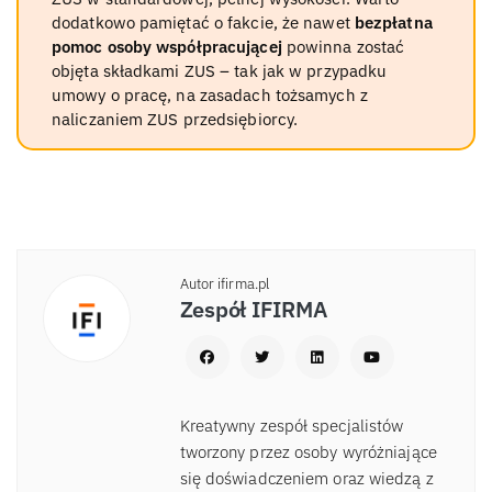
dodatkowo pamiętać o fakcie, że nawet
bezpłatna
pomoc osoby współpracującej
powinna zostać
objęta składkami ZUS – tak jak w przypadku
umowy o pracę, na zasadach tożsamych z
naliczaniem ZUS przedsiębiorcy.
Autor ifirma.pl
Zespół IFIRMA
Kreatywny zespół specjalistów
tworzony przez osoby wyróżniające
się doświadczeniem oraz wiedzą z