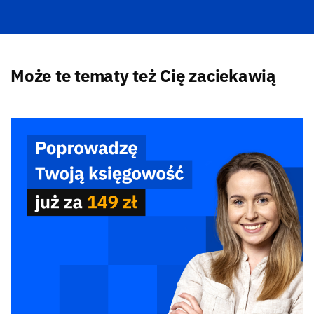
Może te tematy też Cię zaciekawią