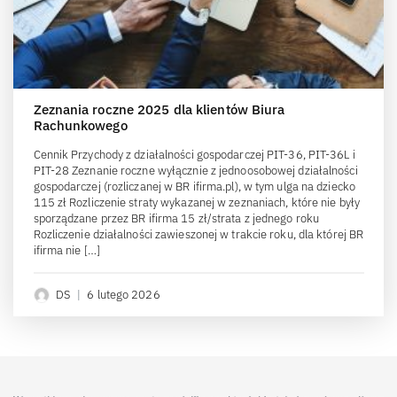
Zeznania roczne 2025 dla klientów Biura
Rachunkowego
Cennik Przychody z działalności gospodarczej PIT-36, PIT-36L i
PIT-28 Zeznanie roczne wyłącznie z jednoosobowej działalności
gospodarczej (rozliczanej w BR ifirma.pl), w tym ulga na dziecko
115 zł Rozliczenie straty wykazanej w zeznaniach, które nie były
sporządzane przez BR ifirma 15 zł/strata z jednego roku
Rozliczenie działalności zawieszonej w trakcie roku, dla której BR
ifirma nie […]
DS
|
6 lutego 2026