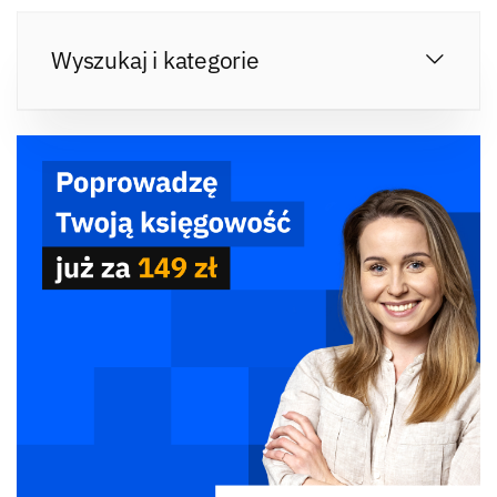
Wyszukaj i kategorie