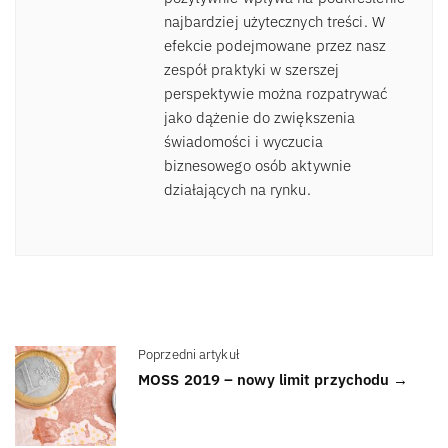
najbardziej użytecznych treści. W
efekcie podejmowane przez nasz
zespół praktyki w szerszej
perspektywie można rozpatrywać
jako dążenie do zwiększenia
świadomości i wyczucia
biznesowego osób aktywnie
działających na rynku.
Poprzedni artykuł
MOSS 2019 – nowy limit przychodu →