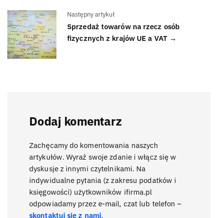
Następny artykuł
Sprzedaż towarów na rzecz osób
fizycznych z krajów UE a VAT →
Dodaj komentarz
Zachęcamy do komentowania naszych
artykułów. Wyraź swoje zdanie i włącz się w
dyskusje z innymi czytelnikami. Na
indywidualne pytania (z zakresu podatków i
księgowości) użytkowników ifirma.pl
odpowiadamy przez e-mail, czat lub telefon –
skontaktuj się z nami
.