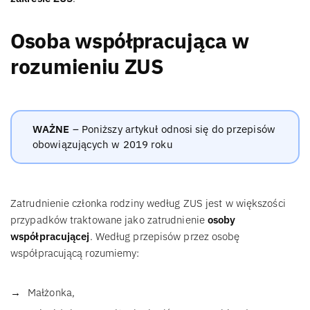
Osoba współpracująca w
rozumieniu ZUS
WAŻNE
– Poniższy artykuł odnosi się do przepisów
obowiązujących w 2019 roku
Zatrudnienie członka rodziny według ZUS jest w większości
przypadków traktowane jako zatrudnienie
osoby
współpracującej
. Według przepisów przez osobę
współpracującą rozumiemy:
Małżonka,