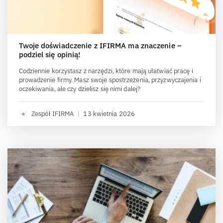
Twoje doświadczenie z IFIRMA ma znaczenie –
podziel się opinią!
Codziennie korzystasz z narzędzi, które mają ułatwiać pracę i
prowadzenie firmy. Masz swoje spostrzeżenia, przyzwyczajenia i
oczekiwania, ale czy dzielisz się nimi dalej?
Zespół IFIRMA
|
13 kwietnia 2026