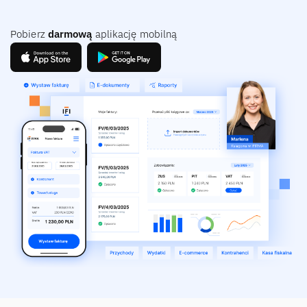
Pobierz
darmową
aplikację mobilną