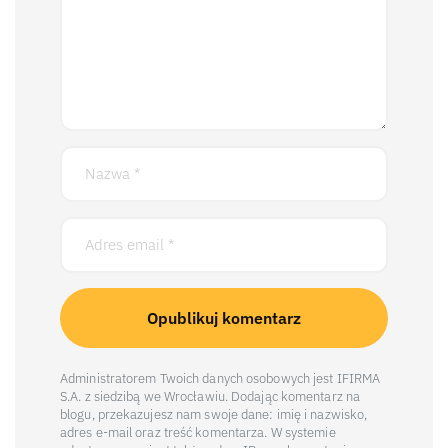
Administratorem Twoich danych osobowych jest IFIRMA
S.A. z siedzibą we Wrocławiu. Dodając komentarz na
blogu, przekazujesz nam swoje dane: imię i nazwisko,
adres e-mail oraz treść komentarza. W systemie