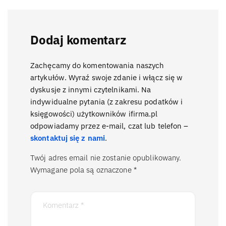
Dodaj komentarz
Zachęcamy do komentowania naszych
artykułów. Wyraź swoje zdanie i włącz się w
dyskusje z innymi czytelnikami. Na
indywidualne pytania (z zakresu podatków i
księgowości) użytkowników ifirma.pl
odpowiadamy przez e-mail, czat lub telefon –
skontaktuj się z nami
.
Twój adres email nie zostanie opublikowany.
Wymagane pola są oznaczone
*