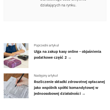
działających na rynku.
Poprzedni artykuł
Ulga na zakup kasy online - objaśnienia
podatkowe część 2 →
Następny artykuł
Rozliczenie składki zdrowotnej opłacanej
jako wspólnik spółki komandytowej w
jednoosobowej działalności →