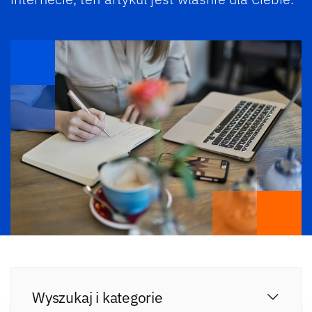
Wyszukaj i kategorie