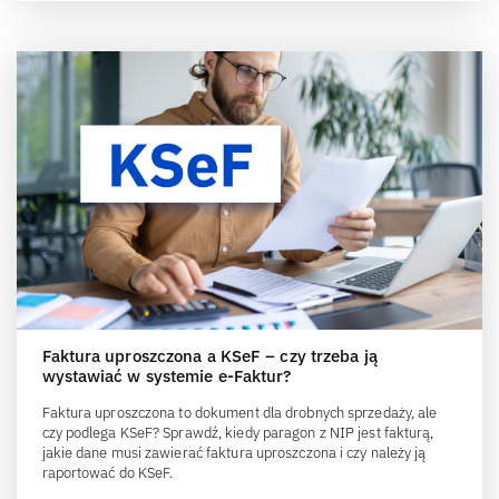
Faktura uproszczona a KSeF – czy trzeba ją
wystawiać w systemie e-Faktur?
Faktura uproszczona to dokument dla drobnych sprzedaży, ale
czy podlega KSeF? Sprawdź, kiedy paragon z NIP jest fakturą,
jakie dane musi zawierać faktura uproszczona i czy należy ją
raportować do KSeF.