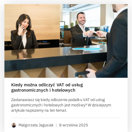
Kiedy można odliczyć VAT od usług
gastronomicznych i hotelowych
Zastanawiasz się kiedy odliczenie podatku VAT od usług
gastronomicznych i hotelowych jest możliwy? W dzisiejszym
artykule napiszemy na ten temat.
Małgorzata Jagusiak
|
8 września 2025