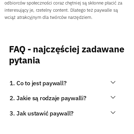
odbiorców społeczności coraz chętniej są skłonne płacić za
interesujący je, rzetelny content. Dlatego też paywalle są
wciąż atrakcyjnym dla twórców narzędziem.
FAQ - najczęściej zadawane
pytania
Co to jest paywall?
Jakie są rodzaje paywalli?
Jak ustawić paywall?