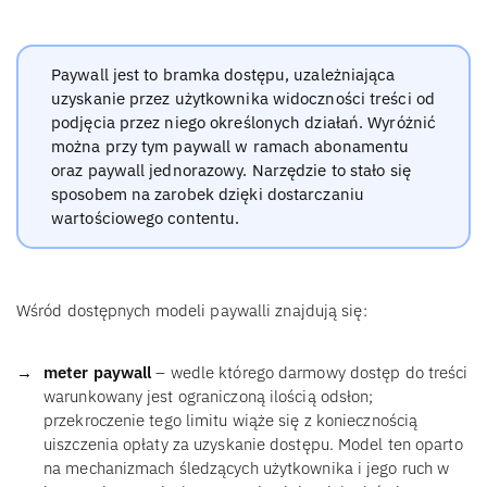
Paywall jest to bramka dostępu, uzależniająca
uzyskanie przez użytkownika widoczności treści od
podjęcia przez niego określonych działań. Wyróżnić
można przy tym paywall w ramach abonamentu
oraz paywall jednorazowy. Narzędzie to stało się
sposobem na zarobek dzięki dostarczaniu
wartościowego contentu.
Wśród dostępnych modeli paywalli znajdują się:
meter paywall
– wedle którego darmowy dostęp do treści
warunkowany jest ograniczoną ilością odsłon;
przekroczenie tego limitu wiąże się z koniecznością
uiszczenia opłaty za uzyskanie dostępu. Model ten oparto
na mechanizmach śledzących użytkownika i jego ruch w