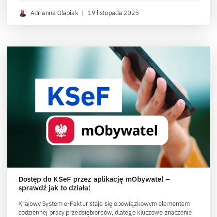
Adrianna Glapiak
|
19 listopada 2025
Dostęp do KSeF przez aplikację mObywatel –
sprawdź jak to działa!
Krajowy System e-Faktur staje się obowiązkowym elementem
codziennej pracy przedsiębiorców, dlatego kluczowe znaczenie