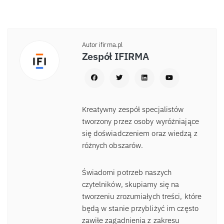
Autor ifirma.pl
Zespół IFIRMA
Kreatywny zespół specjalistów
tworzony przez osoby wyróżniające
się doświadczeniem oraz wiedzą z
różnych obszarów.
Świadomi potrzeb naszych
czytelników, skupiamy się na
tworzeniu zrozumiałych treści, które
będą w stanie przybliżyć im często
zawiłe zagadnienia z zakresu