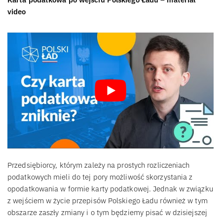
video
Przedsiębiorcy, którym zależy na prostych rozliczeniach
podatkowych mieli do tej pory możliwość skorzystania z
opodatkowania w formie karty podatkowej. Jednak w związku
z wejściem w życie przepisów Polskiego Ładu również w tym
obszarze zaszły zmiany i o tym będziemy pisać w dzisiejszej