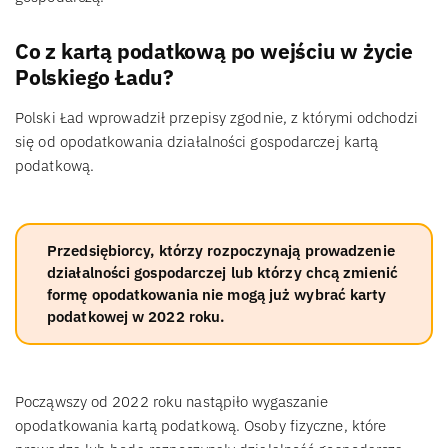
Co z kartą podatkową po wejściu w życie
Polskiego Ładu?
Polski Ład wprowadził przepisy zgodnie, z którymi odchodzi
się od opodatkowania działalności gospodarczej kartą
podatkową.
Przedsiębiorcy, którzy rozpoczynają prowadzenie
działalności gospodarczej lub którzy chcą zmienić
formę opodatkowania nie mogą już wybrać karty
podatkowej w 2022 roku.
Począwszy od 2022 roku nastąpiło wygaszanie
opodatkowania kartą podatkową. Osoby fizyczne, które