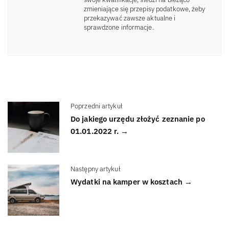
zmieniające się przepisy podatkowe, żeby
przekazywać zawsze aktualne i
sprawdzone informacje.
Poprzedni artykuł
Do jakiego urzędu złożyć zeznanie po
01.01.2022 r. →
Następny artykuł
Wydatki na kamper w kosztach →