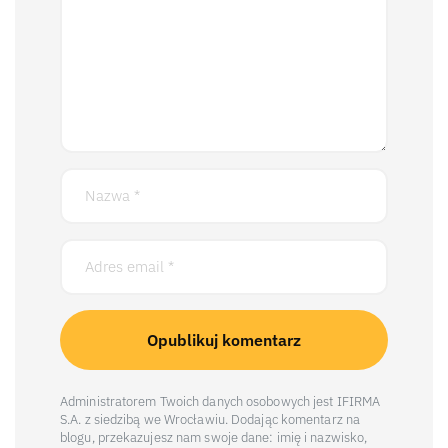
Administratorem Twoich danych osobowych jest IFIRMA
S.A. z siedzibą we Wrocławiu. Dodając komentarz na
blogu, przekazujesz nam swoje dane: imię i nazwisko,