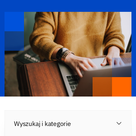
Wyszukaj i kategorie