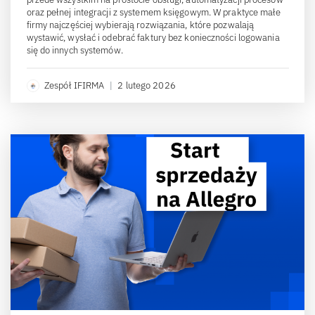
oraz pełnej integracji z systemem księgowym. W praktyce małe
firmy najczęściej wybierają rozwiązania, które pozwalają
wystawić, wysłać i odebrać faktury bez konieczności logowania
się do innych systemów.
Zespół IFIRMA
|
2 lutego 2026