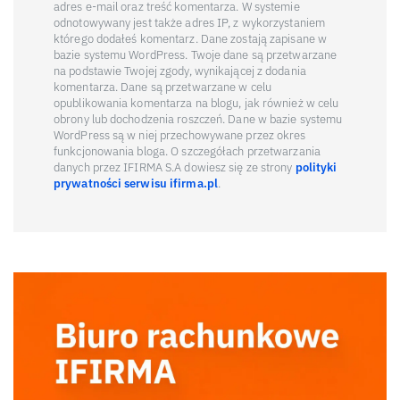
adres e-mail oraz treść komentarza. W systemie
odnotowywany jest także adres IP, z wykorzystaniem
którego dodałeś komentarz. Dane zostają zapisane w
bazie systemu WordPress. Twoje dane są przetwarzane
na podstawie Twojej zgody, wynikającej z dodania
komentarza. Dane są przetwarzane w celu
opublikowania komentarza na blogu, jak również w celu
obrony lub dochodzenia roszczeń. Dane w bazie systemu
WordPress są w niej przechowywane przez okres
funkcjonowania bloga. O szczegółach przetwarzania
danych przez IFIRMA S.A dowiesz się ze strony
polityki
prywatności serwisu ifirma.pl
.