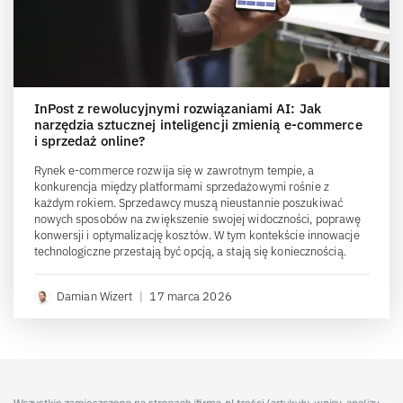
InPost z rewolucyjnymi rozwiązaniami AI: Jak
narzędzia sztucznej inteligencji zmienią e-commerce
i sprzedaż online?
Rynek e-commerce rozwija się w zawrotnym tempie, a
konkurencja między platformami sprzedażowymi rośnie z
każdym rokiem. Sprzedawcy muszą nieustannie poszukiwać
nowych sposobów na zwiększenie swojej widoczności, poprawę
konwersji i optymalizację kosztów. W tym kontekście innowacje
technologiczne przestają być opcją, a stają się koniecznością.
Damian Wizert
|
17 marca 2026