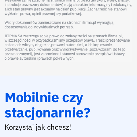
Mobilnie czy
stacjonarnie?
Korzystaj jak chcesz!