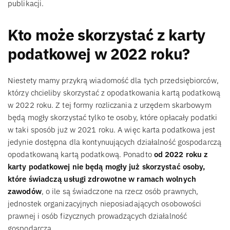
publikacji.
Kto może skorzystać z karty
podatkowej w 2022 roku?
Niestety mamy przykrą wiadomość dla tych przedsiębiorców,
którzy chcieliby skorzystać z opodatkowania kartą podatkową
w 2022 roku. Z tej formy rozliczania z urzędem skarbowym
będą mogły skorzystać tylko te osoby, które opłacały podatki
w taki sposób już w 2021 roku. A więc karta podatkowa jest
jedynie dostępna dla kontynuujących działalność gospodarczą
opodatkowaną kartą podatkową. Ponadto
od 2022 roku z
karty podatkowej nie będą mogły już skorzystać osoby,
które świadczą usługi zdrowotne w ramach wolnych
zawodów
, o ile są świadczone na rzecz osób prawnych,
jednostek organizacyjnych nieposiadających osobowości
prawnej i osób fizycznych prowadzących działalność
gospodarczą.