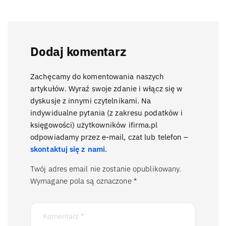
Dodaj komentarz
Zachęcamy do komentowania naszych
artykułów. Wyraź swoje zdanie i włącz się w
dyskusje z innymi czytelnikami. Na
indywidualne pytania (z zakresu podatków i
księgowości) użytkowników ifirma.pl
odpowiadamy przez e-mail, czat lub telefon –
skontaktuj się z nami
.
Twój adres email nie zostanie opublikowany.
Wymagane pola są oznaczone
*