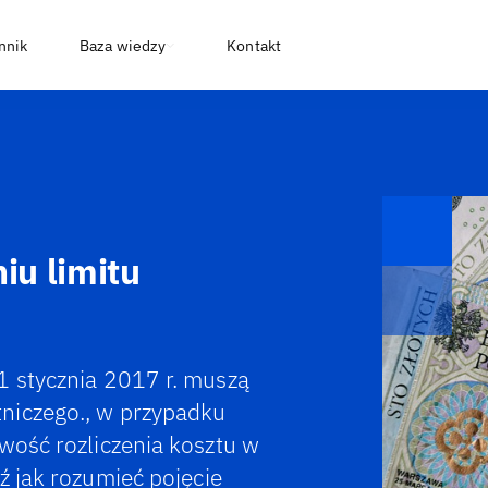
nnik
Baza wiedzy
Kontakt
iu limitu
1 stycznia 2017 r. muszą
niczego., w przypadku
wość rozliczenia kosztu w
ź jak rozumieć pojęcie