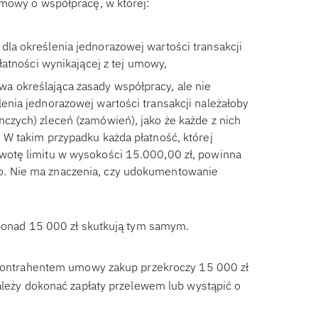
umowy o współpracę, w której:
dla określenia jednorazowej wartości transakcji
płatności wynikającej z tej umowy,
a określająca zasady współpracy, ale nie
lenia jednorazowej wartości transakcji należałoby
nczych) zleceń (zamówień), jako że każde z nich
. W takim przypadku każda płatność, której
kwotę limitu w wysokości 15.000,00 zł, powinna
o. Nie ma znaczenia, czy udokumentowanie
 ponad 15 000 zł skutkują tym samym.
z kontrahentem umowy zakup przekroczy 15 000 zł
należy dokonać zapłaty przelewem lub wystąpić o