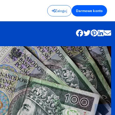
Zaloguj
Darmowe konto