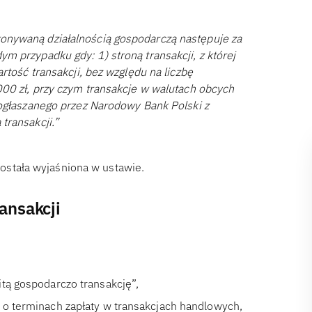
onywaną działalnością gospodarczą następuje za
m przypadku gdy: 1) stroną transakcji, z której
rtość transakcji, bez względu na liczbę
000 zł, przy czym transakcje w walutach obcych
 ogłaszanego przez Narodowy Bank Polski z
transakcji.”
 została wyjaśniona w ustawie.
ansakcji
tą gospodarczo transakcję”,
 o terminach zapłaty w transakcjach handlowych,