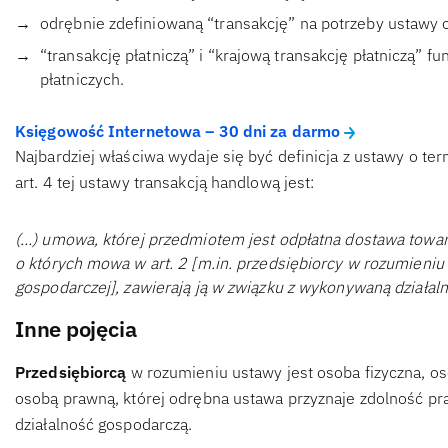
odrębnie zdefiniowaną “transakcję” na potrzeby ustawy o
“transakcję płatniczą” i “krajową transakcję płatniczą” f
płatniczych.
Księgowość Internetowa – 30 dni za darmo
Najbardziej właściwa wydaje się być definicja z ustawy o ter
art. 4 tej ustawy transakcją handlową jest:
(…) umowa, której przedmiotem jest odpłatna dostawa towaru 
o których mowa w art. 2 [m.in. przedsiębiorcy w rozumieniu 
gospodarczej], zawierają ją w związku z wykonywaną działaln
Inne pojęcia
Przedsiębiorcą
w rozumieniu ustawy jest osoba fizyczna, os
osobą prawną, której odrębna ustawa przyznaje zdolność p
działalność gospodarczą.