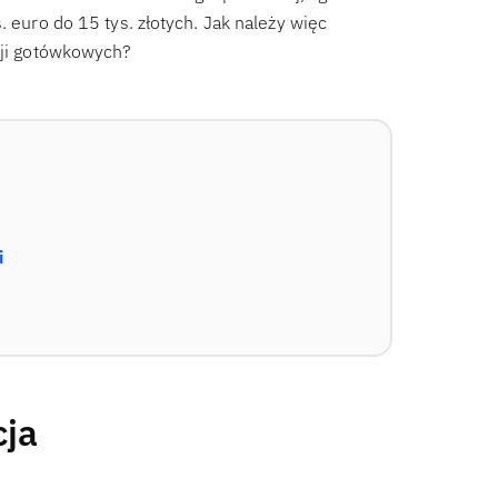
. euro do 15 tys. złotych. Jak należy więc
kcji gotówkowych?
i
cja