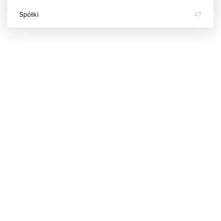
Spółki
47