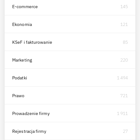
E-commerce
145
Ekonomia
121
KSeF i fakturowanie
85
Marketing
220
Podatki
1 494
Prawo
721
Prowadzenie firmy
1 911
Rejestracja firmy
27