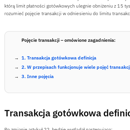
którą limit płatności gotówkowych ulegnie obniżeniu z 15 tys
rozumieć pojęcie transakcji w odniesieniu do limitu transa
Pojęcie transakcji – omówione zagadnienia:
1. Transakcja gotówkowa definicja
2. W przepisach funkcjonuje wiele pojęć transakcj
3. Inne pojęcia
Transakcja gotówkowa defini
Po zmianie artykuł 22. będzie wyglądał następująco: