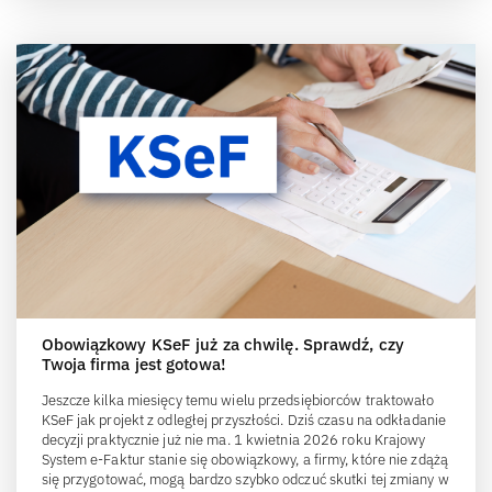
Obowiązkowy KSeF już za chwilę. Sprawdź, czy
Twoja firma jest gotowa!
Jeszcze kilka miesięcy temu wielu przedsiębiorców traktowało
KSeF jak projekt z odległej przyszłości. Dziś czasu na odkładanie
decyzji praktycznie już nie ma. 1 kwietnia 2026 roku Krajowy
System e-Faktur stanie się obowiązkowy, a firmy, które nie zdążą
się przygotować, mogą bardzo szybko odczuć skutki tej zmiany w