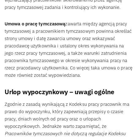
pracy tymczasowej zadania i kontrolujący ich wykonanie.
Umowa o pracę tymczasową
zawarta między agencją pracy
tymczasowej a pracownikiem tymczasowym powinna określać
strony umowy i datę zawarcia umowy oraz wskazywać
pracodawcę użytkownika i ustalony okres wykonywania na
jego rzecz pracy tymczasowej, a także warunki zatrudnienia
pracownika tymczasowego w okresie wykonywania pracy na
rzecz pracodawcy użytkownika. Co więcej taka umowa o pracę
może również zostać wypowiedziana.
Urlop wypoczynkowy – uwagi ogólne
Zgodnie z zasadą wynikającą z Kodeksu pracy pracownik ma
prawo do wypoczynku, który zapewniają przepisy o czasie
pracy, dniach wolnych od pracy oraz o urlopach
wypoczynkowych. Jednakże warto zapamiętać, że
Pracowników tymczasowych nie dotyczą regulacje Kodeksu