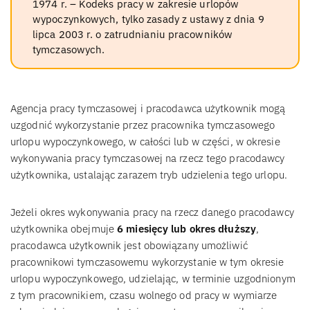
1974 r. – Kodeks pracy w zakresie urlopów
wypoczynkowych, tylko zasady z ustawy z dnia 9
lipca 2003 r. o zatrudnianiu pracowników
tymczasowych.
Agencja pracy tymczasowej i pracodawca użytkownik mogą
uzgodnić wykorzystanie przez pracownika tymczasowego
urlopu wypoczynkowego, w całości lub w części, w okresie
wykonywania pracy tymczasowej na rzecz tego pracodawcy
użytkownika, ustalając zarazem tryb udzielenia tego urlopu.
Jeżeli okres wykonywania pracy na rzecz danego pracodawcy
użytkownika obejmuje
6 miesięcy lub okres dłuższy
,
pracodawca użytkownik jest obowiązany umożliwić
pracownikowi tymczasowemu wykorzystanie w tym okresie
urlopu wypoczynkowego, udzielając, w terminie uzgodnionym
z tym pracownikiem, czasu wolnego od pracy w wymiarze