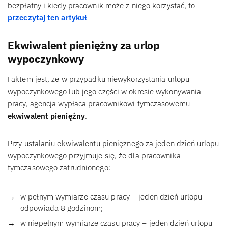
bezpłatny i kiedy pracownik może z niego korzystać, to
przeczytaj ten artykuł
Ekwiwalent pieniężny za urlop
wypoczynkowy
Faktem jest, że w przypadku niewykorzystania urlopu
wypoczynkowego lub jego części w okresie wykonywania
pracy, agencja wypłaca pracownikowi tymczasowemu
ekwiwalent pieniężny
.
Przy ustalaniu ekwiwalentu pieniężnego za jeden dzień urlopu
wypoczynkowego przyjmuje się, że dla pracownika
tymczasowego zatrudnionego:
w pełnym wymiarze czasu pracy – jeden dzień urlopu
odpowiada 8 godzinom;
w niepełnym wymiarze czasu pracy – jeden dzień urlopu