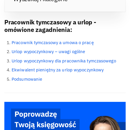
Pracownik tymczasowy a urlop -
omówione zagadnienia:
Pracownik tymczasowy a umowa o pracę
Urlop wypoczynkowy – uwagi ogólne
Urlop wypoczynkowy dla pracownika tymczasowego
Ekwiwalent pieniężny za urlop wypoczynkowy
Podsumowanie