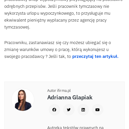
odrębnych przepisów. Jeśli pracownik tymczasowy nie
wykorzysta urlopu wypoczynkowego, to przysługuje mu
ekwiwalent pieniężny wypłacany przez agencję pracy
tymczasowej.
Pracowniku, zastanawiasz się czy możesz ubiegać się o
zmianę warunków umowy o pracę, którą wykonujesz u
swojego pracodawcy ? Jeśli tak, to
przeczytaj ten artykuł.
Autor ifirma.pl
Adrianna Glapiak
Autorka tekstów prawnych na