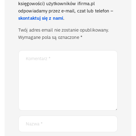
księgowości) użytkowników ifirma.pl
odpowiadamy przez e-mail, czat lub telefon –
skontaktuj się z nami
.
Twój adres email nie zostanie opublikowany.
Wymagane pola są oznaczone
*