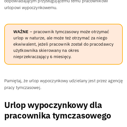
odpowiadającym przysługującemu temu pracownikowi
urlopowi wypoczynkowemu.
WAŻNE
– pracownik tymczasowy może otrzymać
urlop w naturze, ale może też otrzymać za niego
ekwiwalent, jeżeli pracownik został do pracodawcy
użytkownika skierowany na okres
nieprzekraczający 6 miesięcy.
Pamiętaj, że urlop wypoczynkowy udzielany jest przez agencję
pracy tymczasowej.
Urlop wypoczynkowy dla
pracownika tymczasowego