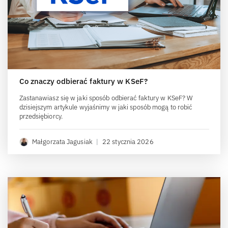
Co znaczy odbierać faktury w KSeF?
Zastanawiasz się w jaki sposób odbierać faktury w KSeF? W
dzisiejszym artykule wyjaśnimy w jaki sposób mogą to robić
przedsiębiorcy.
Małgorzata Jagusiak
|
22 stycznia 2026