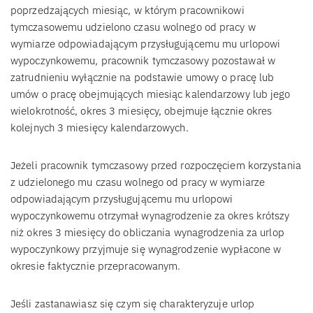
poprzedzających miesiąc, w którym pracownikowi
tymczasowemu udzielono czasu wolnego od pracy w
wymiarze odpowiadającym przysługującemu mu urlopowi
wypoczynkowemu, pracownik tymczasowy pozostawał w
zatrudnieniu wyłącznie na podstawie umowy o pracę lub
umów o pracę obejmujących miesiąc kalendarzowy lub jego
wielokrotność, okres 3 miesięcy, obejmuje łącznie okres
kolejnych 3 miesięcy kalendarzowych.
Jeżeli pracownik tymczasowy przed rozpoczęciem korzystania
z udzielonego mu czasu wolnego od pracy w wymiarze
odpowiadającym przysługującemu mu urlopowi
wypoczynkowemu otrzymał wynagrodzenie za okres krótszy
niż okres 3 miesięcy do obliczania wynagrodzenia za urlop
wypoczynkowy przyjmuje się wynagrodzenie wypłacone w
okresie faktycznie przepracowanym.
Jeśli zastanawiasz się czym się charakteryzuje urlop