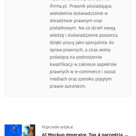
ifirma.pl. Prawnik posiadająca
wieloletnie doświadczenie w
doradztwie prawnym oraz
podatkowym. Na co dzień swoją
wiedzę i doświadczenie poszerza
dzięki pracy jako specjalista do
spraw prawnych, a czas wolny
poświęca na podnoszenie
kwalifikacji w zakresie aspektów
prawnych w e-commerce i social
mediach oraz szeroko pojętym
prawie autorskim.
Poprzedni artykuł
AI Mockup generator. Top 4 narzędzia →