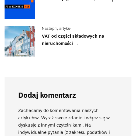
Następny artykuł
VAT od części składowych na
nieruchomości →
Dodaj komentarz
Zachęcamy do komentowania naszych
artykułów. Wyraź swoje zdanie i włącz się w
dyskusje z innymi czytelnikami. Na
indywidualne pytania (z zakresu podatków i