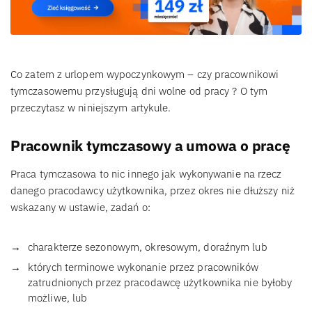
Co zatem z urlopem wypoczynkowym – czy pracownikowi
tymczasowemu przysługują dni wolne od pracy ? O tym
przeczytasz w niniejszym artykule.
Pracownik tymczasowy a umowa o pracę
Praca tymczasowa to nic innego jak wykonywanie na rzecz
danego pracodawcy użytkownika, przez okres nie dłuższy niż
wskazany w ustawie, zadań o:
charakterze sezonowym, okresowym, doraźnym lub
których terminowe wykonanie przez pracowników
zatrudnionych przez pracodawcę użytkownika nie byłoby
możliwe, lub