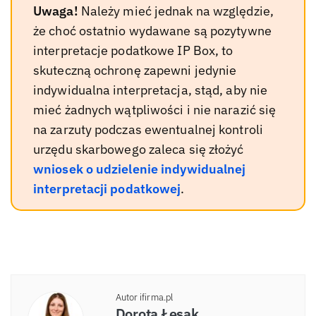
Uwaga!
Należy mieć jednak na względzie,
że choć ostatnio wydawane są pozytywne
interpretacje podatkowe IP Box, to
skuteczną ochronę zapewni jedynie
indywidualna interpretacja, stąd, aby nie
mieć żadnych wątpliwości i nie narazić się
na zarzuty podczas ewentualnej kontroli
urzędu skarbowego zaleca się złożyć
wniosek o udzielenie indywidualnej
interpretacji podatkowej
.
Autor ifirma.pl
Dorota Łesak