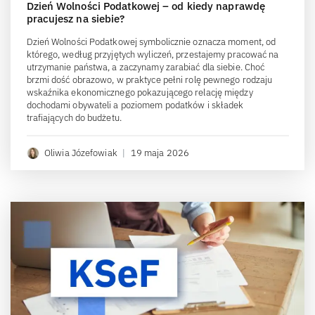
Dzień Wolności Podatkowej – od kiedy naprawdę
pracujesz na siebie?
Dzień Wolności Podatkowej symbolicznie oznacza moment, od
którego, według przyjętych wyliczeń, przestajemy pracować na
utrzymanie państwa, a zaczynamy zarabiać dla siebie. Choć
brzmi dość obrazowo, w praktyce pełni rolę pewnego rodzaju
wskaźnika ekonomicznego pokazującego relację między
dochodami obywateli a poziomem podatków i składek
trafiających do budżetu.
Oliwia Józefowiak
|
19 maja 2026