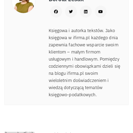
Księgowa i autorka tekstów. Jako
księgowa w ifirma.pl każdego dnia
zapewnia fachowe wsparcie swoim
klientom – małym firmom
usługowym i handlowym. Pomiędzy
codziennymi obowiązkami dzieli się
na blogu ifirma.pl swoim
wieloletnim doświadczeniem i
wiedzą dotyczącą tematów
księgowo-podatkowych.