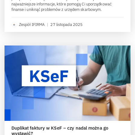
najważniejsze informacje, które pomogą Ci uporządkować
finanse i uniknąć problemów z urzędem skarbowym.
Zespół IFIRMA
|
27 listopada 2025
Duplikat faktury w KSeF – czy nadal można go
wystawić?