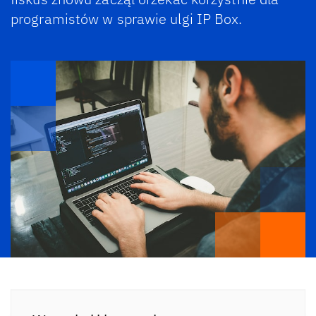
programistów w sprawie ulgi IP Box.