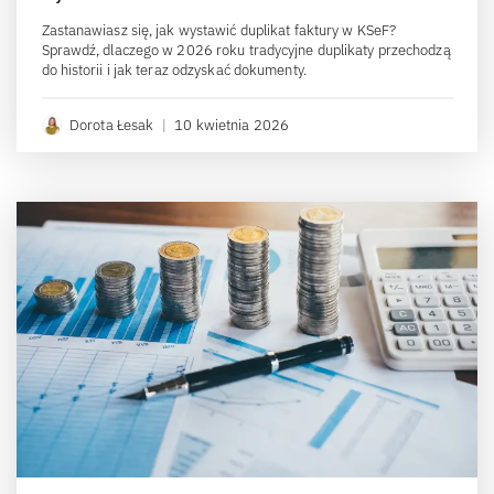
Zastanawiasz się, jak wystawić duplikat faktury w KSeF?
Sprawdź, dlaczego w 2026 roku tradycyjne duplikaty przechodzą
do historii i jak teraz odzyskać dokumenty.
Dorota Łesak
|
10 kwietnia 2026