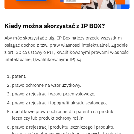
Kiedy można skorzystać z IP BOX?
Aby móc skorzystać z ulgi IP Box należy przede wszystkim
osiągać dochód z tzw. praw własności intelektualnej. Zgodnie
z art. 30 ca ustawy o PIT, kwalifikowanymi prawami własności
intelektualnej (kwalifikowanymi IP) są:
patent,
prawo ochronne na wzór użytkowy,
prawo z rejestracji wzoru przemysłowego,
prawo z rejestracji topografii układu scalonego,
dodatkowe prawo ochronne dla patentu na produkt
leczniczy lub produkt ochrony roślin,
prawo z rejestracji produktu leczniczego i produktu
leczniczego weterynaryjnego dopuszczonych do obrotu,