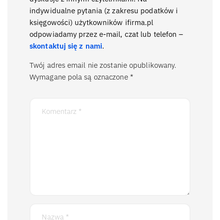
indywidualne pytania (z zakresu podatków i
księgowości) użytkowników ifirma.pl
odpowiadamy przez e-mail, czat lub telefon –
skontaktuj się z nami
.
Twój adres email nie zostanie opublikowany.
Wymagane pola są oznaczone
*