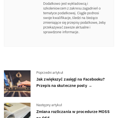
Dodatkowo jest wykładowcą i
szkoleniowcem z zakresu zagadnień o
tematyce podatkowej. Ciągle podnosi
swoje kwalifikacje, śledzi na bieżąco
zmieniające się przepisy podatkowe, żeby
przekazywać zawsze aktualne i
sprawdzone informacje.
Poprzedni artykuł
Jak zwiększyć zasięgi na Facebooku?
Przepis na skuteczne posty →
Następny artykuł
Zmiana rozliczania w procedurze MOSS
na OSS →