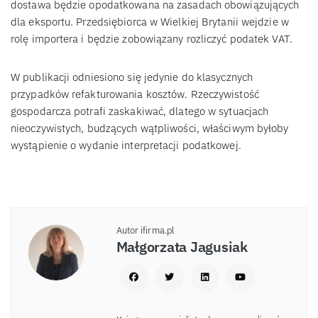
dostawa będzie opodatkowana na zasadach obowiązujących
dla eksportu. Przedsiębiorca w Wielkiej Brytanii wejdzie w
rolę importera i będzie zobowiązany rozliczyć podatek VAT.
W publikacji odniesiono się jedynie do klasycznych
przypadków refakturowania kosztów. Rzeczywistość
gospodarcza potrafi zaskakiwać, dlatego w sytuacjach
nieoczywistych, budzących wątpliwości, właściwym byłoby
wystąpienie o wydanie interpretacji podatkowej.
Autor ifirma.pl
Małgorzata Jagusiak