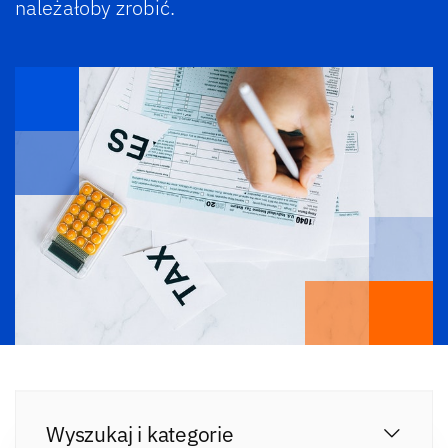
należałoby zrobić.
Wyszukaj i kategorie