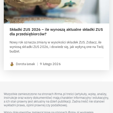
Składki ZUS 2026 – ile wynoszą aktualne składki ZUS
dla przedsiębiorców?
Nowy rok oznacza zmiany w wysokości składek ZUS. Zobacz, ile
wyniosą składki ZUS 2026, i dowiedz się, jak wpłyną one na Twój
budżet.
Dorota Łesak
|
9 lutego 2026