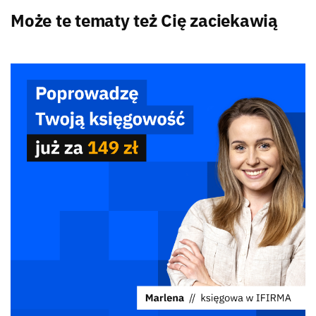
Może te tematy też Cię zaciekawią