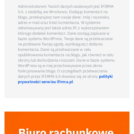
Administratorem Twoich danych osobowych jest IFIRMA
S.A. z siedzibą we Wrocławiu. Dodając komentarz na
blogu, przekazujesz nam swoje dane: imię i nazwisko,
adres e-mail oraz treść komentarza. W systemie
odnotowywany jest także adres IP, z wykorzystaniem
którego dodałeś komentarz. Dane zostają zapisane w
bazie systemu WordPress. Twoje dane są przetwarzane
na podstawie Twojej zgody, wynikającej z dodania
komentarza. Dane są przetwarzane w celu
opublikowania komentarza na blogu, jak również w celu
obrony lub dochodzenia roszczeń. Dane w bazie systemu
WordPress są w niej przechowywane przez okres
funkcjonowania bloga. O szczegółach przetwarzania
danych przez IFIRMA S.A dowiesz się ze strony
polityki
prywatności serwisu ifirma.pl
.