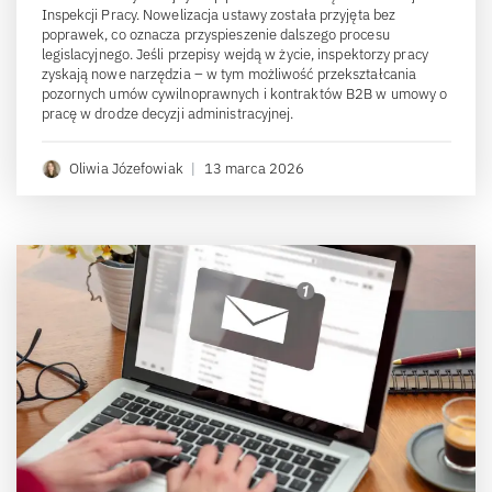
Inspekcji Pracy. Nowelizacja ustawy została przyjęta bez
poprawek, co oznacza przyspieszenie dalszego procesu
legislacyjnego. Jeśli przepisy wejdą w życie, inspektorzy pracy
zyskają nowe narzędzia – w tym możliwość przekształcania
pozornych umów cywilnoprawnych i kontraktów B2B w umowy o
pracę w drodze decyzji administracyjnej.
Oliwia Józefowiak
|
13 marca 2026