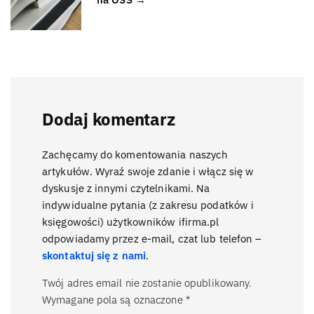
Dodaj komentarz
Zachęcamy do komentowania naszych
artykułów. Wyraź swoje zdanie i włącz się w
dyskusje z innymi czytelnikami. Na
indywidualne pytania (z zakresu podatków i
księgowości) użytkowników ifirma.pl
odpowiadamy przez e-mail, czat lub telefon –
skontaktuj się z nami
.
Twój adres email nie zostanie opublikowany.
Wymagane pola są oznaczone
*