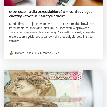
e-Doręczenia dla przedsiębiorców – od kiedy będą
obowiązkowe? Jak założyć adres?
Każda firma zarejestrowana w CEIDG będzie miała obowiązek
korzystania ze specjalnej skrzynki e-Doręczeń w sprawach
związanych ze swoją działalnością. Sprawdź, od kiedy adres do
e-Doręczeń będzie obowiązkowy dla przedsiębiorców i jak go
założyć.
Dorota Łesak
|
24 marca 2026