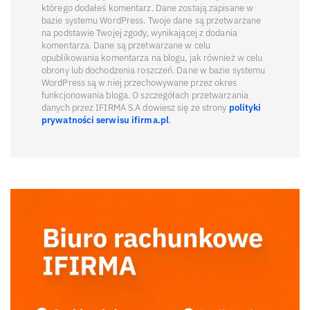
którego dodałeś komentarz. Dane zostają zapisane w
bazie systemu WordPress. Twoje dane są przetwarzane
na podstawie Twojej zgody, wynikającej z dodania
komentarza. Dane są przetwarzane w celu
opublikowania komentarza na blogu, jak również w celu
obrony lub dochodzenia roszczeń. Dane w bazie systemu
WordPress są w niej przechowywane przez okres
funkcjonowania bloga. O szczegółach przetwarzania
danych przez IFIRMA S.A dowiesz się ze strony
polityki
prywatności serwisu ifirma.pl
.