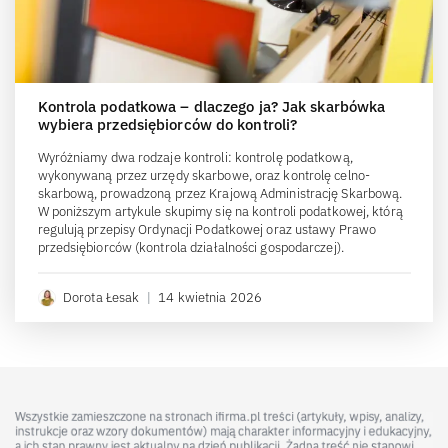
Kontrola podatkowa – dlaczego ja? Jak skarbówka
wybiera przedsiębiorców do kontroli?
Wyróżniamy dwa rodzaje kontroli: kontrolę podatkową,
wykonywaną przez urzędy skarbowe, oraz kontrolę celno-
skarbową, prowadzoną przez Krajową Administrację Skarbową.
W poniższym artykule skupimy się na kontroli podatkowej, którą
regulują przepisy Ordynacji Podatkowej oraz ustawy Prawo
przedsiębiorców (kontrola działalności gospodarczej).
Dorota Łesak
|
14 kwietnia 2026