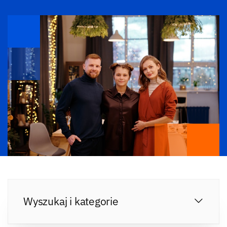
Wyszukaj i kategorie