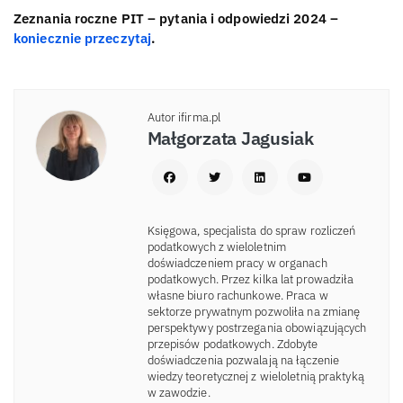
Zeznania roczne PIT – pytania i odpowiedzi 2024 –
koniecznie przeczytaj
.
Autor ifirma.pl
Małgorzata Jagusiak
Księgowa, specjalista do spraw rozliczeń
podatkowych z wieloletnim
doświadczeniem pracy w organach
podatkowych. Przez kilka lat prowadziła
własne biuro rachunkowe. Praca w
sektorze prywatnym pozwoliła na zmianę
perspektywy postrzegania obowiązujących
przepisów podatkowych. Zdobyte
doświadczenia pozwalają na łączenie
wiedzy teoretycznej z wieloletnią praktyką
w zawodzie.