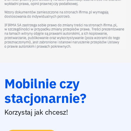
Mobilnie czy
stacjonarnie?
Korzystaj jak chcesz!