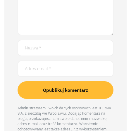
Administratorem Twoich danych osobowych jest IFIRMA
S.A. z siedzibą we Wrocławiu. Dodając komentarz na
blogu, przekazujesz nam swoje dane: imię i nazwisko,
adres e-mail oraz treść komentarza. W systemie
odnotowywany jest także adres IP, z wykorzystaniem