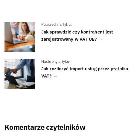
Poprzedni artykuł
Jak sprawdzić czy kontrahent jest
zarejestrowany w VAT UE? →
Następny artykuł
Jak rozliczyć import usług przez płatnika
VAT? →
Komentarze czytelników