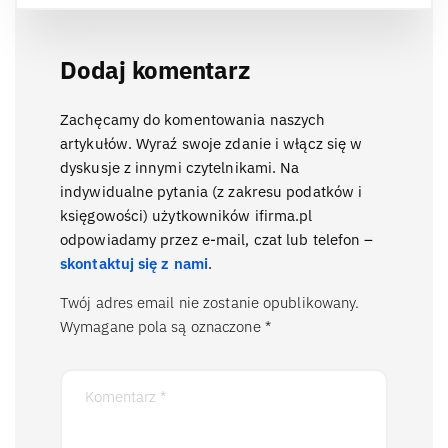
Dodaj komentarz
Zachęcamy do komentowania naszych
artykułów. Wyraź swoje zdanie i włącz się w
dyskusje z innymi czytelnikami. Na
indywidualne pytania (z zakresu podatków i
księgowości) użytkowników ifirma.pl
odpowiadamy przez e-mail, czat lub telefon –
skontaktuj się z nami
.
Twój adres email nie zostanie opublikowany.
Wymagane pola są oznaczone
*