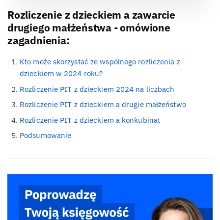
Rozliczenie z dzieckiem a zawarcie
drugiego małżeństwa - omówione
zagadnienia:
Kto może skorzystać ze wspólnego rozliczenia z
dzieckiem w 2024 roku?
Rozliczenie PIT z dzieckiem 2024 na liczbach
Rozliczenie PIT z dzieckiem a drugie małżeństwo
Rozliczenie PIT z dzieckiem a konkubinat
Podsumowanie