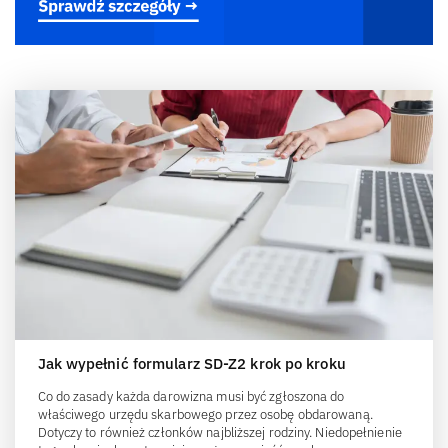
Jak wypełnić formularz SD-Z2 krok po kroku
Co do zasady każda darowizna musi być zgłoszona do
właściwego urzędu skarbowego przez osobę obdarowaną.
Dotyczy to również członków najbliższej rodziny. Niedopełnienie