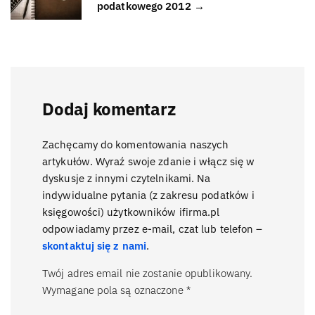
podatkowego 2012 →
Dodaj komentarz
Zachęcamy do komentowania naszych
artykułów. Wyraź swoje zdanie i włącz się w
dyskusje z innymi czytelnikami. Na
indywidualne pytania (z zakresu podatków i
księgowości) użytkowników ifirma.pl
odpowiadamy przez e-mail, czat lub telefon –
skontaktuj się z nami
.
Twój adres email nie zostanie opublikowany.
Wymagane pola są oznaczone
*