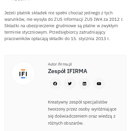
Jeżeli płatnik składek nie spełni chociaż jednego z tych
warunków, nie wysyła do ZUS informacji ZUS IWA za 2012 r.
Składki na ubezpieczenie grudniowe są płatne w zwykłym
terminie styczniowym. Przedsiębiorcy zatrudniający
pracowników opłacają składki do 15. stycznia 2013 r.
Autor ifirma.pl
Zespół IFIRMA
Kreatywny zespół specjalistów
tworzony przez osoby wyróżniające
się doświadczeniem oraz wiedzą z
różnych obszarów.