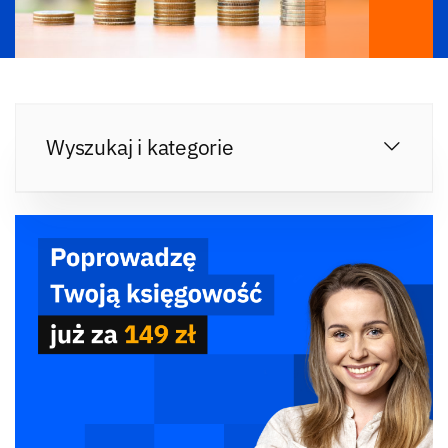
Wyszukaj i kategorie