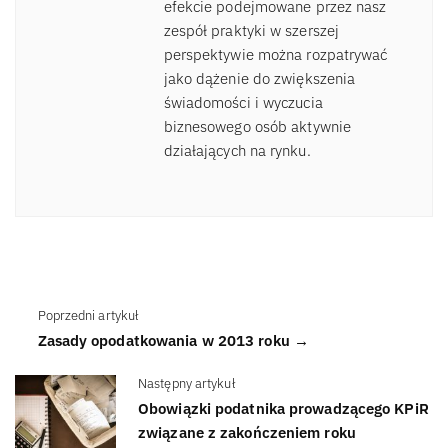
efekcie podejmowane przez nasz
zespół praktyki w szerszej
perspektywie można rozpatrywać
jako dążenie do zwiększenia
świadomości i wyczucia
biznesowego osób aktywnie
działających na rynku.
Poprzedni artykuł
Zasady opodatkowania w 2013 roku →
Następny artykuł
Obowiązki podatnika prowadzącego KPiR
związane z zakończeniem roku