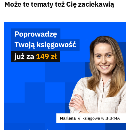
Może te tematy też Cię zaciekawią