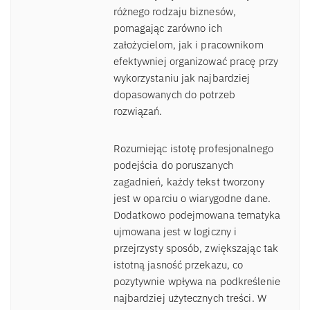
różnego rodzaju biznesów,
pomagając zarówno ich
założycielom, jak i pracownikom
efektywniej organizować pracę przy
wykorzystaniu jak najbardziej
dopasowanych do potrzeb
rozwiązań.
Rozumiejąc istotę profesjonalnego
podejścia do poruszanych
zagadnień, każdy tekst tworzony
jest w oparciu o wiarygodne dane.
Dodatkowo podejmowana tematyka
ujmowana jest w logiczny i
przejrzysty sposób, zwiększając tak
istotną jasność przekazu, co
pozytywnie wpływa na podkreślenie
najbardziej użytecznych treści. W