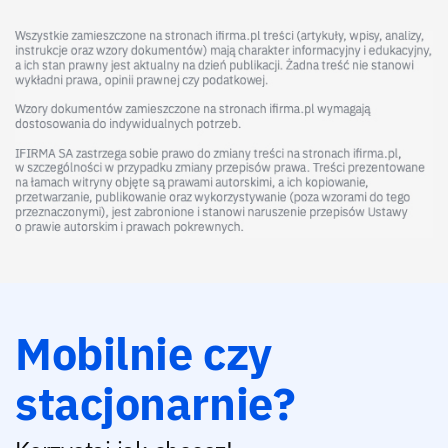
Mobilnie czy
stacjonarnie?