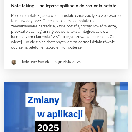
Note taking – najlepsze aplikacje do robienia notatek
Robienie notatek już dawno przestało oznaczać tylko wpisywanie
tekstu w edytorze. Obecnie aplikacje do notatek to
zaawansowane narzędzia, które potrafią porządkować wiedzę,
przekształcać nagrania głosowe w tekst, integrować się z
kalendarzem i korzystać z AI do organizowania informacji. Co
więcej – wiele z nich dostępnych jest za darmo i działa równie
dobrze na telefonie, tablecie i komputerze.
Oliwia Józefowiak
|
5 grudnia 2025