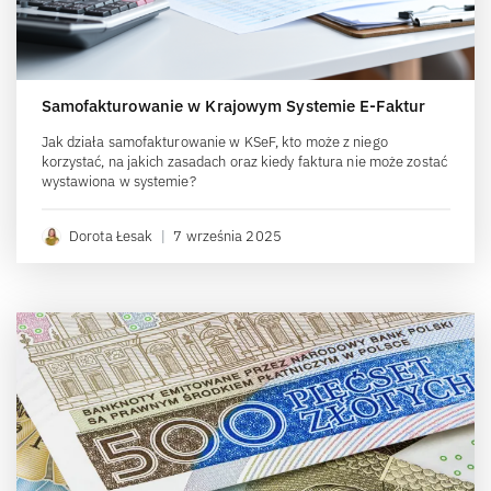
Samofakturowanie w Krajowym Systemie E-Faktur
Jak działa samofakturowanie w KSeF, kto może z niego
korzystać, na jakich zasadach oraz kiedy faktura nie może zostać
wystawiona w systemie?
Dorota Łesak
|
7 września 2025