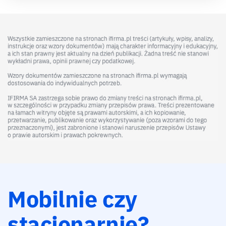
Mobilnie czy
stacjonarnie?