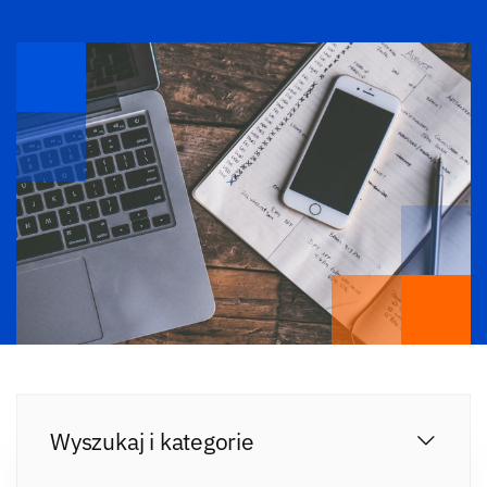
Wyszukaj i kategorie