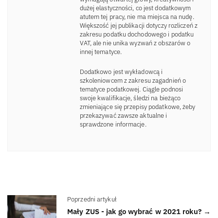
dużej elastyczności, co jest dodatkowym
atutem tej pracy, nie ma miejsca na nudę.
Większość jej publikacji dotyczy rozliczeń z
zakresu podatku dochodowego i podatku
VAT, ale nie unika wyzwań z obszarów o
innej tematyce.
Dodatkowo jest wykładowcą i
szkoleniowcem z zakresu zagadnień o
tematyce podatkowej. Ciągle podnosi
swoje kwalifikacje, śledzi na bieżąco
zmieniające się przepisy podatkowe, żeby
przekazywać zawsze aktualne i
sprawdzone informacje.
Poprzedni artykuł
Mały ZUS - jak go wybrać w 2021 roku? →