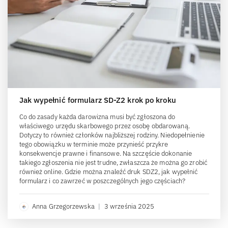
Jak wypełnić formularz SD-Z2 krok po kroku
Co do zasady każda darowizna musi być zgłoszona do
właściwego urzędu skarbowego przez osobę obdarowaną.
Dotyczy to również członków najbliższej rodziny. Niedopełnienie
tego obowiązku w terminie może przynieść przykre
konsekwencje prawne i finansowe. Na szczęście dokonanie
takiego zgłoszenia nie jest trudne, zwłaszcza że można go zrobić
również online. Gdzie można znaleźć druk SDZ2, jak wypełnić
formularz i co zawrzeć w poszczególnych jego częściach?
Anna Grzegorzewska
|
3 września 2025