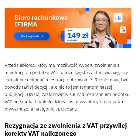
Przedsiębiorca, który ma możliwość wyboru zwolnienia z
rejestracji do podatku VAT bardzo często zastanawia się, czy
jednak nie dokonać rejestracji dobrowolnie. Różne mogą być
powody takiej decyzji, ale nie to jest tematem naszej
publikacji. Dzisiaj zastanowimy się nad rozliczaniem podatku
VAT od środka trwałego, który został wycofany do majątku
prywatnego, a następnie sprzedany.
Rezygnacja ze zwolnienia z VAT przywilej
korekty VAT naliczonego