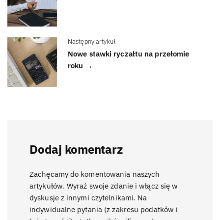
Następny artykuł
Nowe stawki ryczałtu na przełomie
roku →
Dodaj komentarz
Zachęcamy do komentowania naszych
artykułów. Wyraź swoje zdanie i włącz się w
dyskusje z innymi czytelnikami. Na
indywidualne pytania (z zakresu podatków i