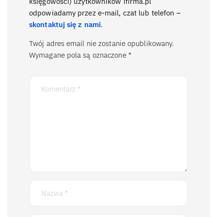
księgowości) użytkowników ifirma.pl
odpowiadamy przez e-mail, czat lub telefon –
skontaktuj się z nami
.
Twój adres email nie zostanie opublikowany.
Wymagane pola są oznaczone
*