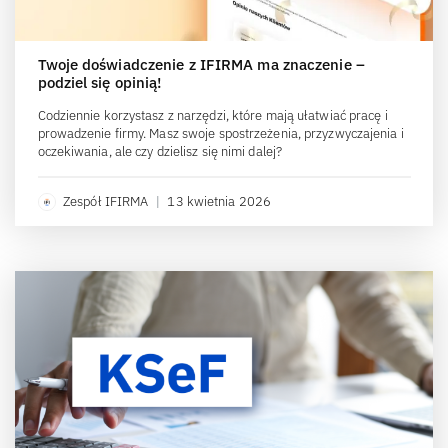
Twoje doświadczenie z IFIRMA ma znaczenie –
podziel się opinią!
Codziennie korzystasz z narzędzi, które mają ułatwiać pracę i
prowadzenie firmy. Masz swoje spostrzeżenia, przyzwyczajenia i
oczekiwania, ale czy dzielisz się nimi dalej?
Zespół IFIRMA
|
13 kwietnia 2026