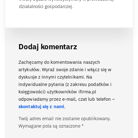
działalności gospodarczej.
Dodaj komentarz
Zachęcamy do komentowania naszych
artykułów. Wyraź swoje zdanie i włącz się w
dyskusje z innymi czytelnikami. Na
indywidualne pytania (z zakresu podatków i
księgowości) użytkowników ifirma.pl
odpowiadamy przez e-mail, czat lub telefon –
skontaktuj się z nami
.
Twój adres email nie zostanie opublikowany.
Wymagane pola są oznaczone
*