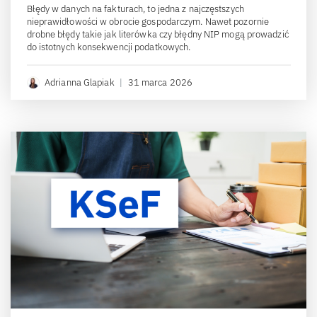
Błędy w danych na fakturach, to jedna z najczęstszych
nieprawidłowości w obrocie gospodarczym. Nawet pozornie
drobne błędy takie jak literówka czy błędny NIP mogą prowadzić
do istotnych konsekwencji podatkowych.
Adrianna Glapiak
|
31 marca 2026