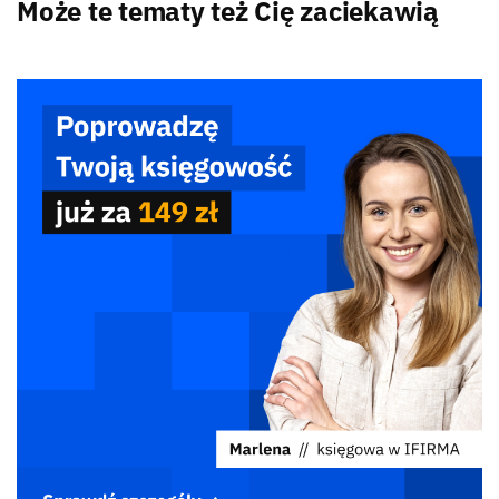
Może te tematy też Cię zaciekawią