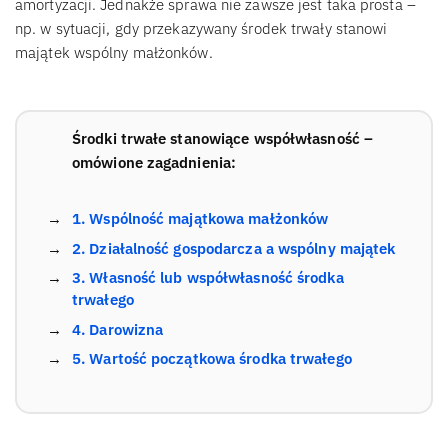
amortyzacji. Jednakże sprawa nie zawsze jest taka prosta –
np. w sytuacji, gdy przekazywany środek trwały stanowi
majątek wspólny małżonków.
Środki trwałe stanowiące współwłasność –
omówione zagadnienia:
1. Wspólność majątkowa małżonków
2. Działalność gospodarcza a wspólny majątek
3. Własność lub współwłasność środka
trwałego
4. Darowizna
5. Wartość początkowa środka trwałego