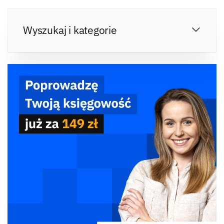
Wyszukaj i kategorie