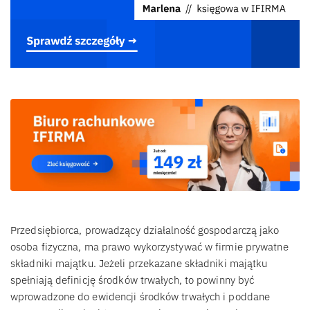
Przedsiębiorca, prowadzący działalność gospodarczą jako
osoba fizyczna, ma prawo wykorzystywać w firmie prywatne
składniki majątku. Jeżeli przekazane składniki majątku
spełniają definicję środków trwałych, to powinny być
wprowadzone do ewidencji środków trwałych i poddane