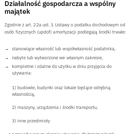
Działalność gospodarcza a wspólny
majątek
Zgodnie z art. 22a ust. 1 Ustawy o podatku dochodowym od
osób fizycznych (updof) amortyzacji podlegają środki trwałe:
stanowiące własność lub współwłasność podatnika,
nabyte lub wytworzone we własnym zakresie,
kompletne i zdatne do użytku w dniu przyjęcia do
używania:
1) budowle, budynki oraz lokale będące odrębną
własnością,
2) maszyny, urządzenia i środki transportu,
3) inne przedmioty