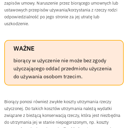
zapisów umowy. Naruszenie przez biorącego umownych lub
ustawowych przepisów używania/korzystania z rzeczy rodzi
odpowiedzialność po jego stronie za jej utratę lub
uszkodzenie.
WAŻNE
biorący w użyczenie nie może bez zgody
użyczającego oddać przedmiotu użyczenia
do używania osobom trzecim.
Biorący ponosi również zwykłe koszty utrzymania rzeczy
użyczonej. Do takich kosztów utrzymania należą wydatki
związane z bieżącą konserwacją rzeczy, która jest niezbędna
do utrzymania jej w stanie niepogorszonym, np. koszty