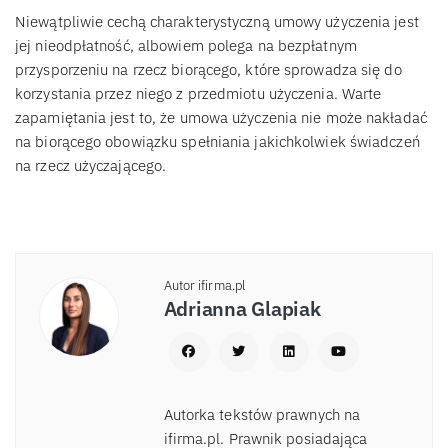
Niewątpliwie cechą charakterystyczną umowy użyczenia jest
jej nieodpłatność, albowiem polega na bezpłatnym
przysporzeniu na rzecz biorącego, które sprowadza się do
korzystania przez niego z przedmiotu użyczenia. Warte
zapamiętania jest to, że umowa użyczenia nie może nakładać
na biorącego obowiązku spełniania jakichkolwiek świadczeń
na rzecz użyczającego.
Autor ifirma.pl
Adrianna Glapiak
Autorka tekstów prawnych na
ifirma.pl. Prawnik posiadająca