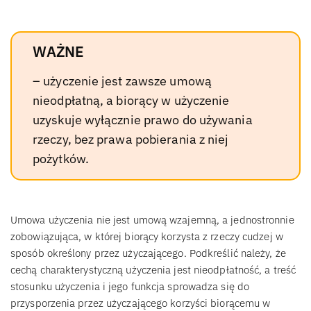
WAŻNE
– użyczenie jest zawsze umową
nieodpłatną, a biorący w użyczenie
uzyskuje wyłącznie prawo do używania
rzeczy, bez prawa pobierania z niej
pożytków.
Umowa użyczenia nie jest umową wzajemną, a jednostronnie
zobowiązująca, w której biorący korzysta z rzeczy cudzej w
sposób określony przez użyczającego. Podkreślić należy, że
cechą charakterystyczną użyczenia jest nieodpłatność, a treść
stosunku użyczenia i jego funkcja sprowadza się do
przysporzenia przez użyczającego korzyści biorącemu w