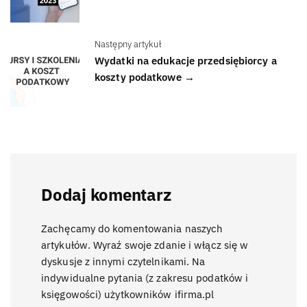
Następny artykuł
Wydatki na edukacje przedsiębiorcy a
koszty podatkowe →
Dodaj komentarz
Zachęcamy do komentowania naszych
artykułów. Wyraź swoje zdanie i włącz się w
dyskusje z innymi czytelnikami. Na
indywidualne pytania (z zakresu podatków i
księgowości) użytkowników ifirma.pl