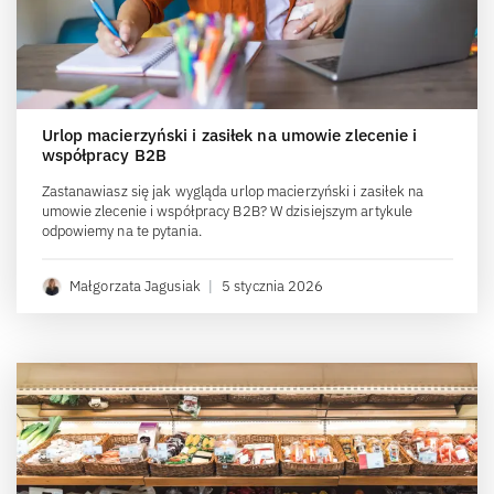
Urlop macierzyński i zasiłek na umowie zlecenie i
współpracy B2B
Zastanawiasz się jak wygląda urlop macierzyński i zasiłek na
umowie zlecenie i współpracy B2B? W dzisiejszym artykule
odpowiemy na te pytania.
Małgorzata Jagusiak
|
5 stycznia 2026