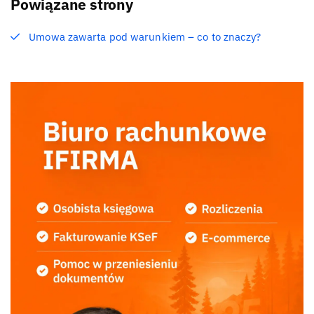
Powiązane strony
Umowa zawarta pod warunkiem – co to znaczy?