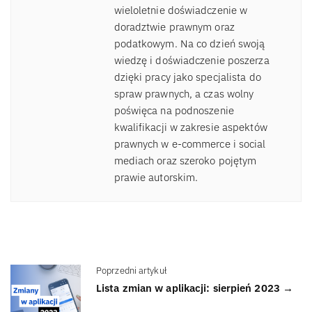
wieloletnie doświadczenie w
doradztwie prawnym oraz
podatkowym. Na co dzień swoją
wiedzę i doświadczenie poszerza
dzięki pracy jako specjalista do
spraw prawnych, a czas wolny
poświęca na podnoszenie
kwalifikacji w zakresie aspektów
prawnych w e-commerce i social
mediach oraz szeroko pojętym
prawie autorskim.
Poprzedni artykuł
Lista zmian w aplikacji: sierpień 2023 →