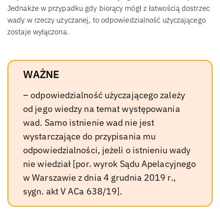
Jednakże w przypadku gdy biorący mógł z łatwością dostrzec
wady w rzeczy użyczanej, to odpowiedzialność użyczającego
zostaje wyłączona.
WAŻNE
– odpowiedzialność użyczającego zależy
od jego wiedzy na temat występowania
wad. Samo istnienie wad nie jest
wystarczające do przypisania mu
odpowiedzialności, jeżeli o istnieniu wady
nie wiedział [por. wyrok Sądu Apelacyjnego
w Warszawie z dnia 4 grudnia 2019 r.,
sygn. akt V ACa 638/19].