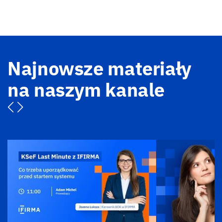
Najnowsze materiały
na naszym kanale