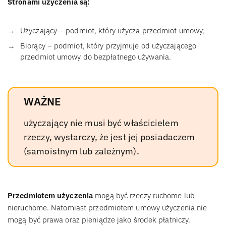
Stronami użyczenia są:
Użyczający – podmiot, który użycza przedmiot umowy;
Biorący – podmiot, który przyjmuje od użyczającego
przedmiot umowy do bezpłatnego używania.
WAŻNE
użyczający nie musi być właścicielem
rzeczy, wystarczy, że jest jej posiadaczem
(samoistnym lub zależnym).
Przedmiotem użyczenia
mogą być rzeczy ruchome lub
nieruchome. Natomiast przedmiotem umowy użyczenia nie
mogą być prawa oraz pieniądze jako środek płatniczy.