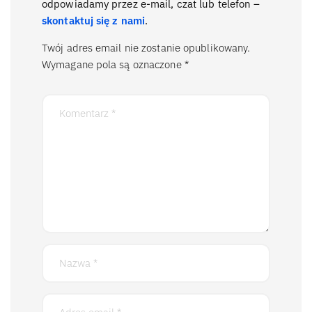
odpowiadamy przez e-mail, czat lub telefon –
skontaktuj się z nami
.
Twój adres email nie zostanie opublikowany.
Wymagane pola są oznaczone
*