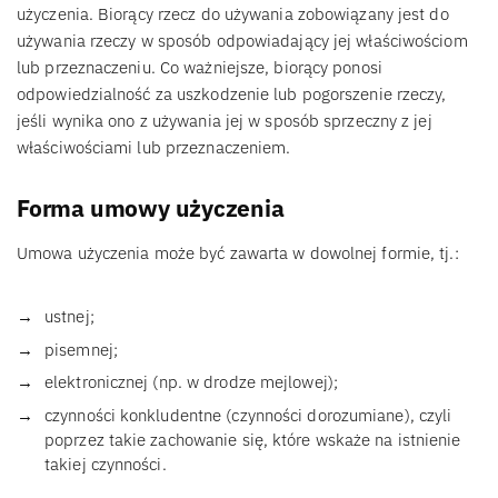
użyczenia. Biorący rzecz do używania zobowiązany jest do
używania rzeczy w sposób odpowiadający jej właściwościom
lub przeznaczeniu. Co ważniejsze, biorący ponosi
odpowiedzialność za uszkodzenie lub pogorszenie rzeczy,
jeśli wynika ono z używania jej w sposób sprzeczny z jej
właściwościami lub przeznaczeniem.
Forma umowy użyczenia
Umowa użyczenia może być zawarta w dowolnej formie, tj.:
ustnej;
pisemnej;
elektronicznej (np. w drodze mejlowej);
czynności konkludentne (czynności dorozumiane), czyli
poprzez takie zachowanie się, które wskaże na istnienie
takiej czynności.