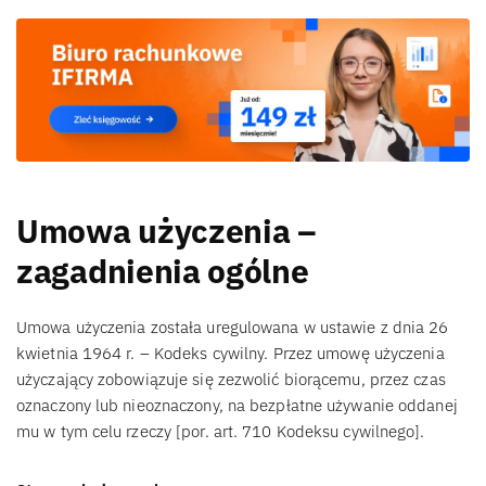
Umowa użyczenia –
zagadnienia ogólne
Umowa użyczenia została uregulowana w ustawie z dnia 26
kwietnia 1964 r. – Kodeks cywilny. Przez umowę użyczenia
użyczający zobowiązuje się zezwolić biorącemu, przez czas
oznaczony lub nieoznaczony, na bezpłatne używanie oddanej
mu w tym celu rzeczy [por. art. 710 Kodeksu cywilnego].