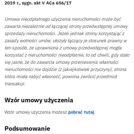
2019 r., sygn. akt V ACa 656/17
Umowa nieodpłatnego użyczenia nieruchomości może być
zawarta niezależnie od łączącej strony przedwstępnej umowy
sprzedaży nieruchomości. Jeżeli jednak strony korzystając z
zasady wolności umów, ułożyły łączący je stosunek prawny w
ten sposób, że uprawniona z umowy przedwstępnej mogła
korzystać z nieruchomości nieodpłatnie, to od chwili, gdy stało
się jasne, że do zawarcia umowy przeniesienia własności
nieruchomości nie dojdzie (z jakiejkolwiek przyczyny), strona
która miała nabyć własność, powinna zwrócić przedmiot
transakcji.
Wzór umowy użyczenia
Wzór umowy użyczenia możesz
pobrać tutaj
.
Podsumowanie