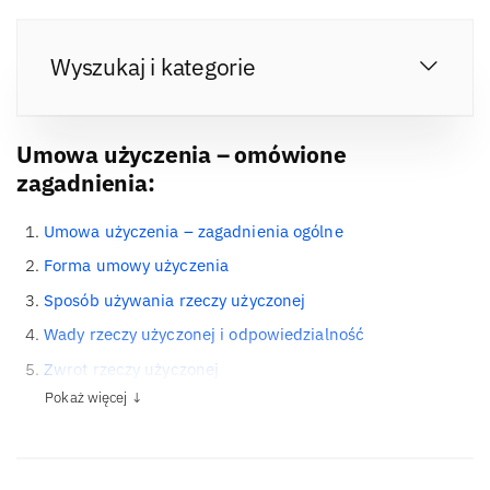
Wyszukaj i kategorie
Umowa użyczenia – omówione
zagadnienia:
Umowa użyczenia – zagadnienia ogólne
Forma umowy użyczenia
Sposób używania rzeczy użyczonej
Wady rzeczy użyczonej i odpowiedzialność
Zwrot rzeczy użyczonej
Pokaż więcej ↓