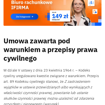
Umowa zawarta pod
warunkiem a przepisy prawa
cywilnego
W dziale V ustawy z dnia 23 kwietnia 1964 r. – Kodeks
cywilny uregulowano kwestie związane z warunkiem. Przepis
art. 89 Kodeksu cywilnego stanowi, że
Z zastrzeżeniem
wyjątków w ustawie przewidzianych albo wynikających z
właściwości czynności prawnej, powstanie lub ustanie
skutków czynności prawnej można uzależnić od zdarzenia
przyszłego i niepewnego (warunek).