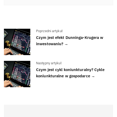
Poprzedni artykuł
Czym jest efekt Dunninga-Krugera w
inwestowaniu? →
Następny artykuł
Czym jest cykl koniunkturalny? Cykle
koniunkturalne w gospodarce →