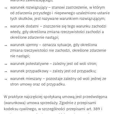
warunek rozwiązujący – stanowi zastrzeżenie, w którym
od zdarzenia przyszłego i niepewnego uzależniono ustanie
tych skutków, jest nazywane warunkiem rozwiązującym;
warunek dodatni – ziszczenie się tego warunku zachodzi
wtedy, gdy określona zmiana rzeczywistości zachodzi a
określone zdarzenie nastąpi;
warunek ujemny – oznacza sytuacje, gdy określona
zmiana rzeczywistości nie zachodzi, określone zdarzenie
nie nastąpi;
warunek potestatywne – zależny jest od woli stron;
warunek przypadkowy – zależy jest od przypadku;
warunek mieszany – pozostaje zależny od woli jednej ze
stron umowy oraz od przypadku.
W praktyce najczęściej spotykaną umową jest przedwstępna
(warunkowa) umowa sprzedaży. Zgodnie z przepisami
kodeksu cywilnego, w szczególności przepisami art. 389 i