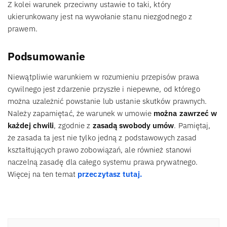
Z kolei warunek przeciwny ustawie to taki, który
ukierunkowany jest na wywołanie stanu niezgodnego z
prawem.
Podsumowanie
Niewątpliwie warunkiem w rozumieniu przepisów prawa
cywilnego jest zdarzenie przyszłe i niepewne, od którego
można uzależnić powstanie lub ustanie skutków prawnych.
Należy zapamiętać, że warunek w umowie
można zawrzeć w
każdej chwili
, zgodnie z
zasadą swobody umów
. Pamiętaj,
że zasada ta jest nie tylko jedną z podstawowych zasad
kształtujących prawo zobowiązań, ale również stanowi
naczelną zasadę dla całego systemu prawa prywatnego.
Więcej na ten temat
przeczytasz tutaj.