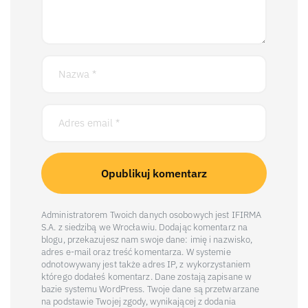
Administratorem Twoich danych osobowych jest IFIRMA
S.A. z siedzibą we Wrocławiu. Dodając komentarz na
blogu, przekazujesz nam swoje dane: imię i nazwisko,
adres e-mail oraz treść komentarza. W systemie
odnotowywany jest także adres IP, z wykorzystaniem
którego dodałeś komentarz. Dane zostają zapisane w
bazie systemu WordPress. Twoje dane są przetwarzane
na podstawie Twojej zgody, wynikającej z dodania