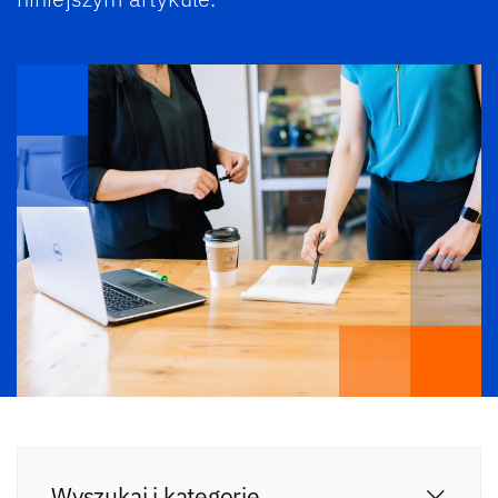
Wyszukaj i kategorie