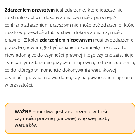
Zdarzeniem przyszłym
jest zdarzenie, które jeszcze nie
zaistniało w chwili dokonywania czynności prawnej. A
contrario zdarzeniem przyszłym nie może być zdarzenie, które
zaszło w przeszłości lub w chwili dokonywania czynności
prawnej. Z kolei
zdarzeniem niepewnym
musi być zdarzenie
przyszłe (żeby mogło być uznane za warunek) i oznacza to
niewiadomą co do czynności prawnej i tego czy ono zaistnieje.
Tym samym zdarzenie przyszłe i niepewne, to takie zdarzenie,
co do którego w momencie dokonywania warunkowej
czynności prawnej nie wiadomo, czy na pewno zaistnieje ono
w przyszłości.
WAŻNE
– możliwe jest zastrzeżenie w treści
czynności prawnej (umowie) większej liczby
warunków.