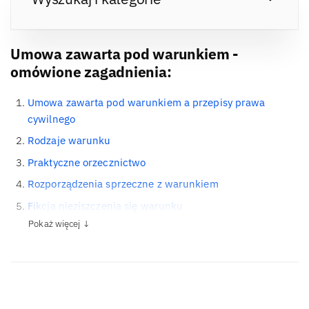
Umowa zawarta pod warunkiem -
omówione zagadnienia:
Umowa zawarta pod warunkiem a przepisy prawa
cywilnego
Rodzaje warunku
Praktyczne orzecznictwo
Rozporządzenia sprzeczne z warunkiem
Fikcja nieziszczenia się warunku
Pokaż więcej ↓