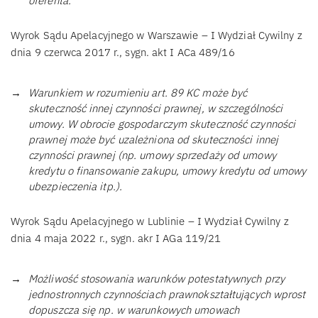
oferenta.
Wyrok Sądu Apelacyjnego w Warszawie – I Wydział Cywilny z
dnia 9 czerwca 2017 r., sygn. akt I ACa 489/16
Warunkiem w rozumieniu art. 89 KC może być
skuteczność innej czynności prawnej, w szczególności
umowy. W obrocie gospodarczym skuteczność czynności
prawnej może być uzależniona od skuteczności innej
czynności prawnej (np. umowy sprzedaży od umowy
kredytu o finansowanie zakupu, umowy kredytu od umowy
ubezpieczenia itp.).
Wyrok Sądu Apelacyjnego w Lublinie – I Wydział Cywilny z
dnia 4 maja 2022 r., sygn. akr I AGa 119/21
Możliwość stosowania warunków potestatywnych przy
jednostronnych czynnościach prawnokształtujących wprost
dopuszcza się np. w warunkowych umowach