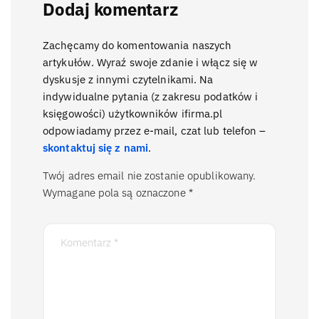
Dodaj komentarz
Zachęcamy do komentowania naszych
artykułów. Wyraź swoje zdanie i włącz się w
dyskusje z innymi czytelnikami. Na
indywidualne pytania (z zakresu podatków i
księgowości) użytkowników ifirma.pl
odpowiadamy przez e-mail, czat lub telefon –
skontaktuj się z nami
.
Twój adres email nie zostanie opublikowany.
Wymagane pola są oznaczone
*