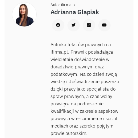
Autor ifirma.pl
Adrianna Glapiak
Autorka tekstów prawnych na
ifirma.pl. Prawnik posiadająca
wieloletnie doświadczenie w
doradztwie prawnym oraz
podatkowym. Na co dzień swoją
wiedzę i doświadczenie poszerza
dzięki pracy jako specjalista do
spraw prawnych, a czas wolny
poświęca na podnoszenie
kwalifikacji w zakresie aspektów
prawnych w e-commerce i social
mediach oraz szeroko pojętym
prawie autorskim.