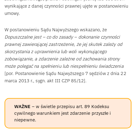
wynikające z danej czynności prawnej ujęte w postanowieniu
umowy.
W postanowieniu Sądu Najwyższego wskazano, że
Dopuszczalne jest – co do zasady – dokonanie czynności
prawnej zawierającej zastrzeżenie, że jej skutek zależy od
skorzystania z uprawnienia lub woli wykonującego
zobowiązanie, a zdarzenie zależne od zachowania strony
może polegać na spełnieniu lub niespełnieniu świadczenia
[por. Postanowienie Sądu Najwyższego 7 sędziów z dnia 22
marca 2013 r., sygn. akt III CZP 85/12].
WAŻNE
– w świetle przepisu art. 89 Kodeksu
cywilnego warunkiem jest zdarzenie przyszłe i
niepewne.