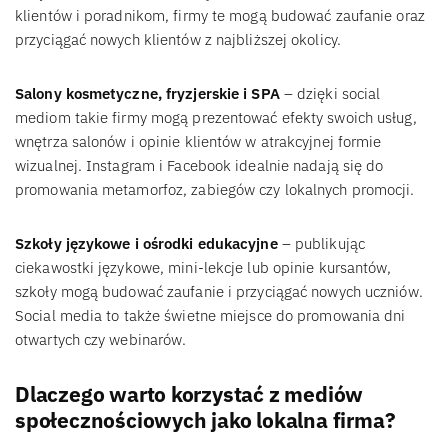
klientów i poradnikom, firmy te mogą budować zaufanie oraz
przyciągać nowych klientów z najbliższej okolicy.
Salony kosmetyczne, fryzjerskie i SPA
– dzięki social
mediom takie firmy mogą prezentować efekty swoich usług,
wnętrza salonów i opinie klientów w atrakcyjnej formie
wizualnej. Instagram i Facebook idealnie nadają się do
promowania metamorfoz, zabiegów czy lokalnych promocji.
Szkoły językowe i ośrodki edukacyjne
– publikując
ciekawostki językowe, mini-lekcje lub opinie kursantów,
szkoły mogą budować zaufanie i przyciągać nowych uczniów.
Social media to także świetne miejsce do promowania dni
otwartych czy webinarów.
Dlaczego warto korzystać z mediów
społecznościowych jako lokalna firma?