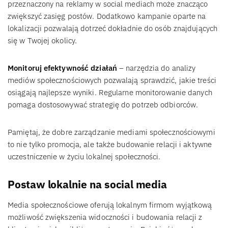
przeznaczony na reklamy w social mediach może znacząco
zwiększyć zasięg postów. Dodatkowo kampanie oparte na
lokalizacji pozwalają dotrzeć dokładnie do osób znajdujących
się w Twojej okolicy.
Monitoruj efektywność działań
– narzędzia do analizy
mediów społecznościowych pozwalają sprawdzić, jakie treści
osiągają najlepsze wyniki. Regularne monitorowanie danych
pomaga dostosowywać strategię do potrzeb odbiorców.
Pamiętaj, że dobre zarządzanie mediami społecznościowymi
to nie tylko promocja, ale także budowanie relacji i aktywne
uczestniczenie w życiu lokalnej społeczności.
Postaw lokalnie na social media
Media społecznościowe oferują lokalnym firmom wyjątkową
możliwość zwiększenia widoczności i budowania relacji z