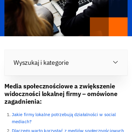
Wyszukaj i kategorie
Media społecznościowe a zwiększenie
widoczności lokalnej firmy – omówione
zagadnienia:
Jakie firmy lokalne potrzebują działalności w social
mediach?
Dlaczego warto korzystać z mediów społecznościowych