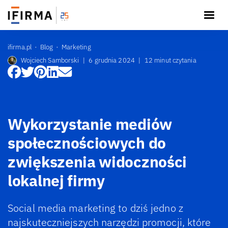
ifirma.pl
Blog
Marketing
Wojciech Samborski
|
6 grudnia 2024
|
12 minut czytania
Wykorzystanie mediów
społecznościowych do
zwiększenia widoczności
lokalnej firmy
Social media marketing to dziś jedno z
najskuteczniejszych narzędzi promocji, które