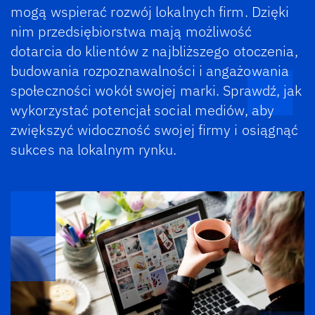
mogą wspierać rozwój lokalnych firm. Dzięki
nim przedsiębiorstwa mają możliwość
dotarcia do klientów z najbliższego otoczenia,
budowania rozpoznawalności i angażowania
społeczności wokół swojej marki. Sprawdź, jak
wykorzystać potencjał social mediów, aby
zwiększyć widoczność swojej firmy i osiągnąć
sukces na lokalnym rynku.