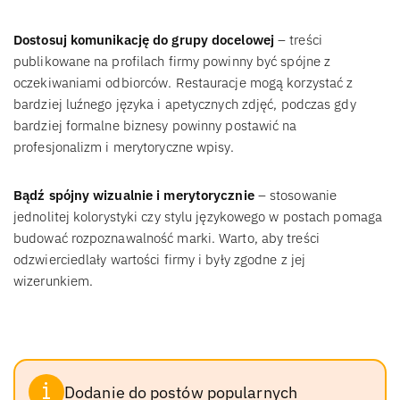
Dostosuj komunikację do grupy docelowej
– treści
publikowane na profilach firmy powinny być spójne z
oczekiwaniami odbiorców. Restauracje mogą korzystać z
bardziej luźnego języka i apetycznych zdjęć, podczas gdy
bardziej formalne biznesy powinny postawić na
profesjonalizm i merytoryczne wpisy.
Bądź spójny wizualnie i merytorycznie
– stosowanie
jednolitej kolorystyki czy stylu językowego w postach pomaga
budować rozpoznawalność marki. Warto, aby treści
odzwierciedlały wartości firmy i były zgodne z jej
wizerunkiem.
Dodanie do postów popularnych