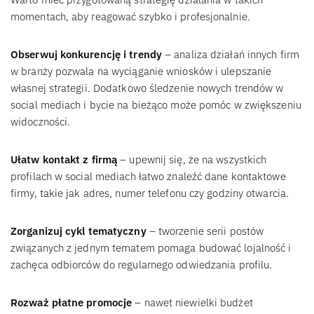
momentach, aby reagować szybko i profesjonalnie.
Obserwuj konkurencję i trendy
– analiza działań innych firm
w branży pozwala na wyciąganie wniosków i ulepszanie
własnej strategii. Dodatkowo śledzenie nowych trendów w
social mediach i bycie na bieżąco może pomóc w zwiększeniu
widoczności.
Ułatw kontakt z firmą
– upewnij się, że na wszystkich
profilach w social mediach łatwo znaleźć dane kontaktowe
firmy, takie jak adres, numer telefonu czy godziny otwarcia.
Zorganizuj cykl tematyczny
– tworzenie serii postów
związanych z jednym tematem pomaga budować lojalność i
zachęca odbiorców do regularnego odwiedzania profilu.
Rozważ płatne promocje
– nawet niewielki budżet