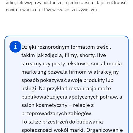
radio, telewizji czy outdoorze, a jednocześnie daje możliwość
monitorowania efektów w czasie rzeczywistym.
Dzięki różnorodnym formatom treści,
takim jak zdjęcia, filmy, shorty, live
streamy czy posty tekstowe, social media
marketing pozwala firmom w atrakcyjny
sposób pokazywać swoje produkty lub
usługi. Na przykład restauracja może
publikować zdjęcia apetycznych potraw, a
salon kosmetyczny – relacje z
przeprowadzanych zabiegów.
To także przestrzeń do budowania
społeczności wokół marki. Organizowanie