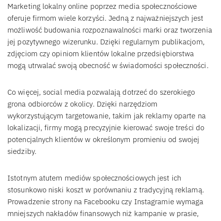
Marketing lokalny online poprzez media społecznościowe
oferuje firmom wiele korzyści. Jedną z najważniejszych jest
możliwość budowania rozpoznawalności marki oraz tworzenia
jej pozytywnego wizerunku. Dzięki regularnym publikacjom,
zdjęciom czy opiniom klientów lokalne przedsiębiorstwa
mogą utrwalać swoją obecność w świadomości społeczności.
Co więcej, social media pozwalają dotrzeć do szerokiego
grona odbiorców z okolicy. Dzięki narzędziom
wykorzystującym targetowanie, takim jak reklamy oparte na
lokalizacji, firmy mogą precyzyjnie kierować swoje treści do
potencjalnych klientów w określonym promieniu od swojej
siedziby.
Istotnym atutem mediów społecznościowych jest ich
stosunkowo niski koszt w porównaniu z tradycyjną reklamą.
Prowadzenie strony na Facebooku czy Instagramie wymaga
mniejszych nakładów finansowych niż kampanie w prasie,