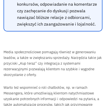
konkursów, odpowiadanie na komentarze
czy zachęcanie do dyskusji pozwala
nawiązać bliższe relacje z odbiorcami,
zwiększyć ich zaangażowanie i lojalność.
Media społecznościowe pomagają również w generowaniu
leadów, a także w zwiększaniu sprzedaży. Narzędzia takie jak
przyciski „Kup teraz” czy integracja z systemami
rezerwacyjnymi pozwalają klientom na szybkie i wygodne
skorzystanie z oferty.
Warto też wspomnieć o roli chatbotów, np. w ramach
Messengera, które umożliwiają klientom natychmiastowe
uzyskanie potrzebnych informacji i odpowiedzi na pytania, a
także automatyzację procesów, takich jak przyjmowanie