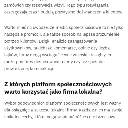
zamówień czy rezerwacja wizyt. Tego typu rozwiązania
oszczędzają czas i budują pozytywne doświadczenia klientów.
Warto mieć na uwadze, że media społecznościowe to nie tylko
narzędzie promocji, ale także sposób na lepsze zrozumienie
potrzeb klientów. Dzięki analizie zaangażowania
użytkowników, takich jak komentarze, opinie czy liczba
lajków, firmy mogą wyciągać cenne wnioski i insighty, co
może pomóc w dostosowaniu oferty czy też sposobu
prowadzonej komunikacji.
Z których platform społecznościowych
warto korzystać jako firma lokalna?
Wybór odpowiednich platform społecznościowych jest ważny
dla osiągnięcia sukcesu lokalnej firmy. Każda z nich ma swoje
unikalne cechy, które mogą wspierać różne cele biznesowe.