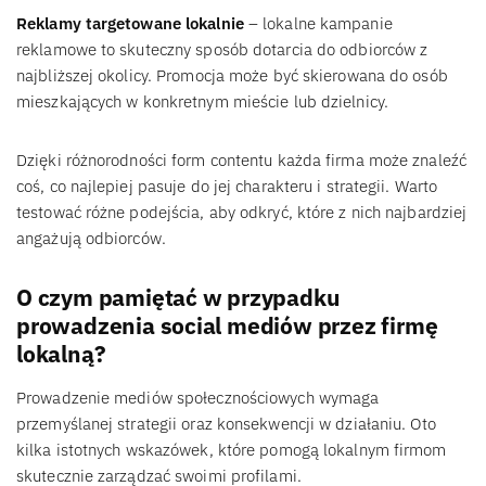
Reklamy targetowane lokalnie
– lokalne kampanie
reklamowe to skuteczny sposób dotarcia do odbiorców z
najbliższej okolicy. Promocja może być skierowana do osób
mieszkających w konkretnym mieście lub dzielnicy.
Dzięki różnorodności form contentu każda firma może znaleźć
coś, co najlepiej pasuje do jej charakteru i strategii. Warto
testować różne podejścia, aby odkryć, które z nich najbardziej
angażują odbiorców.
O czym pamiętać w przypadku
prowadzenia social mediów przez firmę
lokalną?
Prowadzenie mediów społecznościowych wymaga
przemyślanej strategii oraz konsekwencji w działaniu. Oto
kilka istotnych wskazówek, które pomogą lokalnym firmom
skutecznie zarządzać swoimi profilami.