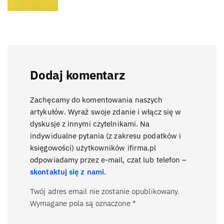
Dodaj komentarz
Zachęcamy do komentowania naszych
artykułów. Wyraź swoje zdanie i włącz się w
dyskusje z innymi czytelnikami. Na
indywidualne pytania (z zakresu podatków i
księgowości) użytkowników ifirma.pl
odpowiadamy przez e-mail, czat lub telefon –
skontaktuj się z nami
.
Twój adres email nie zostanie opublikowany.
Wymagane pola są oznaczone
*