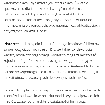
wiadomościach i dynamicznych interakcjach. Świetnie
sprawdza się dla firm, które chcą być na bieżąco z
aktualnościami lub prowadzić szybki kontakt z klientami.
Lokalne przedsiębiorstwa mogą wykorzystać Twittera do
informowania o promocjach, wydarzeniach czy aktualizacjach
dotyczących ich działalności.
Pinterest
– idealny dla firm, które mogą inspirować klientów
za pomocą wizualnych treści. Branże takie jak dekoracja
wnętrz, moda czy organizacja wydarzeń mogą zamieszczać
zdjęcia i infografiki, które przyciągną uwagę i pomogą w
budowaniu estetycznego wizerunku marki. Pinterest to także
narzędzie wspomagające ruch na stronie internetowej dzięki
funkcji pinów prowadzących do zewnętrznych linków.
Każda z tych platform oferuje unikalne możliwości dotarcia do
klientów i budowania wizerunku marki. Wybór odpowiednich
mediów zależy od charakteru działalności firmy oraz