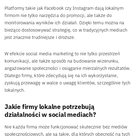
Platformy takie jak Facebook czy Instagram dają lokalnym
firmom nie tylko narzędzia do promocji, ale także do
monitorowania wyników ich działań. Dzięki temu można na
bieżąco dostosowywać strategię, co w tradycyjnych mediach
jest znacznie trudniejsze i droższe.
W efekcie social media marketing to nie tylko przestrzeń
komunikacji, ale także sposób na budowanie wizerunku,
angażowanie społeczności i osiąganie mierzalnych rezultatów.
Dlatego firmy, które zdecydują się na ich wykorzystanie,
zyskują przewagę w walce o uwagę klientów, szczególnie tych
lokalnych.
Jakie firmy lokalne potrzebują
działalności w social mediach?
Nie każda firma może funkcjonować skutecznie bez mediów
społecznościowych, ale są takie, dla których obecność na tych