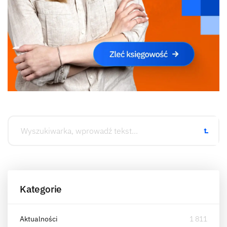
Kategorie
Aktualności
1 811