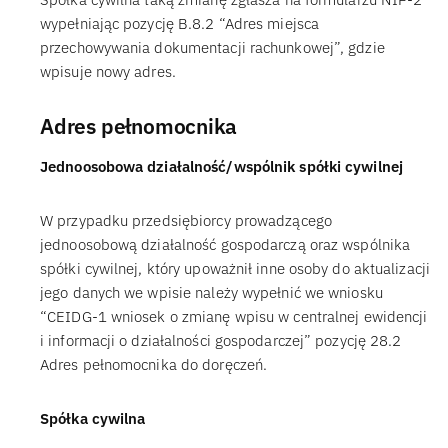
wypełniając pozycję B.8.2 “Adres miejsca
przechowywania dokumentacji rachunkowej”, gdzie
wpisuje nowy adres.
Adres pełnomocnika
Jednoosobowa działalność/wspólnik spółki cywilnej
W przypadku przedsiębiorcy prowadzącego
jednoosobową działalność gospodarczą oraz wspólnika
spółki cywilnej, który upoważnił inne osoby do aktualizacji
jego danych we wpisie należy wypełnić we wniosku
“CEIDG-1 wniosek o zmianę wpisu w centralnej ewidencji
i informacji o działalności gospodarczej” pozycję 28.2
Adres pełnomocnika do doręczeń.
Spółka cywilna