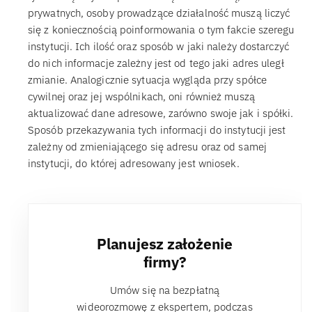
prywatnych, osoby prowadzące działalność muszą liczyć
się z koniecznością poinformowania o tym fakcie szeregu
instytucji. Ich ilość oraz sposób w jaki należy dostarczyć
do nich informacje zależny jest od tego jaki adres uległ
zmianie. Analogicznie sytuacja wygląda przy spółce
cywilnej oraz jej wspólnikach, oni również muszą
aktualizować dane adresowe, zarówno swoje jak i spółki.
Sposób przekazywania tych informacji do instytucji jest
zależny od zmieniającego się adresu oraz od samej
instytucji, do której adresowany jest wniosek.
Planujesz założenie
firmy?
Umów się na bezpłatną
wideorozmowę z ekspertem, podczas