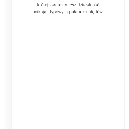
której zarejestrujesz działalność
unikając typowych pułapek i błędów.