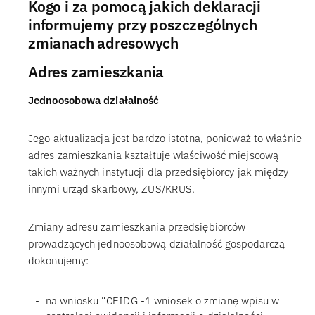
Kogo i za pomocą jakich deklaracji
informujemy przy poszczególnych
zmianach adresowych
Adres zamieszkania
Jednoosobowa działalność
Jego aktualizacja jest bardzo istotna, ponieważ to właśnie
adres zamieszkania kształtuje właściwość miejscową
takich ważnych instytucji dla przedsiębiorcy jak między
innymi urząd skarbowy, ZUS/KRUS.
Zmiany adresu zamieszkania przedsiębiorców
prowadzących jednoosobową działalność gospodarczą
dokonujemy:
na wniosku “CEIDG -1 wniosek o zmianę wpisu w