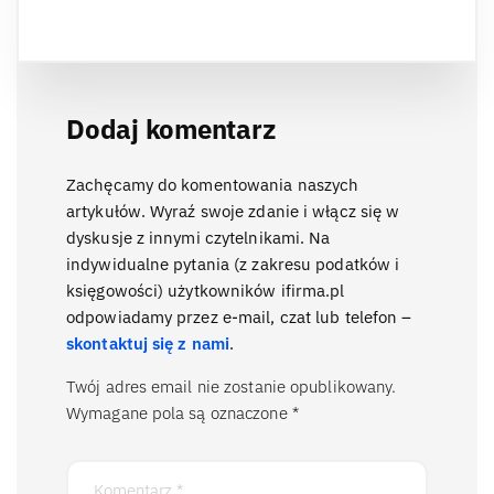
Dodaj komentarz
Zachęcamy do komentowania naszych
artykułów. Wyraź swoje zdanie i włącz się w
dyskusje z innymi czytelnikami. Na
indywidualne pytania (z zakresu podatków i
księgowości) użytkowników ifirma.pl
odpowiadamy przez e-mail, czat lub telefon –
skontaktuj się z nami
.
Twój adres email nie zostanie opublikowany.
Wymagane pola są oznaczone
*