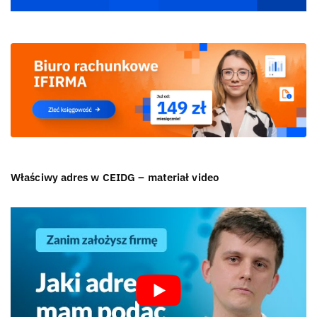
Właściwy adres w CEIDG – materiał video