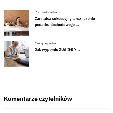
Poprzedni artykuł
Zarządca sukcesyjny a rozliczenie
podatku dochodowego →
Następny artykuł
Jak wypełnić ZUS IMIR →
Komentarze czytelników