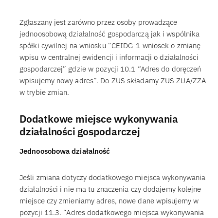
Zgłaszany jest zarówno przez osoby prowadzące
jednoosobową działalność gospodarczą jak i wspólnika
spółki cywilnej na wniosku “CEIDG-1 wniosek o zmianę
wpisu w centralnej ewidencji i informacji o działalności
gospodarczej” gdzie w pozycji 10.1 “Adres do doręczeń
wpisujemy nowy adres”. Do ZUS składamy ZUS ZUA/ZZA
w trybie zmian.
Dodatkowe miejsce wykonywania
działalności gospodarczej
Jednoosobowa działalność
Jeśli zmiana dotyczy dodatkowego miejsca wykonywania
działalności i nie ma tu znaczenia czy dodajemy kolejne
miejsce czy zmieniamy adres, nowe dane wpisujemy w
pozycji 11.3. “Adres dodatkowego miejsca wykonywania