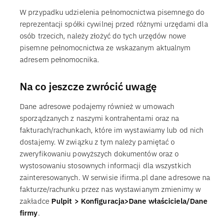
W przypadku udzielenia pełnomocnictwa pisemnego do
reprezentacji spółki cywilnej przed różnymi urzędami dla
osób trzecich, należy złożyć do tych urzędów nowe
pisemne pełnomocnictwa ze wskazanym aktualnym
adresem pełnomocnika.
Na co jeszcze zwrócić uwagę
Dane adresowe podajemy również w umowach
sporządzanych z naszymi kontrahentami oraz na
fakturach/rachunkach, które im wystawiamy lub od nich
dostajemy. W związku z tym należy pamiętać o
zweryfikowaniu powyższych dokumentów oraz o
wystosowaniu stosownych informacji dla wszystkich
zainteresowanych. W serwisie ifirma.pl dane adresowe na
fakturze/rachunku przez nas wystawianym zmienimy w
zakładce
Pulpit > Konfiguracja>Dane właściciela/Dane
firmy
.