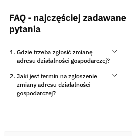
FAQ - najczęściej zadawane
pytania
Gdzie trzeba zgłosić zmianę
adresu działalności gospodarczej?
Jaki jest termin na zgłoszenie
zmiany adresu działalności
gospodarczej?