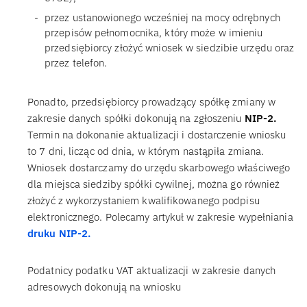
przez ustanowionego wcześniej na mocy odrębnych
przepisów pełnomocnika, który może w imieniu
przedsiębiorcy złożyć wniosek w siedzibie urzędu oraz
przez telefon.
Ponadto, przedsiębiorcy prowadzący spółkę zmiany w
zakresie danych spółki dokonują na zgłoszeniu
NIP-2.
Termin na dokonanie aktualizacji i dostarczenie wniosku
to 7 dni, licząc od dnia, w którym nastąpiła zmiana.
Wniosek dostarczamy do urzędu skarbowego właściwego
dla miejsca siedziby spółki cywilnej, można go również
złożyć z wykorzystaniem kwalifikowanego podpisu
elektronicznego. Polecamy artykuł w zakresie wypełniania
druku NIP-2.
Podatnicy podatku VAT aktualizacji w zakresie danych
adresowych dokonują na wniosku