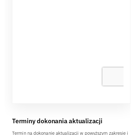
Terminy dokonania aktualizacji
Termin na dokonanie aktualizacji w powyższym zakresie i