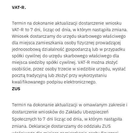
VAT-R.
Termin na dokonanie aktualizacji dostarczenie wniosku
VAT-R to 7 dni, licząc od dnia, w którym nastąpiła zmiana.
Wniosek dostarczamy do urzędu skarbowego właściwego
dla miejsca zamieszkania osoby fizycznej prowadzącej
jednoosobową działalność gospodarczą lub w przypadku
spółki cywilnej do urzędu skarbowego właściwego dla
miejsca siedziby spółki cywilnej. VAT-R można złożyć
osobiście, przez osoby trzecie w siedzibie urzędu, wysłać
pocztą tradycyjną lub złożyć przy wykorzystaniu
kwalifikowanego podpisu elektronicznego.
ZUS
Termin na dokonanie aktualizacji w omawianym zakresie i
dostarczenie wniosków do Zakładu Ubezpieczeń
Społecznych to 7 dni licząc od dnia, w którym nastąpiła
zmiana. Deklaracje dostarczamy do oddziału ZUS