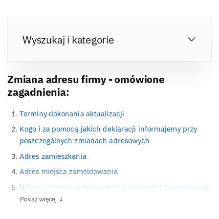
Wyszukaj i kategorie
Zmiana adresu firmy - omówione
zagadnienia:
Terminy dokonania aktualizacji
Kogo i za pomocą jakich deklaracji informujemy przy
poszczególnych zmianach adresowych
Adres zamieszkania
Adres miejsca zameldowania
Główne miejsce wykonywania działalności gospodarczej
Pokaż więcej ↓