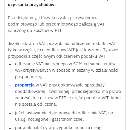
uzyskania przychodów:
Przedsiębiorcy, którzy korzystają ze zwolnienia
podmiotowego lub przedmiotowego zaliczają VAT
naliczony do kosztów w PIT
Jeżeli ustawa o VAT pozwala na odliczenie podatku VAT
tylko w części, to nieodliczony VAT jest kosztem. Typowe
przypadki z częściowym odliczeniem podatku VAT:
odliczanie VAT naliczonego w 50% od samochodów
wykorzystywanych w sposób mieszany w działalności
gospodarczej,
proporcja
w VAT przy dokonywaniu sprzedaży
opodatkowanej i zwolnionej, przedsiębiorca ma prawo
zaliczyć do kosztów w PIT tę część podatku VAT, która
nie została odliczona,
jeżeli ustawa nie daje prawa do odliczenia VAT, np.
usługi noclegowe i gastronomiczne,
podatek należny w przypadku importu usług i