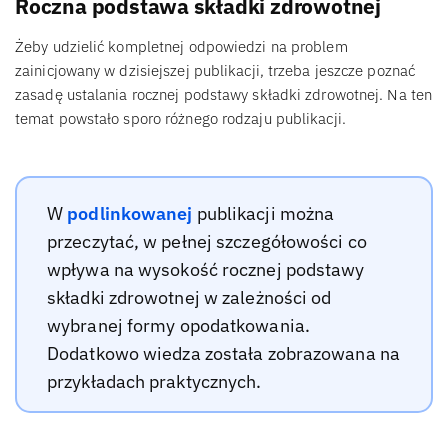
Roczna podstawa składki zdrowotnej
Żeby udzielić kompletnej odpowiedzi na problem
zainicjowany w dzisiejszej publikacji, trzeba jeszcze poznać
zasadę ustalania rocznej podstawy składki zdrowotnej. Na ten
temat powstało sporo różnego rodzaju publikacji.
W
podlinkowanej
publikacji można
przeczytać, w pełnej szczegółowości co
wpływa na wysokość rocznej podstawy
składki zdrowotnej w zależności od
wybranej formy opodatkowania.
Dodatkowo wiedza została zobrazowana na
przykładach praktycznych.