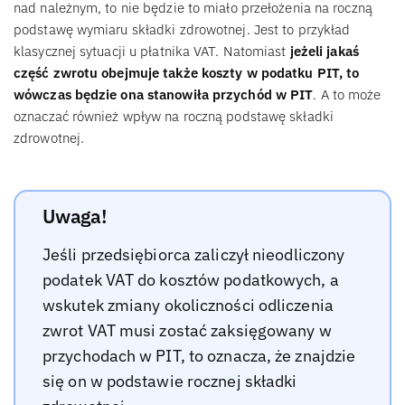
nad należnym, to nie będzie to miało przełożenia na roczną
podstawę wymiaru składki zdrowotnej. Jest to przykład
klasycznej sytuacji u płatnika VAT. Natomiast
jeżeli jakaś
część zwrotu obejmuje także koszty w podatku PIT, to
wówczas będzie ona stanowiła przychód w PIT
. A to może
oznaczać również wpływ na roczną podstawę składki
zdrowotnej.
Uwaga!
Jeśli przedsiębiorca zaliczył nieodliczony
podatek VAT do kosztów podatkowych, a
wskutek zmiany okoliczności odliczenia
zwrot VAT musi zostać zaksięgowany w
przychodach w PIT, to oznacza, że znajdzie
się on w podstawie rocznej składki