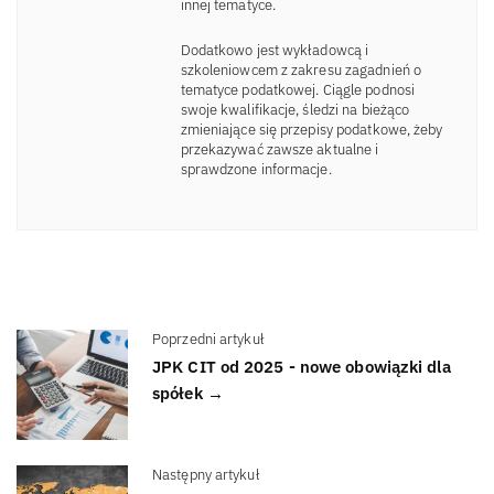
innej tematyce.
Dodatkowo jest wykładowcą i
szkoleniowcem z zakresu zagadnień o
tematyce podatkowej. Ciągle podnosi
swoje kwalifikacje, śledzi na bieżąco
zmieniające się przepisy podatkowe, żeby
przekazywać zawsze aktualne i
sprawdzone informacje.
Poprzedni artykuł
JPK CIT od 2025 - nowe obowiązki dla
spółek →
Następny artykuł