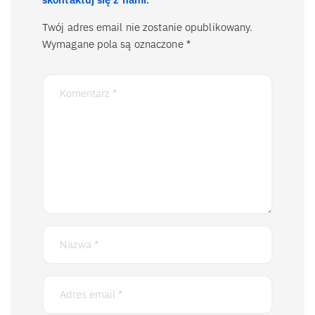
Twój adres email nie zostanie opublikowany.
Wymagane pola są oznaczone
*