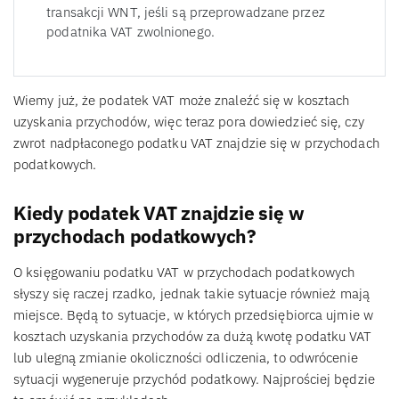
transakcji WNT, jeśli są przeprowadzane przez
podatnika VAT zwolnionego.
Wiemy już, że podatek VAT może znaleźć się w kosztach
uzyskania przychodów, więc teraz pora dowiedzieć się, czy
zwrot nadpłaconego podatku VAT znajdzie się w przychodach
podatkowych.
Kiedy podatek VAT znajdzie się w
przychodach podatkowych?
O księgowaniu podatku VAT w przychodach podatkowych
słyszy się raczej rzadko, jednak takie sytuacje również mają
miejsce. Będą to sytuacje, w których przedsiębiorca ujmie w
kosztach uzyskania przychodów za dużą kwotę podatku VAT
lub ulegną zmianie okoliczności odliczenia, to odwrócenie
sytuacji wygeneruje przychód podatkowy. Najprościej będzie