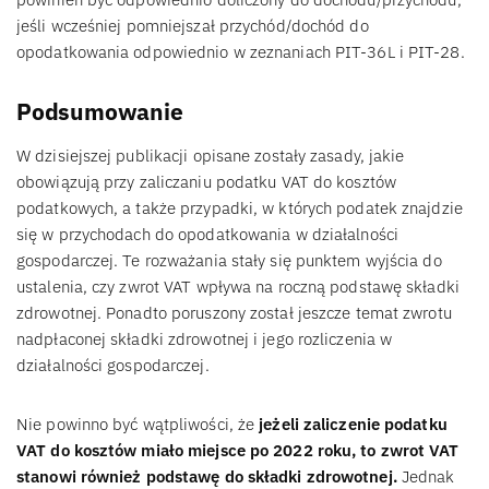
jeśli wcześniej pomniejszał przychód/dochód do
opodatkowania odpowiednio w zeznaniach PIT-36L i PIT-28.
Podsumowanie
W dzisiejszej publikacji opisane zostały zasady, jakie
obowiązują przy zaliczaniu podatku VAT do kosztów
podatkowych, a także przypadki, w których podatek znajdzie
się w przychodach do opodatkowania w działalności
gospodarczej. Te rozważania stały się punktem wyjścia do
ustalenia, czy zwrot VAT wpływa na roczną podstawę składki
zdrowotnej. Ponadto poruszony został jeszcze temat zwrotu
nadpłaconej składki zdrowotnej i jego rozliczenia w
działalności gospodarczej.
Nie powinno być wątpliwości, że
jeżeli zaliczenie podatku
VAT do kosztów miało miejsce po 2022 roku, to zwrot VAT
stanowi również podstawę do składki zdrowotnej.
Jednak