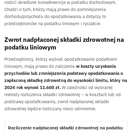
rodzić określone konsekwencje w podatku dochodowym.
Chodzi o tych, którzy mają prawo do pomniejszenia
dochodu/przychodu do opodatkowania a dotyczy to
przedsiębiorców na podatku liniowym i ryczałcie.
Zwrot nadpłaconej składki zdrowotnej na
podatku liniowym
Przedsiębiorcy, którzy wybrali opodatkowanie podatkiem
liniowym, mają prawo do zaliczenia
w koszty uzyskania
przychodów lub zmniejszenia podstawy opodatkowania o
zapłaconą składkę zdrowotną do wysokości limitu, który na
2024 rok wynosi 11.600 zł.
W zależności od wybranej
metody rozliczenia składki zdrowotnej – w kosztach lub od
podstawy opodatkowania, zwrot nadpłaconej składki
zdrowotnej będzie rozliczany nieco odmiennie.
Rozliczenie nadpłaconej składki zdrowotnej na podatku