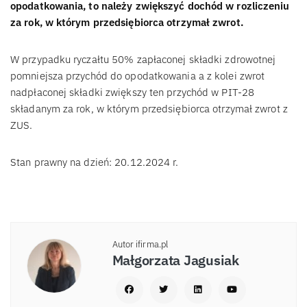
opodatkowania, to należy zwiększyć dochód w rozliczeniu
za rok, w którym przedsiębiorca otrzymał zwrot.
W przypadku ryczałtu 50% zapłaconej składki zdrowotnej
pomniejsza przychód do opodatkowania a z kolei zwrot
nadpłaconej składki zwiększy ten przychód w PIT-28
składanym za rok, w którym przedsiębiorca otrzymał zwrot z
ZUS.
Stan prawny na dzień: 20.12.2024 r.
Autor ifirma.pl
Małgorzata Jagusiak