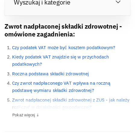
Wyszukaj i kategorie
Zwrot nadpłaconej składki zdrowotnej -
omówione zagadnienia:
Czy podatek VAT może być kosztem podatkowym?
Kiedy podatek VAT znajdzie się w przychodach
podatkowych?
Roczna podstawa składki zdrowotnej
Czy zwrot nadpłaconego VAT wpływa na roczną
podstawę wymiaru składki zdrowotnej?
Zwrot nadpłaconej składki zdrowotnej z ZUS - jak należy
rozliczyć w działalności gospodarczej?
Pokaż więcej ↓