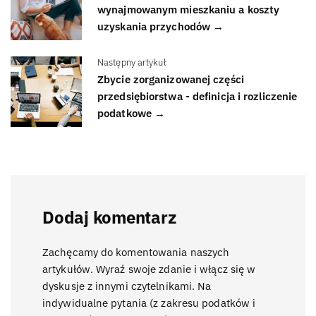
wynajmowanym mieszkaniu a koszty
uzyskania przychodów →
Następny artykuł
Zbycie zorganizowanej części
przedsiębiorstwa - definicja i rozliczenie
podatkowe →
Dodaj komentarz
Zachęcamy do komentowania naszych
artykułów. Wyraź swoje zdanie i włącz się w
dyskusje z innymi czytelnikami. Na
indywidualne pytania (z zakresu podatków i