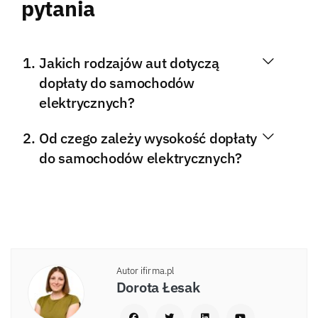
pytania
Jakich rodzajów aut dotyczą
dopłaty do samochodów
elektrycznych?
Od czego zależy wysokość dopłaty
do samochodów elektrycznych?
Autor ifirma.pl
Dorota Łesak