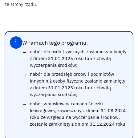
ze strony rządu.
W ramach tego programu:
nabór dla osób fizycznych zostanie zamknięty
z dniem 31.01.2025 roku lub z chwilą
wyczerpania środków;
nabór dla przedsiębiorców i podmiotów
innych niż osoby fizyczne zostanie zamknięty
z dniem 31.01.2025 roku lub z chwilą
wyczerpania środków;
nabór wniosków w ramach ścieżki
leasingowej, zawieszony z dniem 31.08.2024
roku ze względu na wyczerpanie środków,
zostanie zamknięty z dniem 31.12.2024 roku.