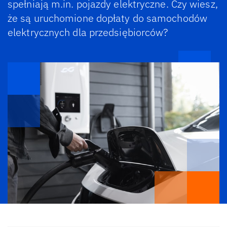
spełniają m.in. pojazdy elektryczne. Czy wiesz,
że są uruchomione dopłaty do samochodów
elektrycznych dla przedsiębiorców?