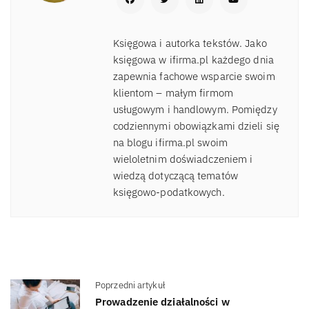
Księgowa i autorka tekstów. Jako
księgowa w ifirma.pl każdego dnia
zapewnia fachowe wsparcie swoim
klientom – małym firmom
usługowym i handlowym. Pomiędzy
codziennymi obowiązkami dzieli się
na blogu ifirma.pl swoim
wieloletnim doświadczeniem i
wiedzą dotyczącą tematów
księgowo-podatkowych.
Poprzedni artykuł
Prowadzenie działalności w