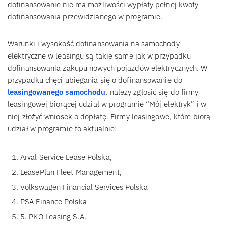
dofinansowanie nie ma możliwości wypłaty pełnej kwoty
dofinansowania przewidzianego w programie.
Warunki i wysokość dofinansowania na samochody
elektryczne w leasingu są takie same jak w przypadku
dofinansowania zakupu nowych pojazdów elektrycznych. W
przypadku chęci ubiegania się o dofinansowanie do
leasingowanego samochodu
, należy zgłosić się do firmy
leasingowej biorącej udział w programie “Mój elektryk” i w
niej złożyć wniosek o dopłatę. Firmy leasingowe, które biorą
udział w programie to aktualnie:
Arval Service Lease Polska,
LeasePlan Fleet Management,
Volkswagen Financial Services Polska
PSA Finance Polska
5. PKO Leasing S.A.