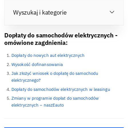
Wyszukaj i kategorie
Dopłaty do samochodów elektrycznych -
omówione zagdnienia:
Dopłaty do nowych aut elektrycznych
Wysokość dofinansowania
Jak złożyć wniosek o dopłatę do samochodu
elektrycznego?
Dopłaty do samochodów elektrycznych w leasingu
Zmiany w programie dopłat do samochodów
elektrycznych – naszEauto