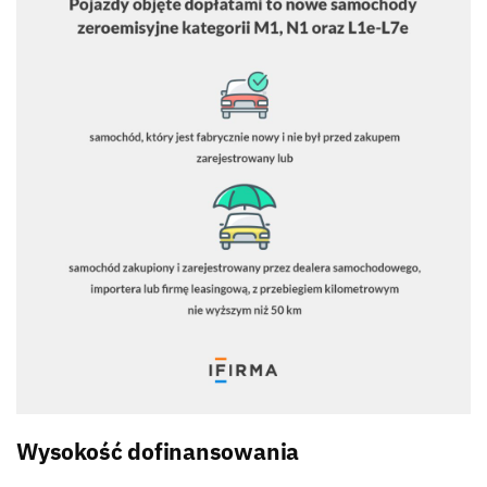
Wysokość dofinansowania