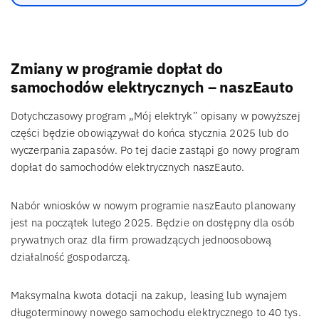
Zmiany w programie dopłat do
samochodów elektrycznych – naszEauto
Dotychczasowy program „Mój elektryk” opisany w powyższej
części będzie obowiązywał do końca stycznia 2025 lub do
wyczerpania zapasów. Po tej dacie zastąpi go nowy program
dopłat do samochodów elektrycznych naszEauto.
Nabór wniosków w nowym programie naszEauto planowany
jest na początek lutego 2025. Będzie on dostępny dla osób
prywatnych oraz dla firm prowadzących jednoosobową
działalność gospodarczą.
Maksymalna kwota dotacji na zakup, leasing lub wynajem
długoterminowy nowego samochodu elektrycznego to 40 tys.