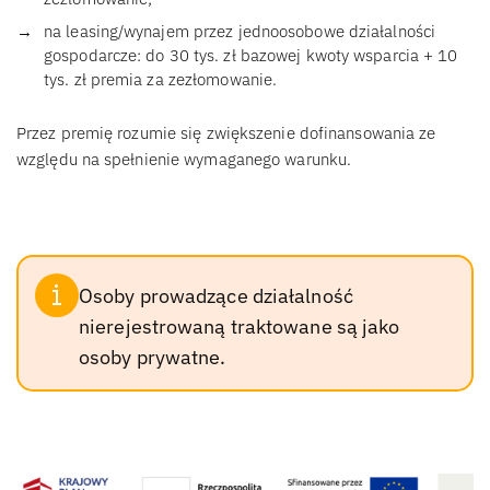
na leasing/wynajem przez jednoosobowe działalności
gospodarcze: do 30 tys. zł bazowej kwoty wsparcia + 10
tys. zł premia za zezłomowanie.
Przez premię rozumie się zwiększenie dofinansowania ze
względu na spełnienie wymaganego warunku.
Osoby prowadzące działalność
nierejestrowaną traktowane są jako
osoby prywatne.