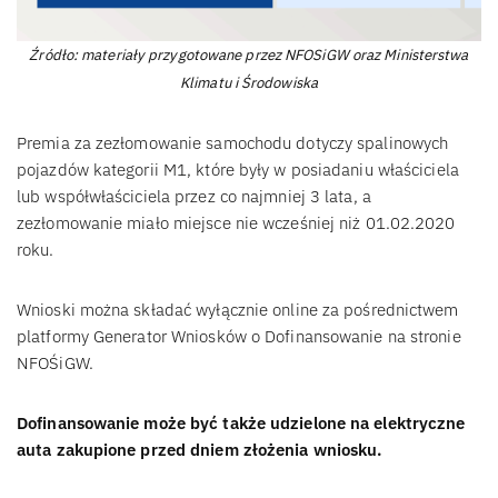
Źródło: materiały przygotowane przez NFOSiGW oraz Ministerstwa
Klimatu i Środowiska
Premia za zezłomowanie samochodu dotyczy spalinowych
pojazdów kategorii M1, które były w posiadaniu właściciela
lub współwłaściciela przez co najmniej 3 lata, a
zezłomowanie miało miejsce nie wcześniej niż 01.02.2020
roku.
Wnioski można składać wyłącznie online za pośrednictwem
platformy Generator Wniosków o Dofinansowanie na stronie
NFOŚiGW.
Dofinansowanie może być także udzielone na elektryczne
auta zakupione przed dniem złożenia wniosku.