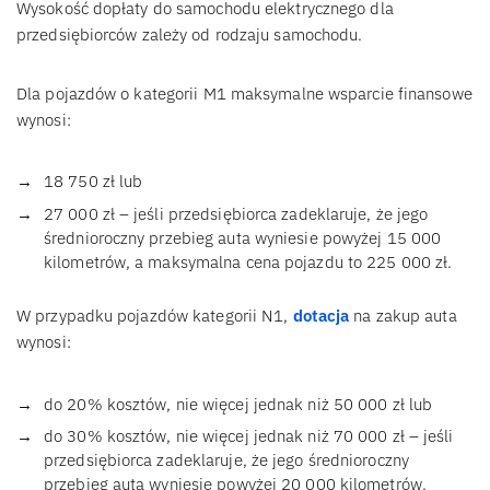
Wysokość dopłaty do samochodu elektrycznego dla
przedsiębiorców zależy od rodzaju samochodu.
Dla pojazdów o kategorii M1 maksymalne wsparcie finansowe
wynosi:
18 750 zł lub
27 000 zł – jeśli przedsiębiorca zadeklaruje, że jego
średnioroczny przebieg auta wyniesie powyżej 15 000
kilometrów, a maksymalna cena pojazdu to 225 000 zł.
W przypadku pojazdów kategorii N1,
dotacja
na zakup auta
wynosi:
do 20% kosztów, nie więcej jednak niż 50 000 zł lub
do 30% kosztów, nie więcej jednak niż 70 000 zł – jeśli
przedsiębiorca zadeklaruje, że jego średnioroczny
przebieg auta wyniesie powyżej 20 000 kilometrów.