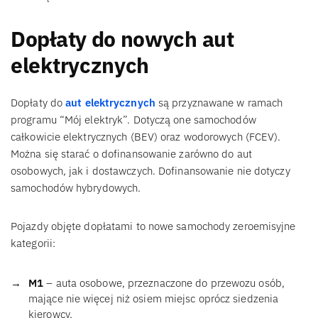
Dopłaty do nowych aut
elektrycznych
Dopłaty do
aut elektrycznych
są przyznawane w ramach
programu “Mój elektryk”. Dotyczą one samochodów
całkowicie elektrycznych (BEV) oraz wodorowych (FCEV).
Można się starać o dofinansowanie zarówno do aut
osobowych, jak i dostawczych. Dofinansowanie nie dotyczy
samochodów hybrydowych.
Pojazdy objęte dopłatami to nowe samochody zeroemisyjne
kategorii:
M1
– auta osobowe, przeznaczone do przewozu osób,
mające nie więcej niż osiem miejsc oprócz siedzenia
kierowcy,