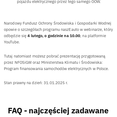
pojazdu elektrycznego przez tego samego OOW.
Narodowy Fundusz Ochrony Środowiska i Gospodarki Wodnej
opowie o szczegółach programu naszEauto w webinarze, który
odbędzie się
4 lutego, o godzinie na 10.00
, na platformie
YouTube.
Tutaj natomiast możesz pobrać prezentację przygotowaną
przez NFOSiGW oraz Ministerstwa Klimatu i Środowiska:
Program finansowania samochodów elektrycznych w Polsce.
Stan prawny na dzień: 31.01.2025 r.
FAQ - najczęściej zadawane