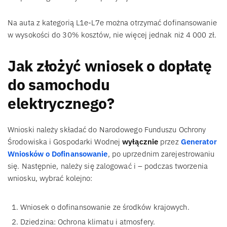
Na auta z kategorią L1e-L7e można otrzymać dofinansowanie
w wysokości do 30% kosztów, nie więcej jednak niż 4 000 zł.
Jak złożyć wniosek o dopłatę
do samochodu
elektrycznego?
Wnioski należy składać do Narodowego Funduszu Ochrony
Środowiska i Gospodarki Wodnej
wyłącznie
przez
Generator
Wniosków o Dofinansowanie
, po uprzednim zarejestrowaniu
się. Następnie, należy się zalogować i – podczas tworzenia
wniosku, wybrać kolejno:
Wniosek o dofinansowanie ze środków krajowych.
Dziedzina: Ochrona klimatu i atmosfery.