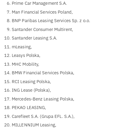
Prime Car Management S.A.
Man Financial Services Poland,
BNP Paribas Leasing Services Sp. z o.o.
Santander Consumer Multirent,
Santander Leasing S.A.
mLeasing,
Leasys Polska,
MHC Mobility,
BMW Financial Services Polska,
RCI Leasing Polska,
ING Lease (Polska),
Mercedes-Benz Leasing Polska,
PEKAO LEASING,
Carefleet S.A. (Grupa EFL. S.A.),
MILLENNIUM Leasing,