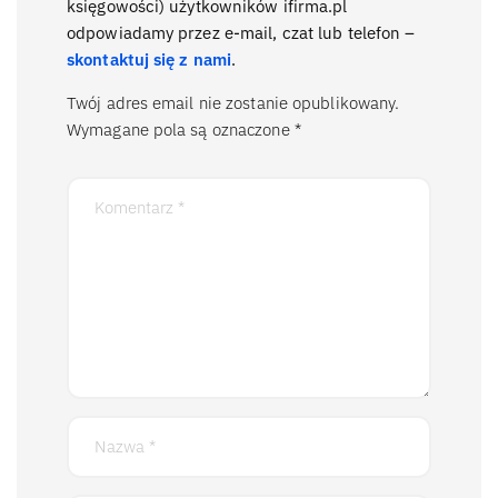
księgowości) użytkowników ifirma.pl
odpowiadamy przez e-mail, czat lub telefon –
skontaktuj się z nami
.
Twój adres email nie zostanie opublikowany.
Wymagane pola są oznaczone
*