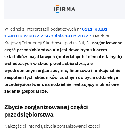
W jednej z interpretacji podatkowych nr
0111-KDIB1-
1.4010.239.2022.2.SG z dnia 18.07.2022 r.
Dyrektor
Krajowej Informacji Skarbowej podkreślił, że
zorganizowana
część przedsiębiorstwa nie jest dowolnym zbiorem
składników majątkowych (materialnych i niematerialnych)
wchodzących w skład przedsiębiorstwa, ale
wyodrębnionym organizacyjnie, finansowo i funkcjonalnie
zespołem tych składników, zdolnym do bycia oddzielnym
przedsiębiorstwem, samodzielnie realizującym określone
zadania gospodarcze.
Zbycie zorganizowanej części
przedsiębiorstwa
Najczęściej intencją zbycia zorganizowanej części