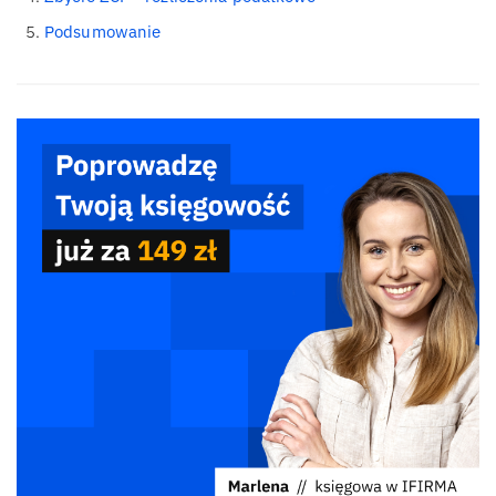
Podsumowanie