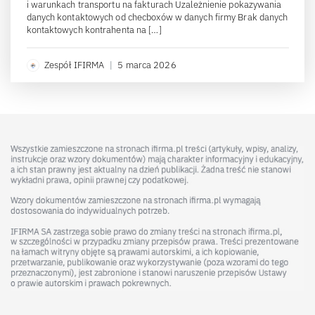
i warunkach transportu na fakturach Uzależnienie pokazywania
danych kontaktowych od checboxów w danych firmy Brak danych
kontaktowych kontrahenta na […]
Zespół IFIRMA
|
5 marca 2026