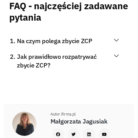
FAQ - najczęściej zadawane
pytania
Na czym polega zbycie ZCP
Jak prawidłowo rozpatrywać
zbycie ZCP?
Autor ifirma.pl
Małgorzata Jagusiak