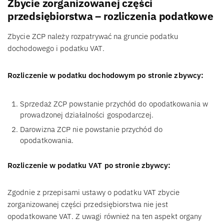
Zbycie zorganizowanej części
przedsiębiorstwa – rozliczenia podatkowe
Zbycie ZCP należy rozpatrywać na gruncie podatku
dochodowego i podatku VAT.
Rozliczenie w podatku dochodowym po stronie zbywcy:
Sprzedaż ZCP powstanie przychód do opodatkowania w
prowadzonej działalności gospodarczej.
Darowizna ZCP nie powstanie przychód do
opodatkowania.
Rozliczenie w podatku VAT po stronie zbywcy:
Zgodnie z przepisami ustawy o podatku VAT zbycie
zorganizowanej części przedsiębiorstwa nie jest
opodatkowane VAT. Z uwagi również na ten aspekt organy