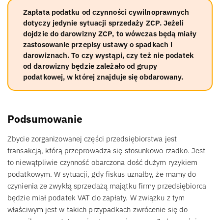
Zapłata podatku od czynności cywilnoprawnych
dotyczy jedynie sytuacji sprzedaży ZCP. Jeżeli
dojdzie do darowizny ZCP, to wówczas będą miały
zastosowanie przepisy ustawy o spadkach i
darowiznach. To czy wystąpi, czy też nie podatek
od darowizny będzie zależało od grupy
podatkowej, w której znajduje się obdarowany.
Podsumowanie
Zbycie zorganizowanej części przedsiębiorstwa jest
transakcją, którą przeprowadza się stosunkowo rzadko. Jest
to niewątpliwie czynność obarczona dość dużym ryzykiem
podatkowym. W sytuacji, gdy fiskus uznałby, że mamy do
czynienia ze zwykłą sprzedażą majątku firmy przedsiębiorca
będzie miał podatek VAT do zapłaty. W związku z tym
właściwym jest w takich przypadkach zwrócenie się do