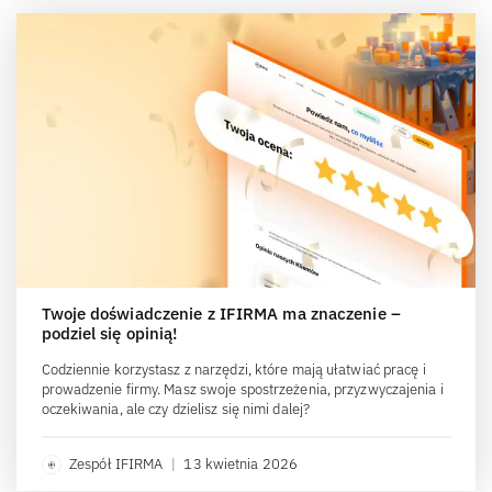
Twoje doświadczenie z IFIRMA ma znaczenie –
podziel się opinią!
Codziennie korzystasz z narzędzi, które mają ułatwiać pracę i
prowadzenie firmy. Masz swoje spostrzeżenia, przyzwyczajenia i
oczekiwania, ale czy dzielisz się nimi dalej?
Zespół IFIRMA
|
13 kwietnia 2026