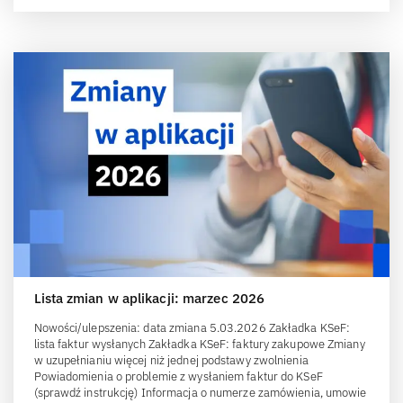
Lista zmian w aplikacji: marzec 2026
Nowości/ulepszenia: data zmiana 5.03.2026 Zakładka KSeF:
lista faktur wysłanych Zakładka KSeF: faktury zakupowe Zmiany
w uzupełnianiu więcej niż jednej podstawy zwolnienia
Powiadomienia o problemie z wysłaniem faktur do KSeF
(sprawdź instrukcję) Informacja o numerze zamówienia, umowie