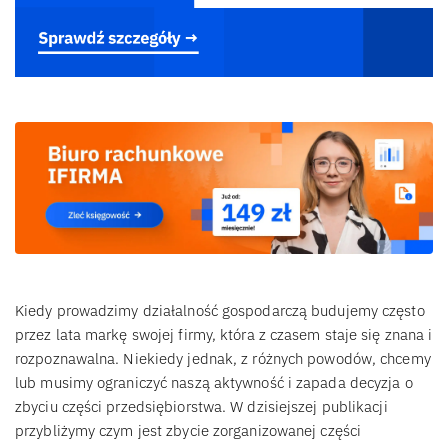
Kiedy prowadzimy działalność gospodarczą budujemy często
przez lata markę swojej firmy, która z czasem staje się znana i
rozpoznawalna. Niekiedy jednak, z różnych powodów, chcemy
lub musimy ograniczyć naszą aktywność i zapada decyzja o
zbyciu części przedsiębiorstwa. W dzisiejszej publikacji
przybliżymy czym jest zbycie zorganizowanej części