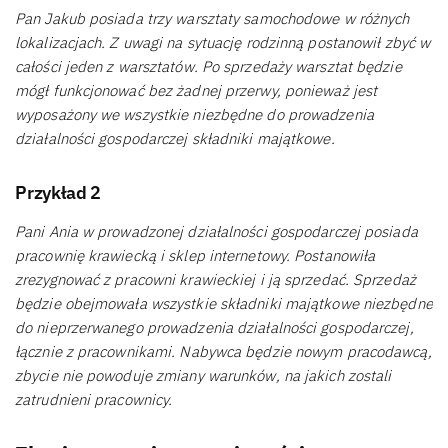
Pan Jakub posiada trzy warsztaty samochodowe w różnych
lokalizacjach. Z uwagi na sytuację rodzinną postanowił zbyć w
całości jeden z warsztatów. Po sprzedaży warsztat będzie
mógł funkcjonować bez żadnej przerwy, ponieważ jest
wyposażony we wszystkie niezbędne do prowadzenia
działalności gospodarczej składniki majątkowe.
Przykład 2
Pani Ania w prowadzonej działalności gospodarczej posiada
pracownię krawiecką i sklep internetowy. Postanowiła
zrezygnować z pracowni krawieckiej i ją sprzedać. Sprzedaż
będzie obejmowała wszystkie składniki majątkowe niezbędne
do nieprzerwanego prowadzenia działalności gospodarczej,
łącznie z pracownikami. Nabywca będzie nowym pracodawcą,
zbycie nie powoduje zmiany warunków, na jakich zostali
zatrudnieni pracownicy.