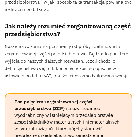
przedsiębiorstwa i w jaki sposób taka transakcja powinna być
rozliczona podatkowo.
Jak należy rozumieć zorganizowaną część
przedsiębiorstwa?
Nasze rozważania rozpoczniemy od próby zdefiniowania
zorganizowanej części przedsiębiorstwa. Będzie to punktem
wyjścia do naszych dalszych rozważań. Jeżeli chodzi o
definicje ustawowe, to takie pojęcie zostało opisane w
ustawie o podatku VAT, poniżej nieco zmodyfikowana wersja.
Pod pojęciem zorganizowanej części
przedsiębiorstwa (ZCP)
należy rozumieć
wyodrębniony w istniejącym przedsiębiorstwie
zespół składników materialnych i niematerialnych,
w tym zobowiązań, który mógłby stanowić
niezależne przedsiębiorstwo samodzielnie