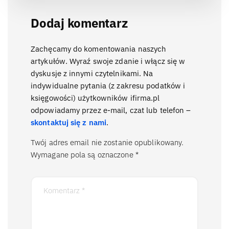
Dodaj komentarz
Zachęcamy do komentowania naszych
artykułów. Wyraź swoje zdanie i włącz się w
dyskusje z innymi czytelnikami. Na
indywidualne pytania (z zakresu podatków i
księgowości) użytkowników ifirma.pl
odpowiadamy przez e-mail, czat lub telefon –
skontaktuj się z nami
.
Twój adres email nie zostanie opublikowany.
Wymagane pola są oznaczone
*