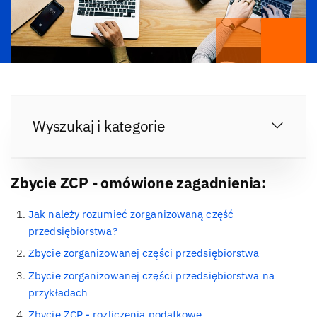
Wyszukaj i kategorie
Zbycie ZCP - omówione zagadnienia:
Jak należy rozumieć zorganizowaną część
przedsiębiorstwa?
Zbycie zorganizowanej części przedsiębiorstwa
Zbycie zorganizowanej części przedsiębiorstwa na
przykładach
Zbycie ZCP - rozliczenia podatkowe