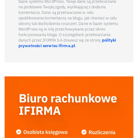
bazie systemu WordPress. Twoje dane są przetwarzane
na podstawie Twojej zgody, wynikającej z dodania
komentarza. Dane są przetwarzane w celu
opublikowania komentarza na blogu, jak również w celu
obrony lub dochodzenia roszczeń. Dane w bazie systemu
WordPress są w niej przechowywane przez okres
funkcjonowania bloga. O szczegółach przetwarzania
danych przez IFIRMA S.A dowiesz się ze strony
polityki
prywatności serwisu ifirma.pl
.