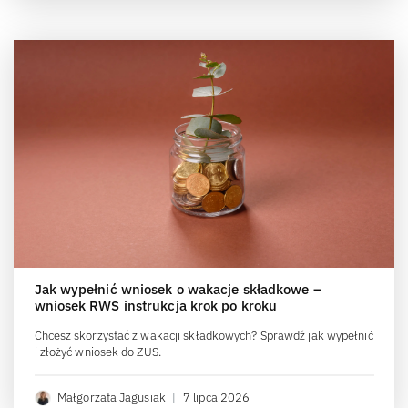
Jak wypełnić wniosek o wakacje składkowe –
wniosek RWS instrukcja krok po kroku
Chcesz skorzystać z wakacji składkowych? Sprawdź jak wypełnić
i złożyć wniosek do ZUS.
Małgorzata Jagusiak
|
7 lipca 2026