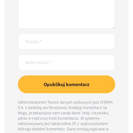
Administratorem Twoich danych osobowych jest IFIRMA
S.A. z siedzibą we Wrocławiu. Dodając komentarz na
blogu, przekazujesz nam swoje dane: imię i nazwisko,
adres e-mail oraz treść komentarza. W systemie
odnotowywany jest także adres IP, z wykorzystaniem
którego dodałeś komentarz. Dane zostają zapisane w