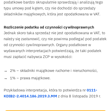
podatkowe bardzo skrupulatnie sprawdzają i analizują tego
typu umowy pod kątem, czy nie dochodzi do sprzedaży
składników majątkowych, która jest opodatkowana w VAT.
Rozliczenie podatku od czynności cywilnoprawnych
Jednak skoro taka sprzedaż nie jest opodatkowana w VAT, to
należy się zastanowić, czy nie powinna podlegać pod podatek
od czynności cywilnoprawnych. Organy podatkowe w
wydawanych interpretacjach potwierdzają, że taki podatek
musi zapłacić nabywca ZCP w wysokości:
2% – składniki majątkowe ruchome i nieruchomości,
1% – prawa majątkowe.
Przykładowa interpretacja, która to potwierdza nr
0111-
KDIB2-2.4014.186.2019.3.MM
z dnia 8 listopada 2019 r.