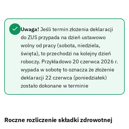
Uwaga!
Jeśli termin złożenia deklaracji
do ZUS przypada na dzień ustawowo
wolny od pracy (sobota, niedziela,
święta), to przechodzi na kolejny dzień
roboczy. Przykładowo 20 czerwca 2026 r.
wypada w sobotę to oznacza że złożenie
deklaracji 22 czerwca (poniedziałek)
zostało dokonane w terminie
Roczne rozliczenie składki zdrowotnej