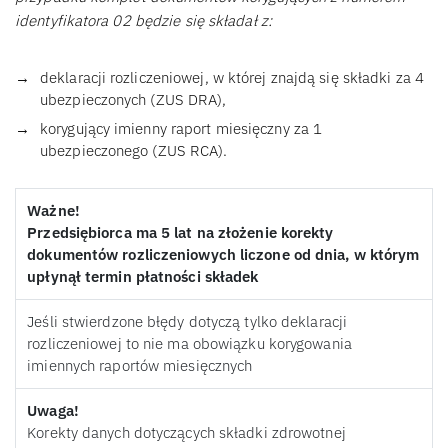
identyfikatora 02 będzie się składał z:
deklaracji rozliczeniowej, w której znajdą się składki za 4
ubezpieczonych (ZUS DRA),
korygujący imienny raport miesięczny za 1
ubezpieczonego (ZUS RCA).
Ważne!
Przedsiębiorca ma 5 lat na złożenie korekty
dokumentów rozliczeniowych liczone od dnia, w którym
upłynął termin płatności składek
Jeśli stwierdzone błędy dotyczą tylko deklaracji
rozliczeniowej to nie ma obowiązku korygowania
imiennych raportów miesięcznych
Uwaga!
Korekty danych dotyczących składki zdrowotnej