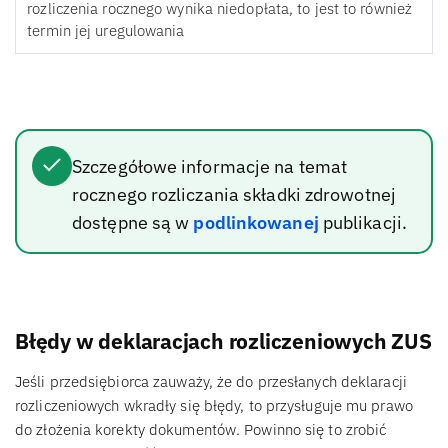
rozliczenia rocznego wynika niedopłata, to jest to również
termin jej uregulowania
Szczegółowe informacje na temat
rocznego rozliczania składki zdrowotnej
dostępne są w
podlinkowanej
publikacji.
Błędy w deklaracjach rozliczeniowych ZUS
Jeśli przedsiębiorca zauważy, że do przesłanych deklaracji
rozliczeniowych wkradły się błędy, to przysługuje mu prawo
do złożenia korekty dokumentów. Powinno się to zrobić