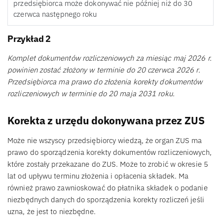
przedsiębiorca może dokonywać nie później niż do 30
czerwca następnego roku
Przykład 2
Komplet dokumentów rozliczeniowych za miesiąc maj 2026 r.
powinien zostać złożony w terminie do 20 czerwca 2026 r.
Przedsiębiorca ma prawo do złożenia korekty dokumentów
rozliczeniowych w terminie do 20 maja 2031 roku.
Korekta z urzędu dokonywana przez ZUS
Może nie wszyscy przedsiębiorcy wiedzą, że organ ZUS ma
prawo do sporządzenia korekty dokumentów rozliczeniowych,
które zostały przekazane do ZUS. Może to zrobić w okresie 5
lat od upływu terminu złożenia i opłacenia składek. Ma
również prawo zawnioskować do płatnika składek o podanie
niezbędnych danych do sporządzenia korekty rozliczeń jeśli
uzna, że jest to niezbędne.