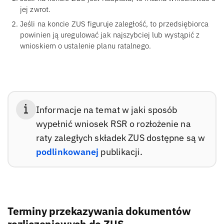
jej zwrot.
Jeśli na koncie ZUS figuruje zaległość, to przedsiębiorca
powinien ją uregulować jak najszybciej lub wystąpić z
wnioskiem o ustalenie planu ratalnego.
Informacje na temat w jaki sposób
wypełnić wniosek RSR o rozłożenie na
raty zaległych składek ZUS dostępne są w
podlinkowanej
publikacji.
Terminy przekazywania dokumentów