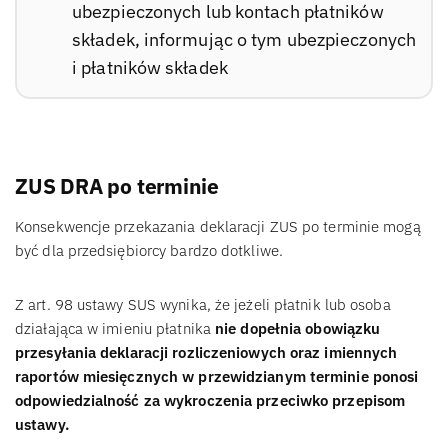
ubezpieczonych lub kontach płatników
składek, informując o tym ubezpieczonych
i płatników składek
ZUS DRA po terminie
Konsekwencje przekazania deklaracji ZUS po terminie mogą
być dla przedsiębiorcy bardzo dotkliwe.
Z art. 98 ustawy SUS wynika, że jeżeli płatnik lub osoba
działająca w imieniu płatnika
nie dopełnia obowiązku
przesyłania deklaracji rozliczeniowych oraz imiennych
raportów miesięcznych w przewidzianym terminie ponosi
odpowiedzialność za wykroczenia przeciwko przepisom
ustawy.