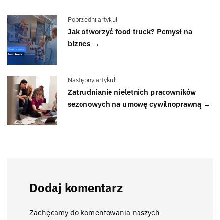
Poprzedni artykuł
Jak otworzyć food truck? Pomysł na
biznes →
Następny artykuł
Zatrudnianie nieletnich pracowników
sezonowych na umowę cywilnoprawną →
Dodaj komentarz
Zachęcamy do komentowania naszych