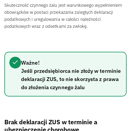
Skuteczność czynnego żalu jest warunkowego wypełnieniem
obowiązków w postaci przekazania zaległych deklaracji
podatkowych i uregulowania w całości należności
podatkowych wraz z odsetkami za zwłokę.
Ważne!
Jeśli przedsiębiorca nie złoży w terminie
deklaracji ZUS, to nie skorzysta z prawa
do złożenia czynnego żalu
Brak deklaracji ZUS w terminie a
ubezpieczenie chorobowe