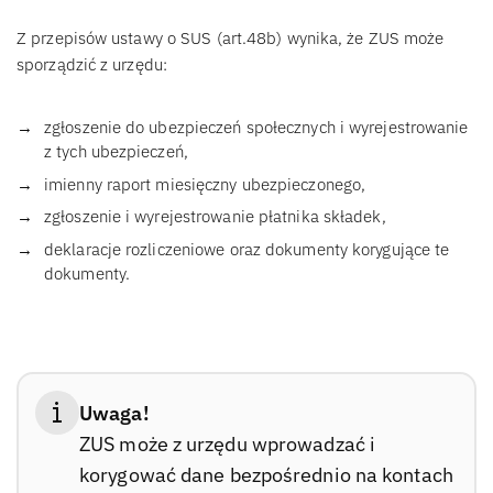
Z przepisów ustawy o SUS (art.48b) wynika, że ZUS może
sporządzić z urzędu:
zgłoszenie do ubezpieczeń społecznych i wyrejestrowanie
z tych ubezpieczeń,
imienny raport miesięczny ubezpieczonego,
zgłoszenie i wyrejestrowanie płatnika składek,
deklaracje rozliczeniowe oraz dokumenty korygujące te
dokumenty.
Uwaga!
ZUS może z urzędu wprowadzać i
korygować dane bezpośrednio na kontach