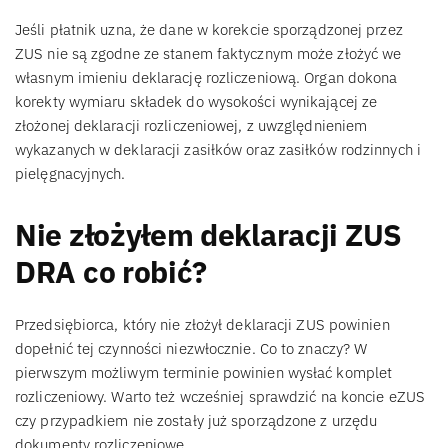
Jeśli płatnik uzna, że dane w korekcie sporządzonej przez
ZUS nie są zgodne ze stanem faktycznym może złożyć we
własnym imieniu deklarację rozliczeniową. Organ dokona
korekty wymiaru składek do wysokości wynikającej ze
złożonej deklaracji rozliczeniowej, z uwzględnieniem
wykazanych w deklaracji zasiłków oraz zasiłków rodzinnych i
pielęgnacyjnych.
Nie złożyłem deklaracji ZUS
DRA co robić?
Przedsiębiorca, który nie złożył deklaracji ZUS powinien
dopełnić tej czynności niezwłocznie. Co to znaczy? W
pierwszym możliwym terminie powinien wysłać komplet
rozliczeniowy. Warto też wcześniej sprawdzić na koncie eZUS
czy przypadkiem nie zostały już sporządzone z urzędu
dokumenty rozliczeniowe.