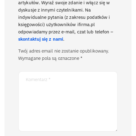
artykułów. Wyraź swoje zdanie i włącz się w
dyskusje z innymi czytelnikami. Na
indywidualne pytania (z zakresu podatków i
księgowości) użytkowników ifirma.pl
odpowiadamy przez e-mail, czat lub telefon –
skontaktuj się z nami
.
Twój adres email nie zostanie opublikowany.
Wymagane pola są oznaczone
*