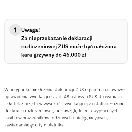
Uwaga!
Za nieprzekazanie deklaracji
rozliczeniowej ZUS może być nałożona
kara grzywny do 46.000 zł
W przypadku niezłożenia deklaracji ZUS organ ma ustawowe
uprawnienia wynikające z art. 48 ustawy o SUS do wymiaru
składek z urzędu w wysokości wynikającej z ostatnio złożonej
deklaracji rozliczeniowej, bez uwzględnienia wypłaconych
zasiłków oraz zasiłków rodzinnych i pielęgnacyjnych,
zawiadamiając o tym płatnika.