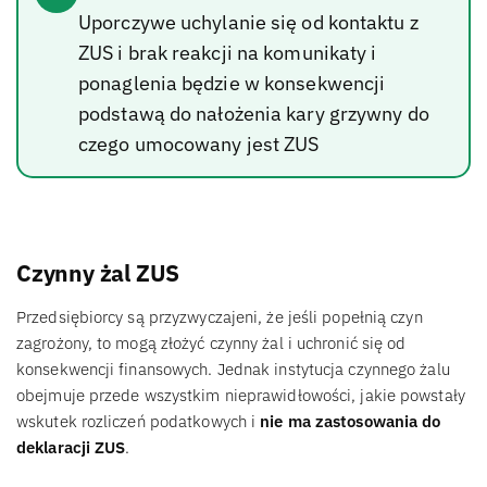
Uporczywe uchylanie się od kontaktu z
ZUS i brak reakcji na komunikaty i
ponaglenia będzie w konsekwencji
podstawą do nałożenia kary grzywny do
czego umocowany jest ZUS
Czynny żal ZUS
Przedsiębiorcy są przyzwyczajeni, że jeśli popełnią czyn
zagrożony, to mogą złożyć czynny żal i uchronić się od
konsekwencji finansowych. Jednak instytucja czynnego żalu
obejmuje przede wszystkim nieprawidłowości, jakie powstały
wskutek rozliczeń podatkowych i
nie ma zastosowania do
deklaracji ZUS
.