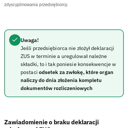
zdyscyplinowania przedsiębiorcy.
Uwaga!
Jeśli przedsiębiorca nie złożył deklaracji
ZUS w terminie a uregulował należne
składki, to i tak poniesie konsekwencje w
postaci
odsetek za zwłokę, które organ
naliczy do dnia złożenia kompletu
dokumentów rozliczeniowych
Zawiadomienie o braku deklaracji