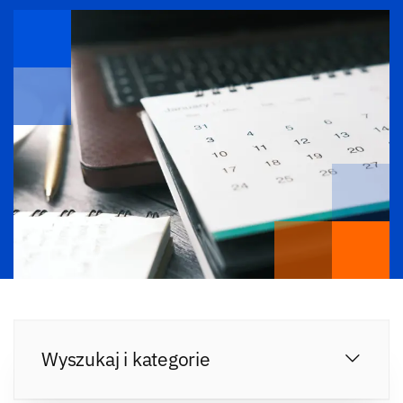
Wyszukaj i kategorie