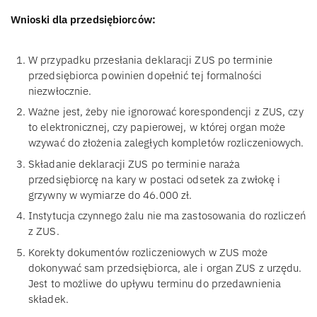
Wnioski dla przedsiębiorców:
W przypadku przesłania deklaracji ZUS po terminie
przedsiębiorca powinien dopełnić tej formalności
niezwłocznie.
Ważne jest, żeby nie ignorować korespondencji z ZUS, czy
to elektronicznej, czy papierowej, w której organ może
wzywać do złożenia zaległych kompletów rozliczeniowych.
Składanie deklaracji ZUS po terminie naraża
przedsiębiorcę na kary w postaci odsetek za zwłokę i
grzywny w wymiarze do 46.000 zł.
Instytucja czynnego żalu nie ma zastosowania do rozliczeń
z ZUS.
Korekty dokumentów rozliczeniowych w ZUS może
dokonywać sam przedsiębiorca, ale i organ ZUS z urzędu.
Jest to możliwe do upływu terminu do przedawnienia
składek.