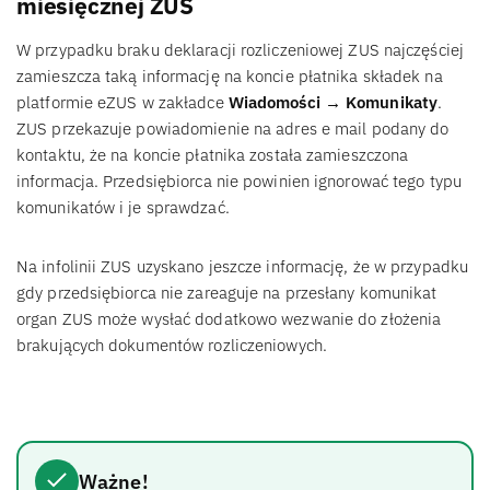
miesięcznej ZUS
W przypadku braku deklaracji rozliczeniowej ZUS najczęściej
zamieszcza taką informację na koncie płatnika składek na
platformie eZUS w zakładce
Wiadomości → Komunikaty
.
ZUS przekazuje powiadomienie na adres e mail podany do
kontaktu, że na koncie płatnika została zamieszczona
informacja. Przedsiębiorca nie powinien ignorować tego typu
komunikatów i je sprawdzać.
Na infolinii ZUS uzyskano jeszcze informację, że w przypadku
gdy przedsiębiorca nie zareaguje na przesłany komunikat
organ ZUS może wysłać dodatkowo wezwanie do złożenia
brakujących dokumentów rozliczeniowych.
Ważne!