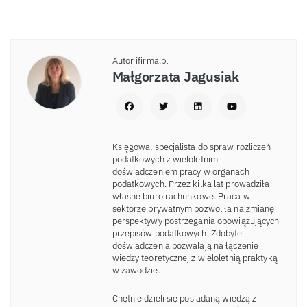
Autor ifirma.pl
Małgorzata Jagusiak
Księgowa, specjalista do spraw rozliczeń
podatkowych z wieloletnim
doświadczeniem pracy w organach
podatkowych. Przez kilka lat prowadziła
własne biuro rachunkowe. Praca w
sektorze prywatnym pozwoliła na zmianę
perspektywy postrzegania obowiązujących
przepisów podatkowych. Zdobyte
doświadczenia pozwalają na łączenie
wiedzy teoretycznej z wieloletnią praktyką
w zawodzie.
Chętnie dzieli się posiadaną wiedzą z