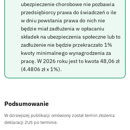
ubezpieczenie chorobowe nie pozbawia
przedsiębiorcy prawa do świadczeń o ile
w dniu powstania prawa do nich nie
będzie miał zadłużenia w opłacaniu
składek na ubezpieczenia społeczne lub to
zadłużenie nie będzie przekraczało 1%
kwoty minimalnego wynagrodzenia za
pracę. W 2026 roku jest to kwota 48,06 zł
(4.4806 zł x 1%).
Podsumowanie
W dzisiejszej publikacji omówiony został termin złożenia
deklaracji ZUS po terminie.