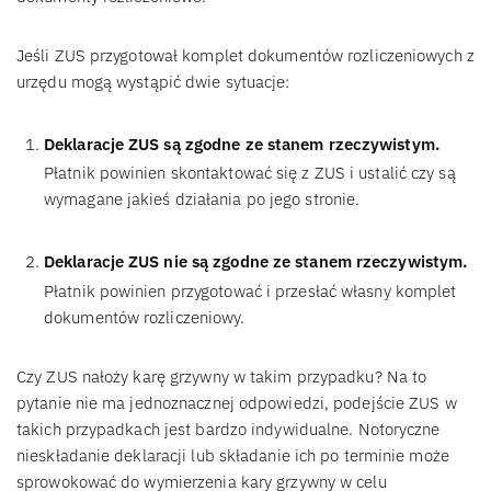
Jeśli ZUS przygotował komplet dokumentów rozliczeniowych z
urzędu mogą wystąpić dwie sytuacje:
Deklaracje ZUS są zgodne ze stanem rzeczywistym.
Płatnik powinien skontaktować się z ZUS i ustalić czy są
wymagane jakieś działania po jego stronie.
Deklaracje ZUS nie są zgodne ze stanem rzeczywistym.
Płatnik powinien przygotować i przesłać własny komplet
dokumentów rozliczeniowy.
Czy ZUS nałoży karę grzywny w takim przypadku? Na to
pytanie nie ma jednoznacznej odpowiedzi, podejście ZUS w
takich przypadkach jest bardzo indywidualne. Notoryczne
nieskładanie deklaracji lub składanie ich po terminie może
sprowokować do wymierzenia kary grzywny w celu