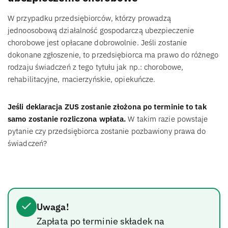
W przypadku przedsiębiorców, którzy prowadzą
jednoosobową działalność gospodarczą ubezpieczenie
chorobowe jest opłacane dobrowolnie. Jeśli zostanie
dokonane zgłoszenie, to przedsiębiorca ma prawo do różnego
rodzaju świadczeń z tego tytułu jak np.: chorobowe,
rehabilitacyjne, macierzyńskie, opiekuńcze.
Jeśli deklaracja ZUS zostanie złożona po terminie to tak
samo zostanie rozliczona wpłata.
W takim razie powstaje
pytanie czy przedsiębiorca zostanie pozbawiony prawa do
świadczeń?
Uwaga!
Zapłata po terminie składek na