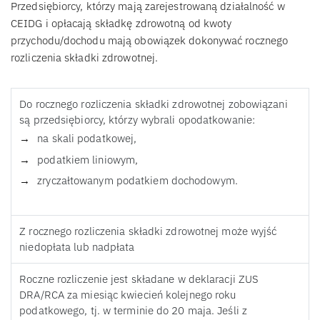
Przedsiębiorcy, którzy mają zarejestrowaną działalność w
CEIDG i opłacają składkę zdrowotną od kwoty
przychodu/dochodu mają obowiązek dokonywać rocznego
rozliczenia składki zdrowotnej.
Do rocznego rozliczenia składki zdrowotnej zobowiązani
są przedsiębiorcy, którzy wybrali opodatkowanie:
na skali podatkowej,
podatkiem liniowym,
zryczałtowanym podatkiem dochodowym.
Z rocznego rozliczenia składki zdrowotnej może wyjść
niedopłata lub nadpłata
Roczne rozliczenie jest składane w deklaracji ZUS
DRA/RCA za miesiąc kwiecień kolejnego roku
podatkowego, tj. w terminie do 20 maja. Jeśli z