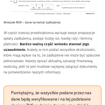
Wniosek RSR – dane na temat zadłużenia
W części trzeciej
przedsiębiorca wpisuje swoje propozycje
spłaty zadłużenia, podaje liczbę rat, kwotę raty i terminy
płatności.
Bardzo ważną część wniosku stanowi jego
uzasadnienie.
Należy w nim podać wszystkie okoliczności,
które mają wpływ na to, że zadłużenie nie może być spłacone
jednorazowo. Należy opisać aktualną sytuację finansową,
osobistą, jeśli to jest możliwe najlepiej załączyć dokumenty
na potwierdzenie naszych informacji.
Pamiętajmy, że wszystkie podane przez nas
dane będą weryfikowane i na tej podstawie