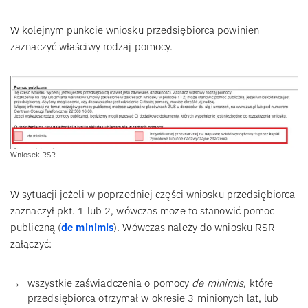
W kolejnym punkcie wniosku przedsiębiorca powinien
zaznaczyć właściwy rodzaj pomocy.
Wniosek RSR
W sytuacji jeżeli w poprzedniej części wniosku przedsiębiorca
zaznaczył pkt. 1 lub 2, wówczas może to stanowić pomoc
publiczną (
de minimis
). Wówczas należy do wniosku RSR
załączyć:
wszystkie zaświadczenia o pomocy
de minimis
, które
przedsiębiorca otrzymał w okresie 3 minionych lat, lub