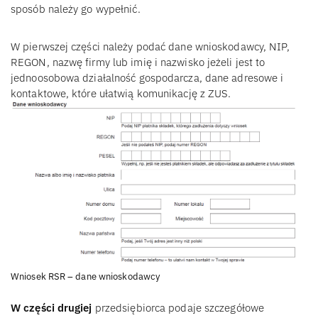
sposób należy go wypełnić.
W pierwszej części należy podać dane wnioskodawcy, NIP,
REGON, nazwę firmy lub imię i nazwisko jeżeli jest to
jednoosobowa działalność gospodarcza, dane adresowe i
kontaktowe, które ułatwią komunikację z ZUS.
Wniosek RSR – dane wnioskodawcy
W części drugiej
przedsiębiorca podaje szczegółowe