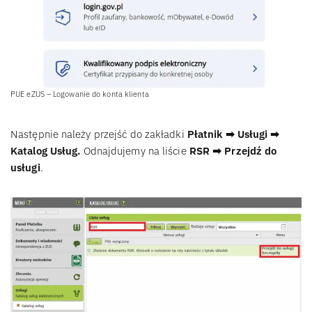
PUE eZUS – Logowanie do konta klienta
Następnie należy przejść do zakładki
Płatnik ➡ Usługi ➡
Katalog Usług.
Odnajdujemy na liście
RSR ➡ Przejdź do
usługi
.