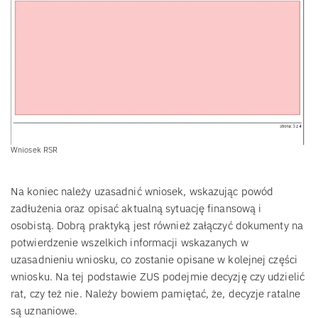
Wniosek RSR
Na koniec należy uzasadnić wniosek, wskazując powód
zadłużenia oraz opisać aktualną sytuację finansową i
osobistą. Dobrą praktyką jest również załączyć dokumenty na
potwierdzenie wszelkich informacji wskazanych w
uzasadnieniu wniosku, co zostanie opisane w kolejnej części
wniosku. Na tej podstawie ZUS podejmie decyzję czy udzielić
rat, czy też nie. Należy bowiem pamiętać, że, decyzje ratalne
są uznaniowe.