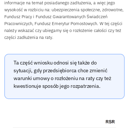
informacje na temat posiadanego zadłużenia, a więc jego
wysokość w rozbiciu na: ubezpieczenia społeczne, zdrowotne,
Fundusz Pracy i Fundusz Gwarantowanych Świadczeń
Pracowniczych, Fundusz Emerytur Pomostowych. W tej części
należy wskazać czy ubiegamy się o rozłożenie całości czy też
części zadłużenia na raty.
Ta część wniosku odnosi się także do
sytuacji, gdy przedsiębiorca chce zmienić
warunki umowy o rozłożeniu na raty czy też
kwestionuje sposób jego rozpatrzenia.