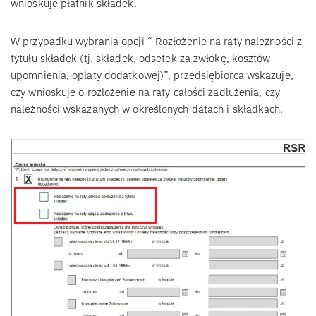
wnioskuje płatnik składek.
W przypadku wybrania opcji “ Rozłożenie na raty należności z
tytułu składek (tj. składek, odsetek za zwłokę, kosztów
upomnienia, opłaty dodatkowej)”, przedsiębiorca wskazuje,
czy wnioskuje o rozłożenie na raty całości zadłużenia, czy
należności wskazanych w określonych datach i składkach.