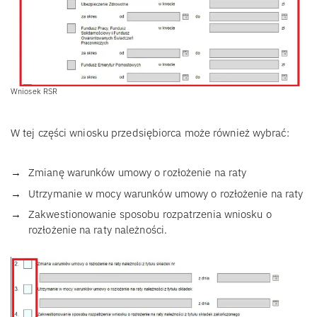
Wniosek RSR
W tej części wniosku przedsiębiorca może również wybrać:
Zmianę warunków umowy o rozłożenie na raty
Utrzymanie w mocy warunków umowy o rozłożenie na raty
Zakwestionowanie sposobu rozpatrzenia wniosku o
rozłożenie na raty należności.