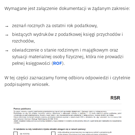
Wymagane jest załączenie dokumentacji w żądanym zakresie:
zeznań rocznych za ostatni rok podatkowy,
bieżących wydruków z podatkowej księgi przychodów i
rozchodów,
oświadczenie o stanie rodzinnym i majątkowym oraz
sytuacji materialnej osoby fizycznej, która nie prowadzi
pełnej księgowości (
ROF
).
W tej części zaznaczamy formę odbioru odpowiedzi i czytelnie
podpisujemy wniosek.