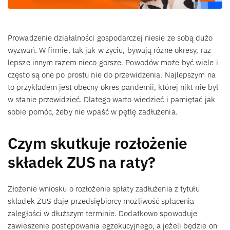
Prowadzenie działalności gospodarczej niesie ze sobą dużo
wyzwań. W firmie, tak jak w życiu, bywają różne okresy, raz
lepsze innym razem nieco gorsze. Powodów może być wiele i
często są one po prostu nie do przewidzenia. Najlepszym na
to przykładem jest obecny okres pandemii, której nikt nie był
w stanie przewidzieć. Dlatego warto wiedzieć i pamiętać jak
sobie pomóc, żeby nie wpaść w pętlę zadłużenia.
Czym skutkuje rozłożenie
składek ZUS na raty?
Złożenie wniosku o rozłożenie spłaty zadłużenia z tytułu
składek ZUS daje przedsiębiorcy możliwość spłacenia
zaległości w dłuższym terminie. Dodatkowo spowoduje
zawieszenie postępowania egzekucyjnego, a jeżeli będzie on