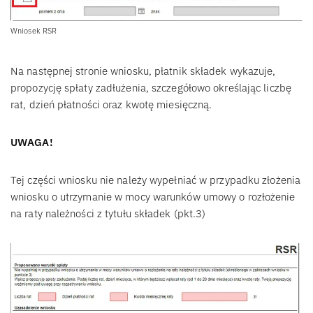
Wniosek RSR
Na następnej stronie wniosku, płatnik składek wykazuje,
propozycję spłaty zadłużenia, szczegółowo określając liczbę
rat, dzień płatności oraz kwotę miesięczną.
UWAGA!
Tej części wniosku nie należy wypełniać w przypadku złożenia
wniosku o utrzymanie w mocy warunków umowy o rozłożenie
na raty należności z tytułu składek (pkt.3)