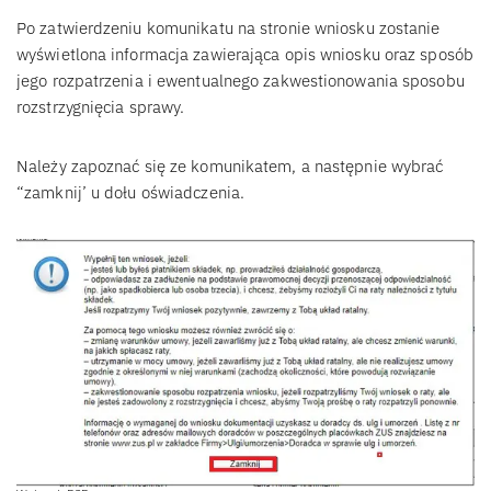
Po zatwierdzeniu komunikatu na stronie wniosku zostanie
wyświetlona informacja zawierająca opis wniosku oraz sposób
jego rozpatrzenia i ewentualnego zakwestionowania sposobu
rozstrzygnięcia sprawy.
Należy zapoznać się ze komunikatem, a następnie wybrać
“zamknij’ u dołu oświadczenia.