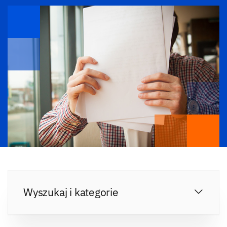
Wyszukaj i kategorie