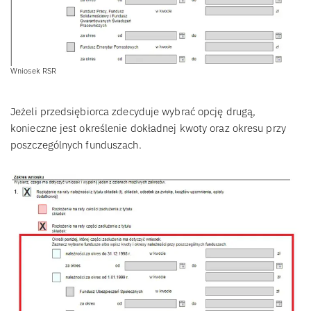
Wniosek RSR
Jeżeli przedsiębiorca zdecyduje wybrać opcję drugą,
konieczne jest określenie dokładnej kwoty oraz okresu przy
poszczególnych funduszach.