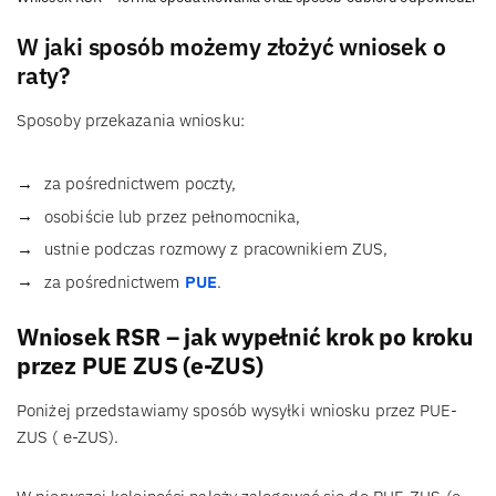
W jaki sposób możemy złożyć wniosek o
raty?
Sposoby przekazania wniosku:
za pośrednictwem poczty,
osobiście lub przez pełnomocnika,
ustnie podczas rozmowy z pracownikiem ZUS,
za pośrednictwem
PUE
.
Wniosek RSR – jak wypełnić krok po kroku
przez PUE ZUS (e-ZUS)
Poniżej przedstawiamy sposób wysyłki wniosku przez PUE-
ZUS ( e-ZUS).