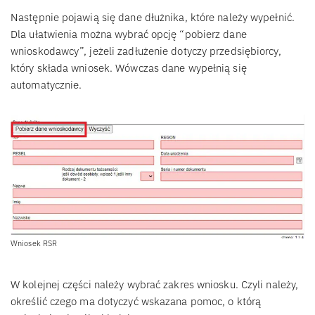
Następnie pojawią się dane dłużnika, które należy wypełnić.
Dla ułatwienia można wybrać opcję “pobierz dane
wnioskodawcy”, jeżeli zadłużenie dotyczy przedsiębiorcy,
który składa wniosek. Wówczas dane wypełnią się
automatycznie.
Wniosek RSR
W kolejnej części należy wybrać zakres wniosku. Czyli należy,
określić czego ma dotyczyć wskazana pomoc, o którą