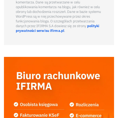
komentarza. Dane są przetwarzane w celu
opublikowania komentarza na blogu, jak również w celu
obrony lub dochodzenia roszczeń. Dane w bazie systemu
WordPress są w niej przechowywane przez okres
funkcjonowania bloga. O szczegółach przetwarzania
danych przez IFIRMA S.A dowiesz się ze strony
polityki
prywatności serwisu ifirma.pl
.