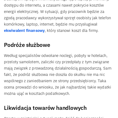
dostępu do internetu, a czasami nawet pokrycie kosztów
energii elektrycznej. W sytuacji, gdy pracownik będzie za
zgodą pracodawcy wykorzystywał sprzęt osobisty jak telefon
komórkowy, laptop, internet, będzie mu przysługiwał
ekwiwalent finansowy
, który stanowi koszt dla firmy.
Podróże służbowe
Według specjalistów odwołane noclegi, pobyty w hotelach,
przeloty samolotem, zaliczki czy przedpłaty z tym związane
mają związek z prowadzoną działalnością gospodarczą. Sam
fakt, że podróż służbowa nie doszła do skutku nie ma nic
wspólnego z zaniedbaniem ze strony przedsiębiorcy. Taka
ocena prowadzi do wniosku, że jak najbardziej takie wydatki
można ująć w kosztach podatkowych.
Likwidacja towarów handlowych