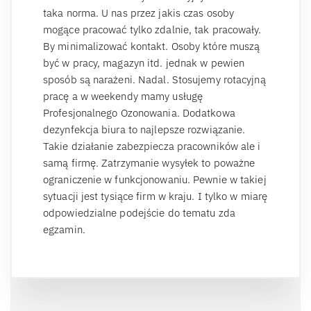
taka norma. U nas przez jakis czas osoby
mogące pracować tylko zdalnie, tak pracowały.
By minimalizować kontakt. Osoby które muszą
być w pracy, magazyn itd. jednak w pewien
sposób są narażeni. Nadal. Stosujemy rotacyjną
pracę a w weekendy mamy usługę
Profesjonalnego Ozonowania. Dodatkowa
dezynfekcja biura to najlepsze rozwiązanie.
Takie działanie zabezpiecza pracowników ale i
samą firmę. Zatrzymanie wysyłek to poważne
ograniczenie w funkcjonowaniu. Pewnie w takiej
sytuacji jest tysiące firm w kraju. I tylko w miarę
odpowiedzialne podejście do tematu zda
egzamin.