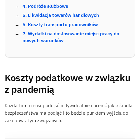
4. Podróże służbowe
5. Likwidacja towarów handlowych
6. Koszty transportu pracowników
7. Wydatki na dostosowanie miejsc pracy do
nowych warunków
Koszty podatkowe w związku
z pandemią
Każda firma musi podejść indywidualnie i ocenić jakie środki
bezpieczeństwa ma podjąć i to będzie punktem wyjścia do
zakupów z tym związanych.