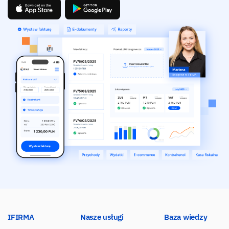
IFIRMA
Nasze usługi
Baza wiedzy