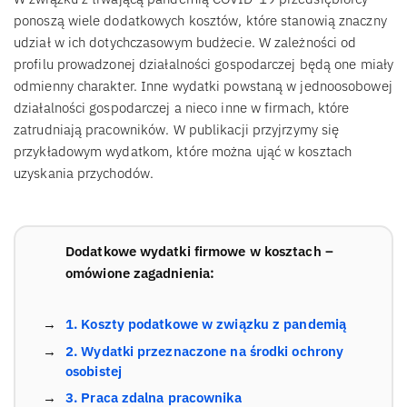
ponoszą wiele dodatkowych kosztów, które stanowią znaczny
udział w ich dotychczasowym budżecie. W zależności od
profilu prowadzonej działalności gospodarczej będą one miały
odmienny charakter. Inne wydatki powstaną w jednoosobowej
działalności gospodarczej a nieco inne w firmach, które
zatrudniają pracowników. W publikacji przyjrzymy się
przykładowym wydatkom, które można ująć w kosztach
uzyskania przychodów.
Dodatkowe wydatki firmowe w kosztach –
omówione zagadnienia:
1. Koszty podatkowe w związku z pandemią
2. Wydatki przeznaczone na środki ochrony
osobistej
3. Praca zdalna pracownika