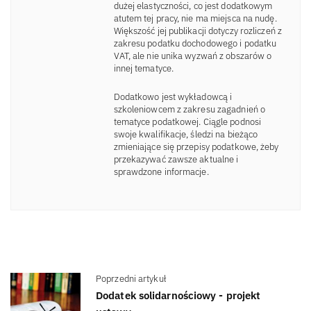
dużej elastyczności, co jest dodatkowym
atutem tej pracy, nie ma miejsca na nudę.
Większość jej publikacji dotyczy rozliczeń z
zakresu podatku dochodowego i podatku
VAT, ale nie unika wyzwań z obszarów o
innej tematyce.
Dodatkowo jest wykładowcą i
szkoleniowcem z zakresu zagadnień o
tematyce podatkowej. Ciągle podnosi
swoje kwalifikacje, śledzi na bieżąco
zmieniające się przepisy podatkowe, żeby
przekazywać zawsze aktualne i
sprawdzone informacje.
Poprzedni artykuł
Dodatek solidarnościowy - projekt