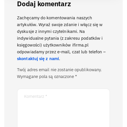
Dodaj komentarz
Zachęcamy do komentowania naszych
artykułów. Wyraź swoje zdanie i włącz się w
dyskusje z innymi czytelnikami. Na
indywidualne pytania (z zakresu podatków i
księgowości) użytkowników ifirma.pl
odpowiadamy przez e-mail, czat lub telefon –
skontaktuj się z nami
.
Twój adres email nie zostanie opublikowany.
Wymagane pola są oznaczone
*