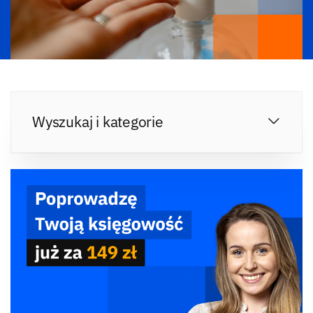
Wyszukaj i kategorie