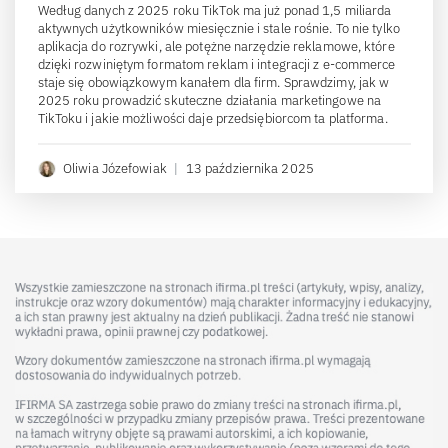
Według danych z 2025 roku TikTok ma już ponad 1,5 miliarda
aktywnych użytkowników miesięcznie i stale rośnie. To nie tylko
aplikacja do rozrywki, ale potężne narzędzie reklamowe, które
dzięki rozwiniętym formatom reklam i integracji z e-commerce
staje się obowiązkowym kanałem dla firm. Sprawdzimy, jak w
2025 roku prowadzić skuteczne działania marketingowe na
TikToku i jakie możliwości daje przedsiębiorcom ta platforma.
Oliwia Józefowiak
|
13 października 2025