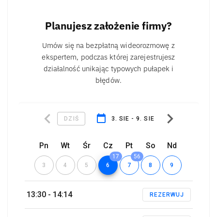
Planujesz założenie firmy?
Umów się na bezpłatną wideorozmowę z
ekspertem, podczas której zarejestrujesz
działalność unikając typowych pułapek i
błędów.