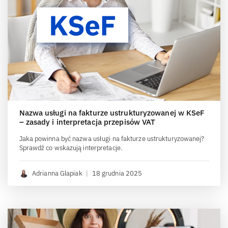
Nazwa usługi na fakturze ustrukturyzowanej w KSeF
– zasady i interpretacja przepisów VAT
Jaka powinna być nazwa usługi na fakturze ustrukturyzowanej?
Sprawdź co wskazują interpretacje.
Adrianna Glapiak
|
18 grudnia 2025