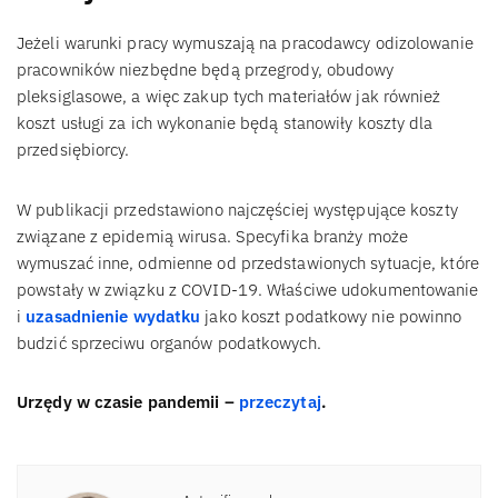
Jeżeli warunki pracy wymuszają na pracodawcy odizolowanie
pracowników niezbędne będą przegrody, obudowy
pleksiglasowe, a więc zakup tych materiałów jak również
koszt usługi za ich wykonanie będą stanowiły koszty dla
przedsiębiorcy.
W publikacji przedstawiono najczęściej występujące koszty
związane z epidemią wirusa. Specyfika branży może
wymuszać inne, odmienne od przedstawionych sytuacje, które
powstały w związku z COVID-19. Właściwe udokumentowanie
i
uzasadnienie wydatku
jako koszt podatkowy nie powinno
budzić sprzeciwu organów podatkowych.
Urzędy w czasie pandemii –
przeczytaj
.