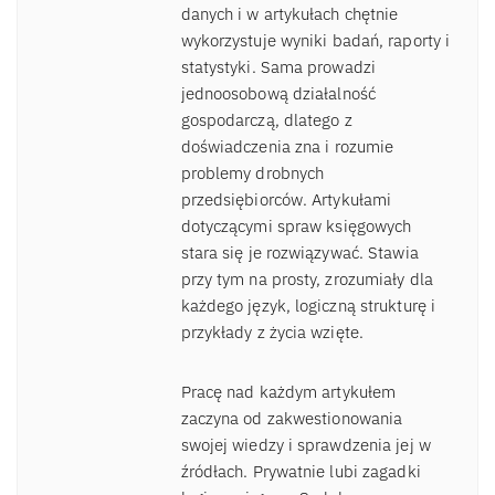
danych i w artykułach chętnie
wykorzystuje wyniki badań, raporty i
statystyki. Sama prowadzi
jednoosobową działalność
gospodarczą, dlatego z
doświadczenia zna i rozumie
problemy drobnych
przedsiębiorców. Artykułami
dotyczącymi spraw księgowych
stara się je rozwiązywać. Stawia
przy tym na prosty, zrozumiały dla
każdego język, logiczną strukturę i
przykłady z życia wzięte.
Pracę nad każdym artykułem
zaczyna od zakwestionowania
swojej wiedzy i sprawdzenia jej w
źródłach. Prywatnie lubi zagadki