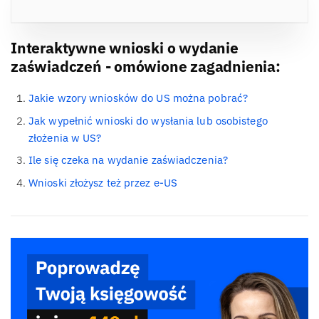
Interaktywne wnioski o wydanie
zaświadczeń - omówione zagadnienia:
Jakie wzory wniosków do US można pobrać?
Jak wypełnić wnioski do wysłania lub osobistego
złożenia w US?
Ile się czeka na wydanie zaświadczenia?
Wnioski złożysz też przez e-US