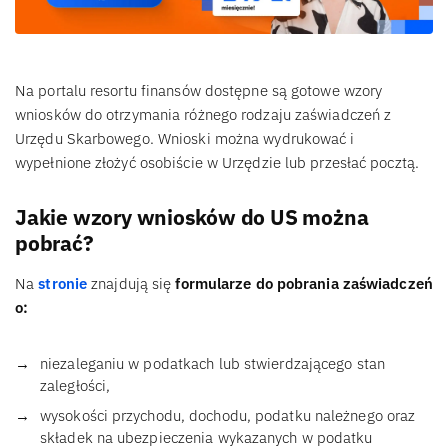
Na portalu resortu finansów dostępne są gotowe wzory
wniosków do otrzymania różnego rodzaju zaświadczeń z
Urzędu Skarbowego. Wnioski można wydrukować i
wypełnione złożyć osobiście w Urzędzie lub przesłać pocztą.
Jakie wzory wniosków do US można
pobrać?
Na
stronie
znajdują się
formularze do pobrania zaświadczeń
o:
niezaleganiu w podatkach lub stwierdzającego stan
zaległości,
wysokości przychodu, dochodu, podatku należnego oraz
składek na ubezpieczenia wykazanych w podatku