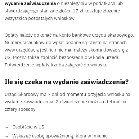
wydanie zaświadczenia
o niezaleganiu w podatkach lub
stwierdzającego stan zaległości. 17 zł kosztuje złożenie
wszystkich pozostałych wniosków.
Opłaty należy dokonać na konto bankowe urzędu skarbowego.
Numery rachunków do wpłat podane są często na stronach
www urzędów, a jeśli ich nie ma, należy skontaktować się z
US. Można także zapłacić bezpośrednio w kasie urzędu.
Potwierdzenie wpłaty trzeba załączyć do wniosku.
Ile się czeka na wydanie zaświadczenia?
Urząd Skarbowy ma 7 dni od momentu przyjęcia wniosku na
wydanie zaświadczenia. Zaświadczenie można odebrać na
cztery sposoby:
Osobiście w US.
Wskazać osobę upoważnioną, która w imieniu