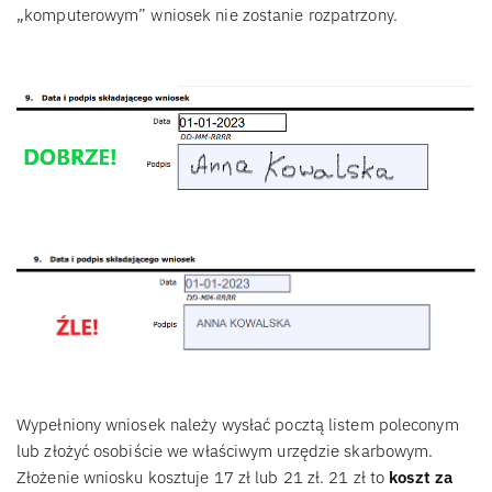
„komputerowym” wniosek nie zostanie rozpatrzony.
Wypełniony wniosek należy wysłać pocztą listem poleconym
lub złożyć osobiście we właściwym urzędzie skarbowym.
Złożenie wniosku kosztuje 17 zł lub 21 zł. 21 zł to
koszt za