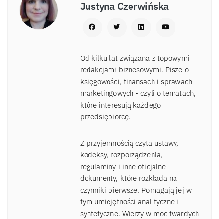
Justyna Czerwińska
Od kilku lat związana z topowymi
redakcjami biznesowymi. Pisze o
księgowości, finansach i sprawach
marketingowych - czyli o tematach,
które interesują każdego
przedsiębiorcę.
Z przyjemnością czyta ustawy,
kodeksy, rozporządzenia,
regulaminy i inne oficjalne
dokumenty, które rozkłada na
czynniki pierwsze. Pomagają jej w
tym umiejętności analityczne i
syntetyczne. Wierzy w moc twardych