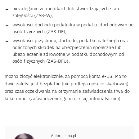
niezaleganiu w podatkach lub stwierdzających stan
zaległości (ZAS-W),
wysokości dochodu podatnika w podatku dochodowym od
osób fizycznych (ZAS-DF),
wysokości przychodu, dochodu, podatku należnego oraz
odliczonych składek na ubezpieczenia społeczne lub
ubezpieczenie zdrowotne w podatku dochodowym od
osób fizycznych (ZAS-DFU),
można złożyć elektronicznie, za pomocą konta e-US. Ma to
dwie zalety: jest bezpłatne (nie podlega opłacie skarbowej)
oraz czas oczekiwania na otrzymanie zaświadczenia trwa do
kilku minut (zaświadczenie generuje się automatycznie).
Autor ifirma.pl