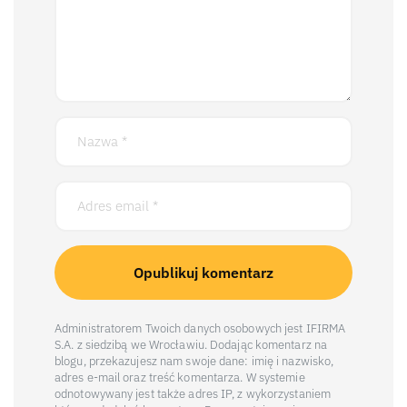
Administratorem Twoich danych osobowych jest IFIRMA
S.A. z siedzibą we Wrocławiu. Dodając komentarz na
blogu, przekazujesz nam swoje dane: imię i nazwisko,
adres e-mail oraz treść komentarza. W systemie
odnotowywany jest także adres IP, z wykorzystaniem