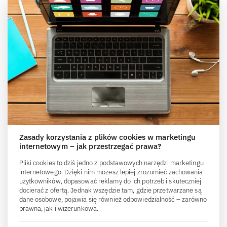
Zasady korzystania z plików cookies w marketingu
internetowym – jak przestrzegać prawa?
Pliki cookies to dziś jedno z podstawowych narzędzi marketingu
internetowego. Dzięki nim możesz lepiej zrozumieć zachowania
użytkowników, dopasować reklamy do ich potrzeb i skuteczniej
docierać z ofertą. Jednak wszędzie tam, gdzie przetwarzane są
dane osobowe, pojawia się również odpowiedzialność – zarówno
prawna, jak i wizerunkowa.