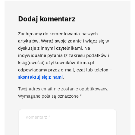
Dodaj komentarz
Zachęcamy do komentowania naszych
artykułów. Wyraź swoje zdanie i włącz się w
dyskusje z innymi czytelnikami. Na
indywidualne pytania (z zakresu podatków i
księgowości) użytkowników ifirma.pl
odpowiadamy przez e-mail, czat lub telefon –
skontaktuj się z nami
.
Twój adres email nie zostanie opublikowany.
Wymagane pola są oznaczone
*