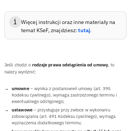
Więcej instrukcji oraz inne materiały na
temat KSeF, znajdziesz:
tutaj
.
Jeśli chodzi o
rodzaje prawa odstąpienia od umowy
, to
należy wyróżnić:
umowne
– wynika z postanowień umowy (art. 395
Kodeksu cywilnego), wymaga zastrzeżonego terminu i
ewentualnego odstępnego;
ustawowe
– przysługuje przy zwłoce w wykonaniu
zobowiązania (art. 491 Kodeksu cywilnego), wymaga
wyznaczenia dodatkowego terminu;