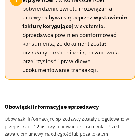
potwierdzenie zwrotu i rozwiązania
umowy odbywa się poprzez
wystawienie
faktury korygującej
w systemie.
Sprzedawca powinien poinformować
konsumenta, że dokument został
przesłany elektronicznie, co zapewnia
przejrzystość i prawidłowe
udokumentowanie transakcji.
Obowiązki informacyjne sprzedawcy
Obowiązki informacyjne sprzedawcy zostały uregulowane w
przepisie art. 12 ustawy o prawach konsumenta. Przed
zawarciem umowy na odległość lub poza lokalem