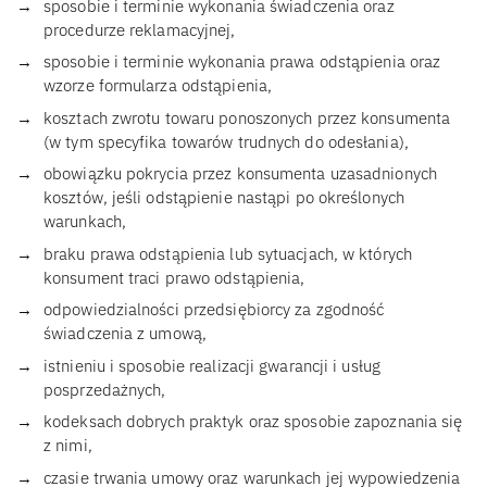
sposobie i terminie wykonania świadczenia oraz
procedurze reklamacyjnej,
sposobie i terminie wykonania prawa odstąpienia oraz
wzorze formularza odstąpienia,
kosztach zwrotu towaru ponoszonych przez konsumenta
(w tym specyfika towarów trudnych do odesłania),
obowiązku pokrycia przez konsumenta uzasadnionych
kosztów, jeśli odstąpienie nastąpi po określonych
warunkach,
braku prawa odstąpienia lub sytuacjach, w których
konsument traci prawo odstąpienia,
odpowiedzialności przedsiębiorcy za zgodność
świadczenia z umową,
istnieniu i sposobie realizacji gwarancji i usług
posprzedażnych,
kodeksach dobrych praktyk oraz sposobie zapoznania się
z nimi,
czasie trwania umowy oraz warunkach jej wypowiedzenia