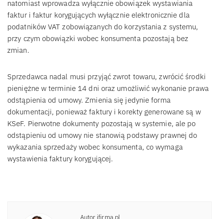
natomiast wprowadza wyłącznie obowiązek wystawiania
faktur i faktur korygujących wyłącznie elektronicznie dla
podatników VAT zobowiązanych do korzystania z systemu,
przy czym obowiązki wobec konsumenta pozostają bez
zmian.
Sprzedawca nadal musi przyjąć zwrot towaru, zwrócić środki
pieniężne w terminie 14 dni oraz umożliwić wykonanie prawa
odstąpienia od umowy. Zmienia się jedynie forma
dokumentacji, ponieważ faktury i korekty generowane są w
KSeF. Pierwotne dokumenty pozostają w systemie, ale po
odstąpieniu od umowy nie stanowią podstawy prawnej do
wykazania sprzedaży wobec konsumenta, co wymaga
wystawienia faktury korygującej.
Autor ifirma.pl