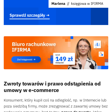
Zwroty towarów i prawo odstąpienia od
umowy w e-commerce
Konsument, który kupił coś na odległość, np. w Internecie lub
poza siedzibą firmy, może zrezygnować z zawartej umowy bez