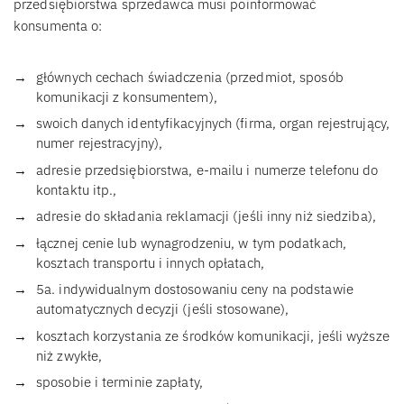
przedsiębiorstwa sprzedawca musi poinformować
konsumenta o:
głównych cechach świadczenia (przedmiot, sposób
komunikacji z konsumentem),
swoich danych identyfikacyjnych (firma, organ rejestrujący,
numer rejestracyjny),
adresie przedsiębiorstwa, e-mailu i numerze telefonu do
kontaktu itp.,
adresie do składania reklamacji (jeśli inny niż siedziba),
łącznej cenie lub wynagrodzeniu, w tym podatkach,
kosztach transportu i innych opłatach,
5a. indywidualnym dostosowaniu ceny na podstawie
automatycznych decyzji (jeśli stosowane),
kosztach korzystania ze środków komunikacji, jeśli wyższe
niż zwykłe,
sposobie i terminie zapłaty,