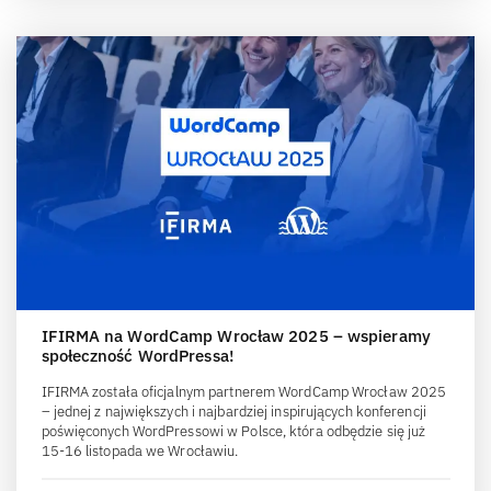
IFIRMA na WordCamp Wrocław 2025 – wspieramy
społeczność WordPressa!
IFIRMA została oficjalnym partnerem WordCamp Wrocław 2025
– jednej z największych i najbardziej inspirujących konferencji
poświęconych WordPressowi w Polsce, która odbędzie się już
15-16 listopada we Wrocławiu.