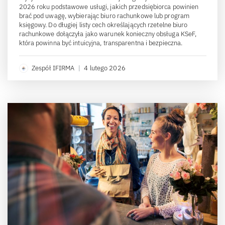
2026 roku podstawowe usługi, jakich przedsiębiorca powinien
brać pod uwagę, wybierając biuro rachunkowe lub program
księgowy. Do długiej listy cech określających rzetelne biuro
rachunkowe dołączyła jako warunek konieczny obsługa KSeF,
która powinna być intuicyjna, transparentna i bezpieczna.
Zespół IFIRMA
|
4 lutego 2026