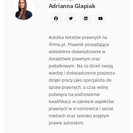
Adrianna Glapiak
Autorka tekstów prawnych na
ifirma.pl. Prawnik posiadająca
wieloletnie doświadczenie w
doradztwie prawnym oraz
podatkowym. Na co dzień swoją
wiedzę i doświadczenie poszerza
dzięki pracy jako specjalista do
spraw prawnych, a czas wolny
poświęca na podnoszenie
kwalifikacji w zakresie aspektów
prawnych w e-commerce i social
mediach oraz szeroko pojętym
prawie autorskim.