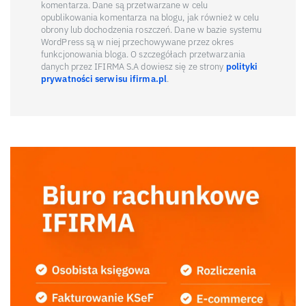
komentarza. Dane są przetwarzane w celu
opublikowania komentarza na blogu, jak również w celu
obrony lub dochodzenia roszczeń. Dane w bazie systemu
WordPress są w niej przechowywane przez okres
funkcjonowania bloga. O szczegółach przetwarzania
danych przez IFIRMA S.A dowiesz się ze strony
polityki
prywatności serwisu ifirma.pl
.