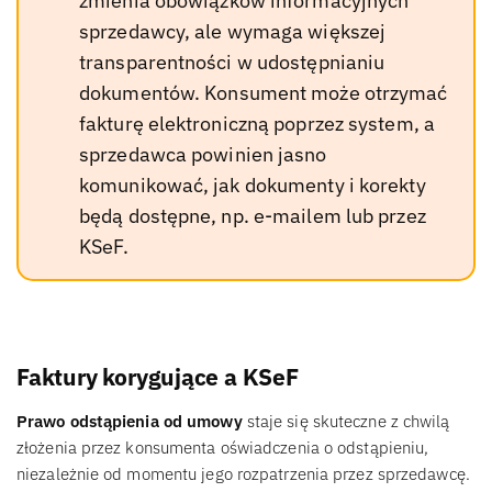
zmienia obowiązków informacyjnych
sprzedawcy, ale wymaga większej
transparentności w udostępnianiu
dokumentów. Konsument może otrzymać
fakturę elektroniczną poprzez system, a
sprzedawca powinien jasno
komunikować, jak dokumenty i korekty
będą dostępne, np. e-mailem lub przez
KSeF.
Faktury korygujące a KSeF
Prawo odstąpienia od umowy
staje się skuteczne z chwilą
złożenia przez konsumenta oświadczenia o odstąpieniu,
niezależnie od momentu jego rozpatrzenia przez sprzedawcę.