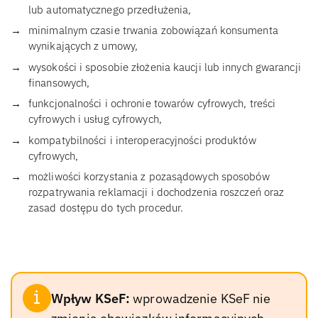
lub automatycznego przedłużenia,
minimalnym czasie trwania zobowiązań konsumenta
wynikających z umowy,
wysokości i sposobie złożenia kaucji lub innych gwarancji
finansowych,
funkcjonalności i ochronie towarów cyfrowych, treści
cyfrowych i usług cyfrowych,
kompatybilności i interoperacyjności produktów
cyfrowych,
możliwości korzystania z pozasądowych sposobów
rozpatrywania reklamacji i dochodzenia roszczeń oraz
zasad dostępu do tych procedur.
Wpływ KSeF:
wprowadzenie KSeF nie