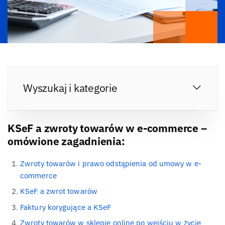
Wyszukaj i kategorie
KSeF a zwroty towarów w e-commerce –
omówione zagadnienia:
Zwroty towarów i prawo odstąpienia od umowy w e-
commerce
KSeF a zwrot towarów
Faktury korygujące a KSeF
Zwroty towarów w sklepie online po wejściu w życie