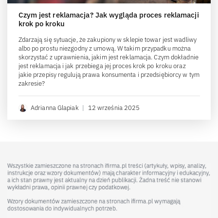
Czym jest reklamacja? Jak wygląda proces reklamacji
krok po kroku
Zdarzają się sytuacje, że zakupiony w sklepie towar jest wadliwy
albo po prostu niezgodny z umową. W takim przypadku można
skorzystać z uprawnienia, jakim jest reklamacja. Czym dokładnie
jest reklamacja i jak przebiega jej proces krok po kroku oraz
jakie przepisy regulują prawa konsumenta i przedsiębiorcy w tym
zakresie?
Adrianna Glapiak
|
12 września 2025