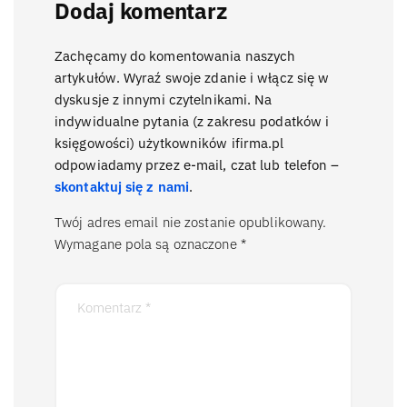
Dodaj komentarz
Zachęcamy do komentowania naszych
artykułów. Wyraź swoje zdanie i włącz się w
dyskusje z innymi czytelnikami. Na
indywidualne pytania (z zakresu podatków i
księgowości) użytkowników ifirma.pl
odpowiadamy przez e-mail, czat lub telefon –
skontaktuj się z nami
.
Twój adres email nie zostanie opublikowany.
Wymagane pola są oznaczone
*