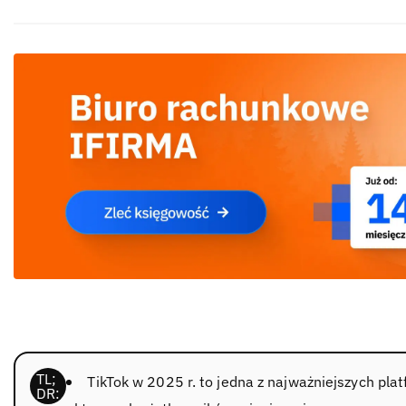
TikTok w 2025 r. to jedna z najważniejszych p