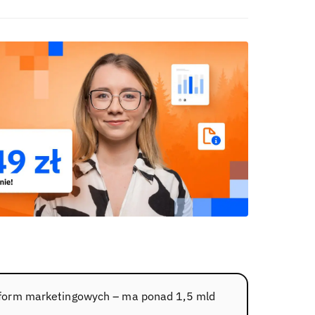
latform marketingowych – ma ponad 1,5 mld