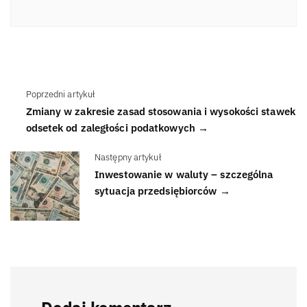
Poprzedni artykuł
Zmiany w zakresie zasad stosowania i wysokości stawek
odsetek od zaległości podatkowych →
Następny artykuł
Inwestowanie w waluty – szczególna
sytuacja przedsiębiorców →