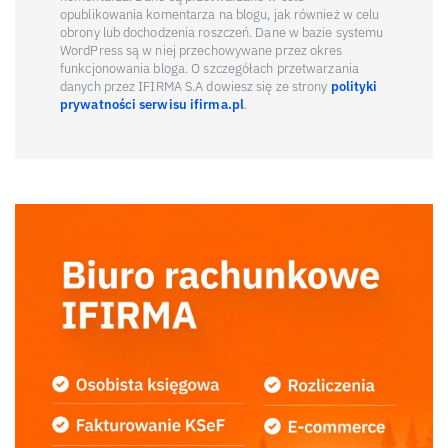
opublikowania komentarza na blogu, jak również w celu
obrony lub dochodzenia roszczeń. Dane w bazie systemu
WordPress są w niej przechowywane przez okres
funkcjonowania bloga. O szczegółach przetwarzania
danych przez IFIRMA S.A dowiesz się ze strony
polityki
prywatności serwisu ifirma.pl
.