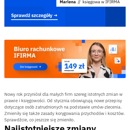
Nowy rok przyniósł dla małych firm szereg istotnych zmian w
prawie i księgowości. Od stycznia obowiązują nowe przepisy
dotyczące osób zatrudnionych na podstawie umów-zlecenia.
Zmieniły się także zasady korygowania przychodów i kosztów.
Sprawdźcie, co jeszcze się zmieniło.
Najistotniejsze zmiany