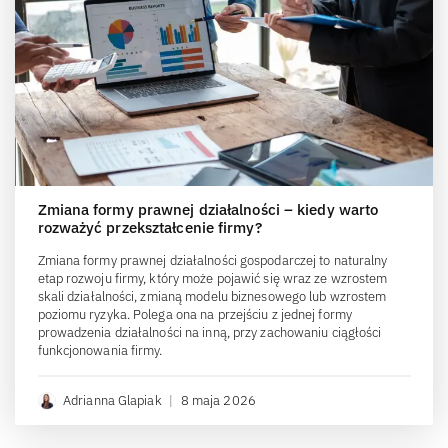
Zmiana formy prawnej działalności – kiedy warto
rozważyć przekształcenie firmy?
Zmiana formy prawnej działalności gospodarczej to naturalny
etap rozwoju firmy, który może pojawić się wraz ze wzrostem
skali działalności, zmianą modelu biznesowego lub wzrostem
poziomu ryzyka. Polega ona na przejściu z jednej formy
prowadzenia działalności na inną, przy zachowaniu ciągłości
funkcjonowania firmy.
Adrianna Glapiak
|
8 maja 2026