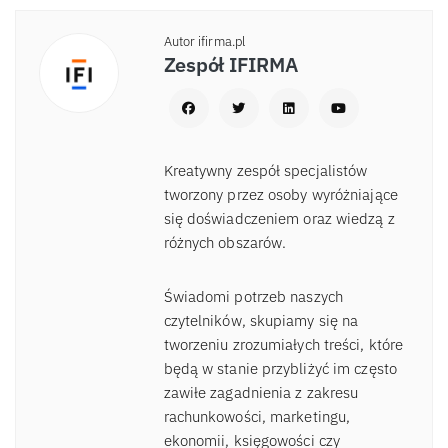
Autor ifirma.pl
Zespół IFIRMA
Kreatywny zespół specjalistów
tworzony przez osoby wyróżniające
się doświadczeniem oraz wiedzą z
różnych obszarów.
Świadomi potrzeb naszych
czytelników, skupiamy się na
tworzeniu zrozumiałych treści, które
będą w stanie przybliżyć im często
zawiłe zagadnienia z zakresu
rachunkowości, marketingu,
ekonomii, księgowości czy