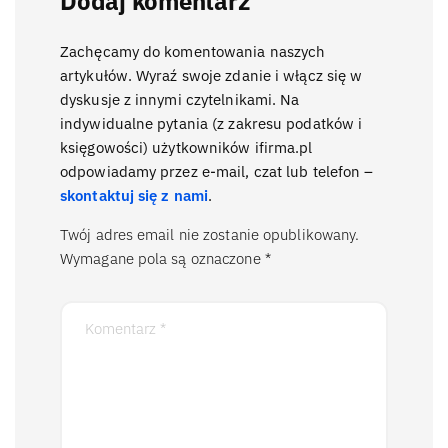
Dodaj komentarz
Zachęcamy do komentowania naszych
artykułów. Wyraź swoje zdanie i włącz się w
dyskusje z innymi czytelnikami. Na
indywidualne pytania (z zakresu podatków i
księgowości) użytkowników ifirma.pl
odpowiadamy przez e-mail, czat lub telefon –
skontaktuj się z nami
.
Twój adres email nie zostanie opublikowany.
Wymagane pola są oznaczone
*