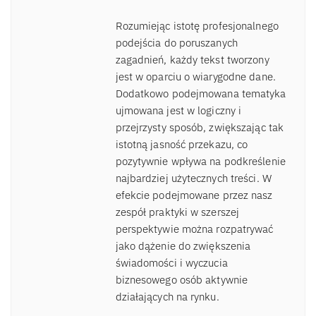
Rozumiejąc istotę profesjonalnego
podejścia do poruszanych
zagadnień, każdy tekst tworzony
jest w oparciu o wiarygodne dane.
Dodatkowo podejmowana tematyka
ujmowana jest w logiczny i
przejrzysty sposób, zwiększając tak
istotną jasność przekazu, co
pozytywnie wpływa na podkreślenie
najbardziej użytecznych treści. W
efekcie podejmowane przez nasz
zespół praktyki w szerszej
perspektywie można rozpatrywać
jako dążenie do zwiększenia
świadomości i wyczucia
biznesowego osób aktywnie
działających na rynku.