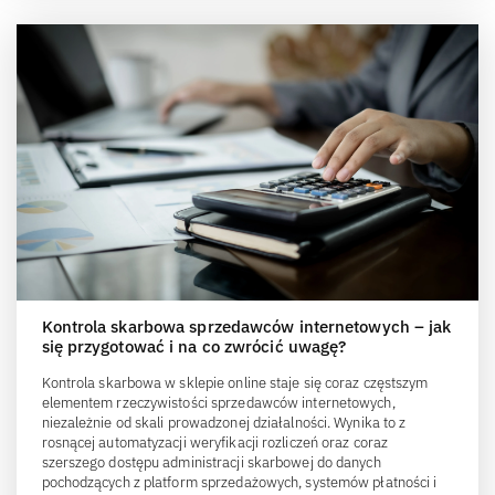
Kontrola skarbowa sprzedawców internetowych – jak
się przygotować i na co zwrócić uwagę?
Kontrola skarbowa w sklepie online staje się coraz częstszym
elementem rzeczywistości sprzedawców internetowych,
niezależnie od skali prowadzonej działalności. Wynika to z
rosnącej automatyzacji weryfikacji rozliczeń oraz coraz
szerszego dostępu administracji skarbowej do danych
pochodzących z platform sprzedażowych, systemów płatności i