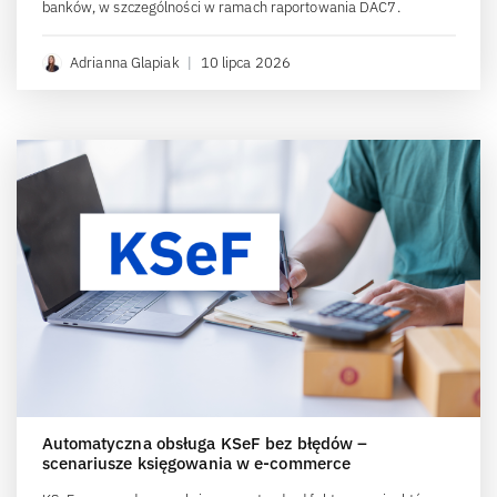
banków, w szczególności w ramach raportowania DAC7.
Adrianna Glapiak
|
10 lipca 2026
Automatyczna obsługa KSeF bez błędów –
scenariusze księgowania w e-commerce