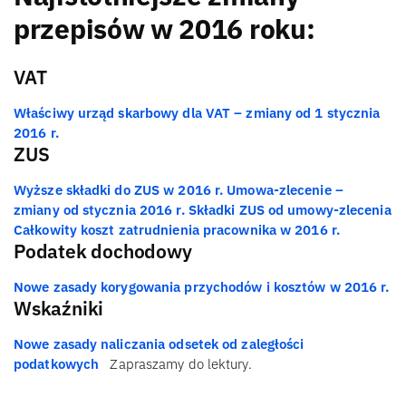
przepisów w 2016 roku:
VAT
Właściwy urząd skarbowy dla VAT – zmiany od 1 stycznia
2016 r.
ZUS
Wyższe składki do ZUS w 2016 r.
Umowa-zlecenie –
zmiany od stycznia 2016 r.
Składki ZUS od umowy-zlecenia
Całkowity koszt zatrudnienia pracownika w 2016 r.
Podatek dochodowy
Nowe zasady korygowania przychodów i kosztów w 2016 r.
Wskaźniki
Nowe zasady naliczania odsetek od zaległości
podatkowych
Zapraszamy do lektury.