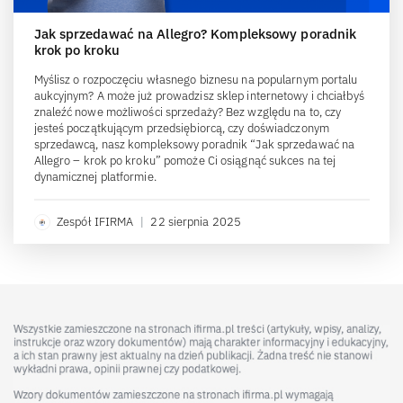
Jak sprzedawać na Allegro? Kompleksowy poradnik
krok po kroku
Myślisz o rozpoczęciu własnego biznesu na popularnym portalu
aukcyjnym? A może już prowadzisz sklep internetowy i chciałbyś
znaleźć nowe możliwości sprzedaży? Bez względu na to, czy
jesteś początkującym przedsiębiorcą, czy doświadczonym
sprzedawcą, nasz kompleksowy poradnik “Jak sprzedawać na
Allegro – krok po kroku” pomoże Ci osiągnąć sukces na tej
dynamicznej platformie.
Zespół IFIRMA
|
22 sierpnia 2025