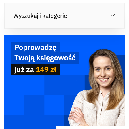
Wyszukaj i kategorie