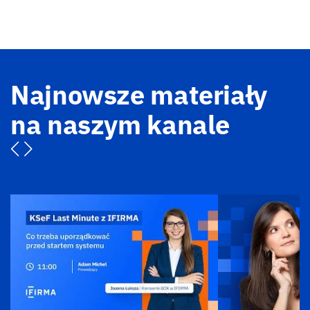
Najnowsze materiały
na naszym kanale