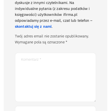
dyskusje z innymi czytelnikami. Na
indywidualne pytania (z zakresu podatków i
księgowości) użytkowników ifirma.pl
odpowiadamy przez e-mail, czat lub telefon –
skontaktuj się z nami
.
Twój adres email nie zostanie opublikowany.
Wymagane pola są oznaczone
*