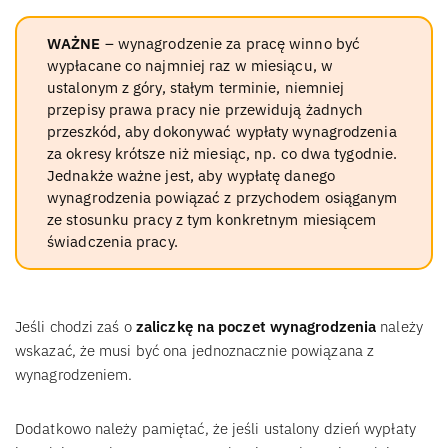
WAŻNE
– wynagrodzenie za pracę winno być
wypłacane co najmniej raz w miesiącu, w
ustalonym z góry, stałym terminie, niemniej
przepisy prawa pracy nie przewidują żadnych
przeszkód, aby dokonywać wypłaty wynagrodzenia
za okresy krótsze niż miesiąc, np. co dwa tygodnie.
Jednakże ważne jest, aby wypłatę danego
wynagrodzenia powiązać z przychodem osiąganym
ze stosunku pracy z tym konkretnym miesiącem
świadczenia pracy.
Jeśli chodzi zaś o
zaliczkę na poczet wynagrodzenia
należy
wskazać, że musi być ona jednoznacznie powiązana z
wynagrodzeniem.
Dodatkowo należy pamiętać, że jeśli ustalony dzień wypłaty