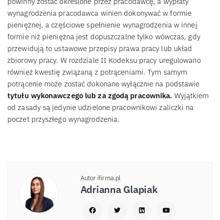
powinny zostać określone przez pracodawcę, a wypłaty
wynagrodzenia pracodawca winien dokonywać w formie
pieniężnej, a częściowe spełnienie wynagrodzenia w innej
formie niż pieniężna jest dopuszczalne tylko wówczas, gdy
przewidują to ustawowe przepisy prawa pracy lub układ
zbiorowy pracy. W rozdziale II Kodeksu pracy uregulowano
również kwestię związaną z potrąceniami. Tym samym
potrącenie może zostać dokonane wyłącznie na podstawie
tytułu wykonawczego lub za zgodą pracownika.
Wyjątkiem
od zasady są jedynie udzielone pracownikowi zaliczki na
poczet przyszłego wynagrodzenia.
Autor ifirma.pl
Adrianna Glapiak