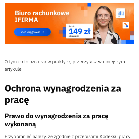
O tym co to oznacza w praktyce, przeczytasz w niniejszym
artykule.
Ochrona wynagrodzenia za
pracę
Prawo do wynagrodzenia za pracę
wykonaną
Przypomnieć należy, że zgodnie z przepisami Kodeksu pracy: