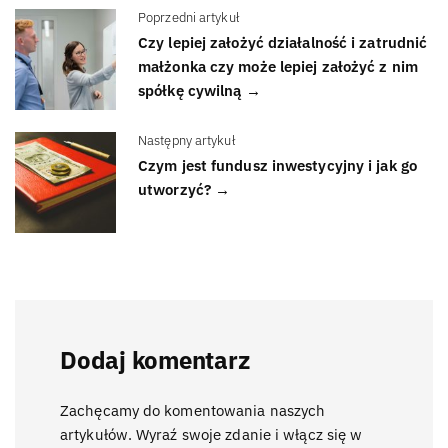
Poprzedni artykuł
Czy lepiej założyć działalność i zatrudnić
małżonka czy może lepiej założyć z nim
spółkę cywilną →
Następny artykuł
Czym jest fundusz inwestycyjny i jak go
utworzyć? →
Dodaj komentarz
Zachęcamy do komentowania naszych
artykułów. Wyraź swoje zdanie i włącz się w