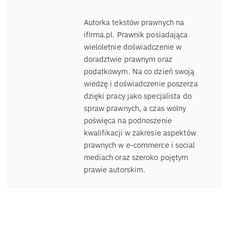
Autorka tekstów prawnych na
ifirma.pl. Prawnik posiadająca
wieloletnie doświadczenie w
doradztwie prawnym oraz
podatkowym. Na co dzień swoją
wiedzę i doświadczenie poszerza
dzięki pracy jako specjalista do
spraw prawnych, a czas wolny
poświęca na podnoszenie
kwalifikacji w zakresie aspektów
prawnych w e-commerce i social
mediach oraz szeroko pojętym
prawie autorskim.