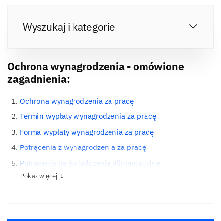
Wyszukaj i kategorie
Ochrona wynagrodzenia - omówione
zagadnienia:
Ochrona wynagrodzenia za pracę
Termin wypłaty wynagrodzenia za pracę
Forma wypłaty wynagrodzenia za pracę
Potrącenia z wynagrodzenia za pracę
Potrącenia na świadczenia alimentacyjne
Pokaż więcej ↓