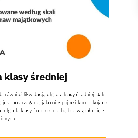
 klasy średniej
również likwidację ulgi dla klasy średniej. Jak
i jest postrzegane, jako niespójne i komplikujące
lgi dla klasy średniej nie będzie wiązało się z
nionych.