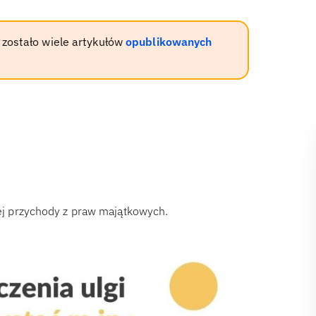
 zostało wiele artykułów
opublikowanych
j przychody z praw majątkowych.