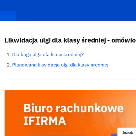
Likwidacja ulgi dla klasy średniej - omówi
Dla kogo ulga dla klasy średniej?
Planowana likwidacja ulgi dla klasy średniej