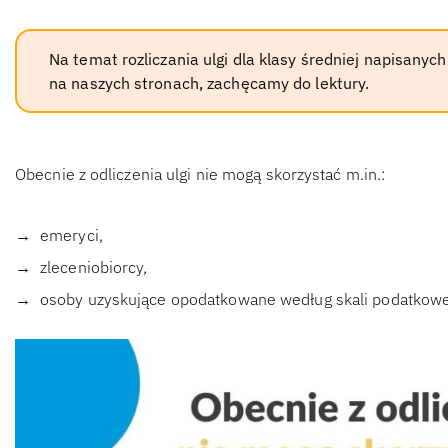
Na temat rozliczania ulgi dla klasy średniej napisanych
na naszych stronach, zachęcamy do lektury.
Obecnie z odliczenia ulgi nie mogą skorzystać m.in.:
emeryci,
zleceniobiorcy,
osoby uzyskujące opodatkowane według skali podatkowe