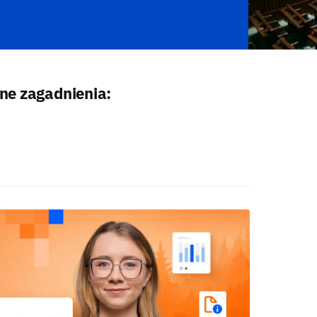
one zagadnienia: