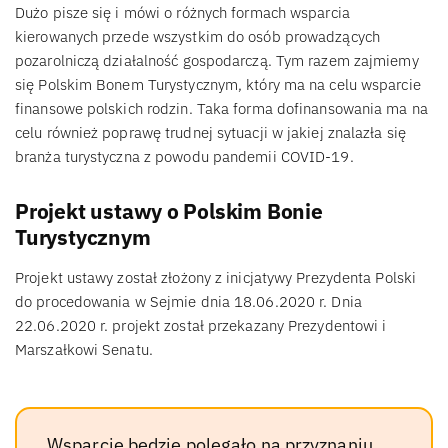
Dużo pisze się i mówi o różnych formach wsparcia
kierowanych przede wszystkim do osób prowadzących
pozarolniczą działalność gospodarczą. Tym razem zajmiemy
się Polskim Bonem Turystycznym, który ma na celu wsparcie
finansowe polskich rodzin. Taka forma dofinansowania ma na
celu również poprawę trudnej sytuacji w jakiej znalazła się
branża turystyczna z powodu pandemii COVID-19.
Projekt ustawy o Polskim Bonie
Turystycznym
Projekt ustawy został złożony z inicjatywy Prezydenta Polski
do procedowania w Sejmie dnia 18.06.2020 r. Dnia
22.06.2020 r. projekt został przekazany Prezydentowi i
Marszałkowi Senatu.
Wsparcie będzie polegało na przyznaniu