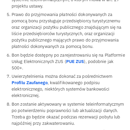
projektu ustawy.
Prawo do przyjmowania płatności dokonywanych za
pomocą bonu przysługuje przedsiębiorcy turystycznemu
oraz organizacji pożytku publicznego znajdującym się na
liście przedsiębiorców turystycznych, oraz organizacji
pożytku publicznego mających prawo do przyjmowania
płatności dokonywanych za pomocą bonu.
Bon będzie dostępny po zarejestrowaniu się na Platformie
Usług Elektronicznych ZUS (
PUE ZUS
), podobnie jak
500+.
Uwierzytelnienia można dokonać za pośrednictwem
Profilu Zaufanego
, kwalifikowanego podpisu
elektronicznego, niektórych systemów bankowości
elektronicznej.
Bon zostanie aktywowany w systemie teleinformatycznym
po potwierdzeniu poprawności lub aktualizacji danych.
Trzeba go będzie okazać podczas rezerwacji pobytu lub
najpóźniej przy zakwaterowaniu.