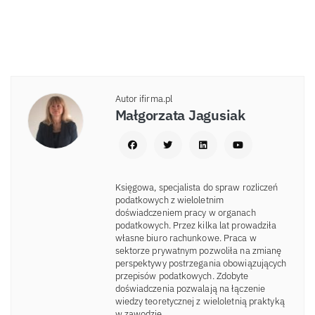
Autor ifirma.pl
Małgorzata Jagusiak
Księgowa, specjalista do spraw rozliczeń
podatkowych z wieloletnim
doświadczeniem pracy w organach
podatkowych. Przez kilka lat prowadziła
własne biuro rachunkowe. Praca w
sektorze prywatnym pozwoliła na zmianę
perspektywy postrzegania obowiązujących
przepisów podatkowych. Zdobyte
doświadczenia pozwalają na łączenie
wiedzy teoretycznej z wieloletnią praktyką
w zawodzie.