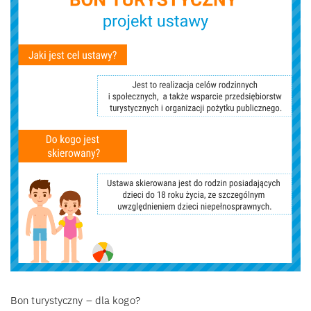
Bon turystyczny – dla kogo?