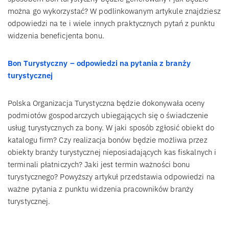
można go wykorzystać? W podlinkowanym artykule znajdziesz
odpowiedzi na te i wiele innych praktycznych pytań z punktu
widzenia beneficjenta bonu.
Bon Turystyczny – odpowiedzi na pytania z branży
turystycznej
Polska Organizacja Turystyczna będzie dokonywała oceny
podmiotów gospodarczych ubiegających się o świadczenie
usług turystycznych za bony. W jaki sposób zgłosić obiekt do
katalogu firm? Czy realizacja bonów będzie możliwa przez
obiekty branży turystycznej nieposiadających kas fiskalnych i
terminali płatniczych? Jaki jest termin ważności bonu
turystycznego? Powyższy artykuł przedstawia odpowiedzi na
ważne pytania z punktu widzenia pracowników branży
turystycznej.