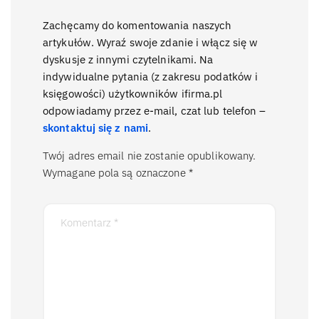
Zachęcamy do komentowania naszych
artykułów. Wyraź swoje zdanie i włącz się w
dyskusje z innymi czytelnikami. Na
indywidualne pytania (z zakresu podatków i
księgowości) użytkowników ifirma.pl
odpowiadamy przez e-mail, czat lub telefon –
skontaktuj się z nami
.
Twój adres email nie zostanie opublikowany.
Wymagane pola są oznaczone
*