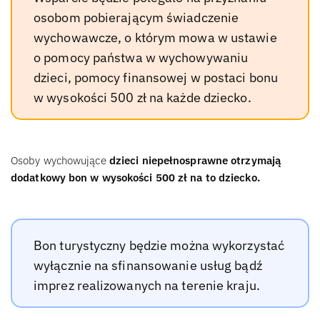
osobom pobierającym świadczenie
wychowawcze, o którym mowa w ustawie
o pomocy państwa w wychowywaniu
dzieci, pomocy finansowej w postaci bonu
w wysokości 500 zł na każde dziecko.
Osoby wychowujące
dzieci niepełnosprawne otrzymają
dodatkowy bon w wysokości 500 zł na to dziecko.
Bon turystyczny będzie można wykorzystać
wyłącznie na sfinansowanie usług bądź
imprez realizowanych na terenie kraju.