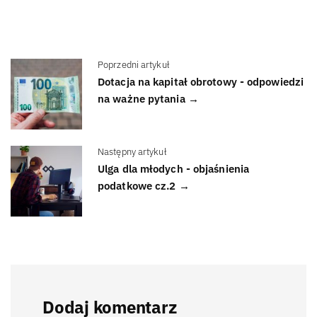
Poprzedni artykuł
Dotacja na kapitał obrotowy - odpowiedzi
na ważne pytania →
Następny artykuł
Ulga dla młodych - objaśnienia
podatkowe cz.2 →
Dodaj komentarz