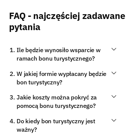
FAQ - najczęściej zadawane
pytania
Ile będzie wynosiło wsparcie w
ramach bonu turystycznego?
W jakiej formie wypłacany będzie
bon turystyczny?
Jakie koszty można pokryć za
pomocą bonu turystycznego?
Do kiedy bon turystyczny jest
ważny?