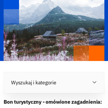
Wyszukaj i kategorie
Bon turystyczny - omówione zagadnienia: