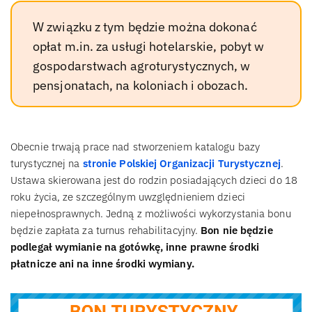
W związku z tym będzie można dokonać
opłat m.in. za usługi hotelarskie, pobyt w
gospodarstwach agroturystycznych, w
pensjonatach, na koloniach i obozach.
Obecnie trwają prace nad stworzeniem katalogu bazy
turystycznej na
stronie Polskiej Organizacji Turystycznej
.
Ustawa skierowana jest do rodzin posiadających dzieci do 18
roku życia, ze szczególnym uwzględnieniem dzieci
niepełnosprawnych. Jedną z możliwości wykorzystania bonu
będzie zapłata za turnus rehabilitacyjny.
Bon nie będzie
podlegał wymianie na gotówkę, inne prawne środki
płatnicze ani na inne środki wymiany.