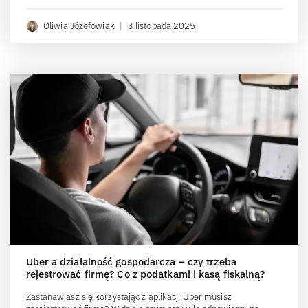
Oliwia Józefowiak
|
3 listopada 2025
Uber a działalność gospodarcza – czy trzeba
rejestrować firmę? Co z podatkami i kasą fiskalną?
Zastanawiasz się korzystając z aplikacji Uber musisz