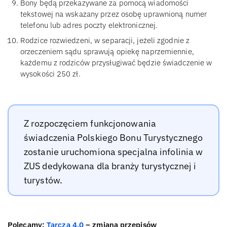
Bony będą przekazywane za pomocą wiadomości
tekstowej na wskazany przez osobę uprawnioną numer
telefonu lub adres poczty elektronicznej.
Rodzice rozwiedzeni, w separacji, jeżeli zgodnie z
orzeczeniem sądu sprawują opiekę naprzemiennie,
każdemu z rodziców przysługiwać będzie świadczenie w
wysokości 250 zł.
Z rozpoczęciem funkcjonowania
świadczenia Polskiego Bonu Turystycznego
zostanie uruchomiona specjalna infolinia w
ZUS dedykowana dla branży turystycznej i
turystów.
Polecamy:
Tarcza 4.0
– zmiana przepisów