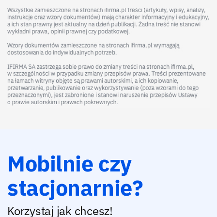
Mobilnie czy
stacjonarnie?
Korzystaj jak chcesz!