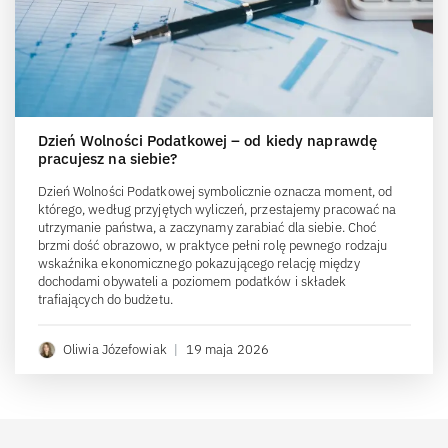
Dzień Wolności Podatkowej – od kiedy naprawdę
pracujesz na siebie?
Dzień Wolności Podatkowej symbolicznie oznacza moment, od
którego, według przyjętych wyliczeń, przestajemy pracować na
utrzymanie państwa, a zaczynamy zarabiać dla siebie. Choć
brzmi dość obrazowo, w praktyce pełni rolę pewnego rodzaju
wskaźnika ekonomicznego pokazującego relację między
dochodami obywateli a poziomem podatków i składek
trafiających do budżetu.
Oliwia Józefowiak
|
19 maja 2026