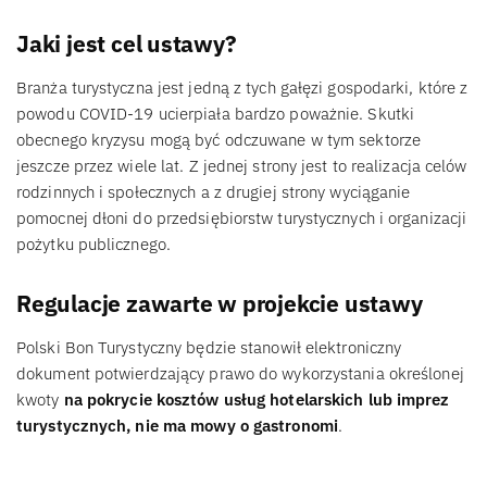
Jaki jest cel ustawy?
Branża turystyczna jest jedną z tych gałęzi gospodarki, które z
powodu COVID-19 ucierpiała bardzo poważnie. Skutki
obecnego kryzysu mogą być odczuwane w tym sektorze
jeszcze przez wiele lat. Z jednej strony jest to realizacja celów
rodzinnych i społecznych a z drugiej strony wyciąganie
pomocnej dłoni do przedsiębiorstw turystycznych i organizacji
pożytku publicznego.
Regulacje zawarte w projekcie ustawy
Polski Bon Turystyczny będzie stanowił elektroniczny
dokument potwierdzający prawo do wykorzystania określonej
kwoty
na pokrycie kosztów usług hotelarskich lub imprez
turystycznych, nie ma mowy o gastronomi
.