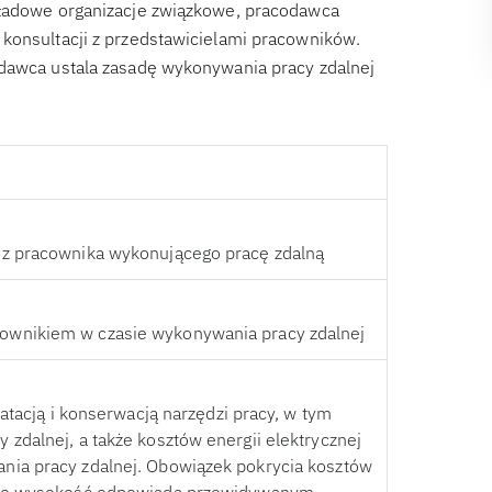
kładowe organizacje związkowe, pracodawca
konsultacji z przedstawicielami pracowników.
odawca ustala zasadę wykonywania pracy zdalnej
ez pracownika wykonującego pracę zdalną
ownikiem w czasie wykonywania pracy zdalnej
atacją i konserwacją narzędzi pracy, w tym
zdalnej, a także kosztów energii elektrycznej
nia pracy zdalnej. Obowiązek pokrycia kosztów