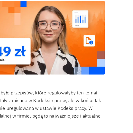
było przepisów, które regulowałyby ten temat.
tały zapisane w Kodeksie pracy, ale w końcu tak
jalnie uregulowana w ustawie Kodeks pracy. W
alnej w firmie, będą to najważniejsze i aktualne