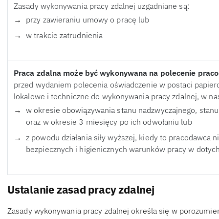
Zasady wykonywania pracy zdalnej uzgadniane są:
przy zawieraniu umowy o pracę lub
w trakcie zatrudnienia
Praca zdalna może być wykonywana na polecenie prac
przed wydaniem polecenia oświadczenie w postaci papierow
lokalowe i techniczne do wykonywania pracy zdalnej, w na
w okresie obowiązywania stanu nadzwyczajnego, stanu
oraz w okresie 3 miesięcy po ich odwołaniu lub
z powodu działania siły wyższej, kiedy to pracodawca 
bezpiecznych i higienicznych warunków pracy w doty
Ustalanie zasad pracy zdalnej
Zasady wykonywania pracy zdalnej określa się w porozumien