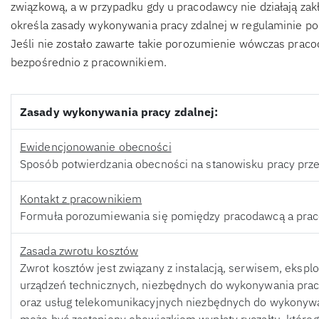
związkową, a w przypadku gdy u pracodawcy nie działają za
określa zasady wykonywania pracy zdalnej w regulaminie po 
Jeśli nie zostało zawarte takie porozumienie wówczas prac
bezpośrednio z pracownikiem.
Zasady wykonywania pracy zdalnej:
Ewidencjonowanie obecności
Sposób potwierdzania obecności na stanowisku pracy prz
Kontakt z pracownikiem
Formuła porozumiewania się pomiędzy pracodawcą a prac
Zasada zwrotu kosztów
Zwrot kosztów jest związany z instalacją, serwisem, eksplo
urządzeń technicznych, niezbędnych do wykonywania pracy 
oraz usług telekomunikacyjnych niezbędnych do wykonywa